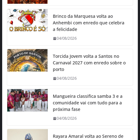
Brinco da Marquesa volta ao
Anhembi com enredo que celebra
a felicidade
04/08/2026
Torcida Jovem volta a Santos no
Carnaval 2027 com enredo sobre o
porto
04/08/2026
Mangueira classifica samba 3 e a
comunidade vai com tudo para a
próxima fase
04/08/2026
Rayara Amaral volta ao Sereno de