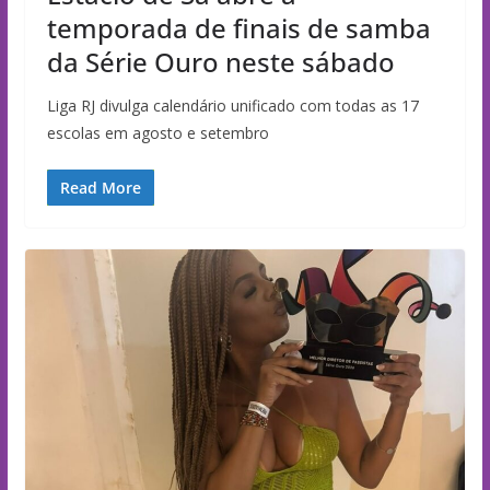
temporada de finais de samba
da Série Ouro neste sábado
Liga RJ divulga calendário unificado com todas as 17
escolas em agosto e setembro
Read More