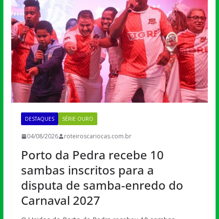
DESTAQUES
SÉRIE OURO
04/08/2026
roteiroscariocas.com.br
Porto da Pedra recebe 10
sambas inscritos para a
disputa de samba-enredo do
Carnaval 2027