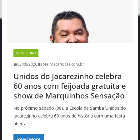
SÉRIE OURO
03/08/2026
roteiroscariocas.com.br
Unidos do Jacarezinho celebra
60 anos com feijoada gratuita e
show de Marquinhos Sensação
No próximo sábado (08), a Escola de Samba Unidos do
Jacarezinho celebra 60 anos de história com uma festa
aberta
Read More