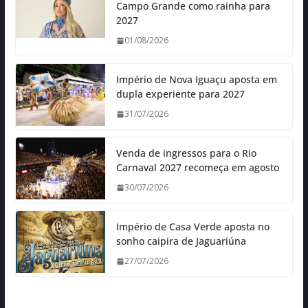
Campo Grande como rainha para
2027
01/08/2026
Império de Nova Iguaçu aposta em
dupla experiente para 2027
31/07/2026
Venda de ingressos para o Rio
Carnaval 2027 recomeça em agosto
30/07/2026
Império de Casa Verde aposta no
sonho caipira de Jaguariúna
27/07/2026