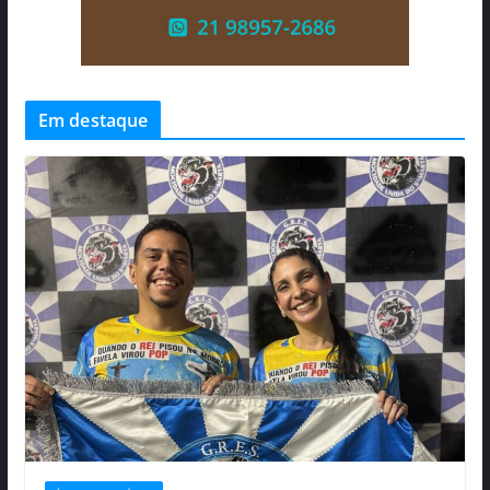
Em destaque