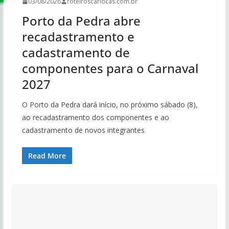
03/08/2026
roteiroscariocas.com.br
Porto da Pedra abre
recadastramento e
cadastramento de
componentes para o Carnaval
2027
O Porto da Pedra dará início, no próximo sábado (8),
ao recadastramento dos componentes e ao
cadastramento de novos integrantes
Read More