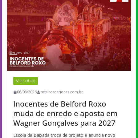
SÉRIE OURO
06/08/2026
roteiroscariocas.com.br
Inocentes de Belford Roxo
muda de enredo e aposta em
Wagner Gonçalves para 2027
Escola da Baixada troca de projeto e anuncia novo