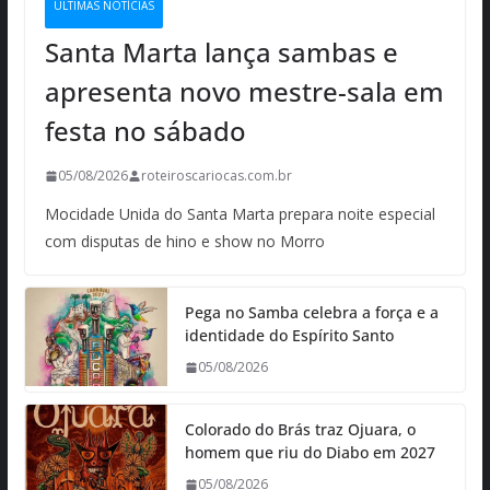
ÚLTIMAS NOTÍCIAS
Santa Marta lança sambas e
apresenta novo mestre-sala em
festa no sábado
05/08/2026
roteiroscariocas.com.br
Mocidade Unida do Santa Marta prepara noite especial
com disputas de hino e show no Morro
Pega no Samba celebra a força e a
identidade do Espírito Santo
05/08/2026
Colorado do Brás traz Ojuara, o
homem que riu do Diabo em 2027
05/08/2026