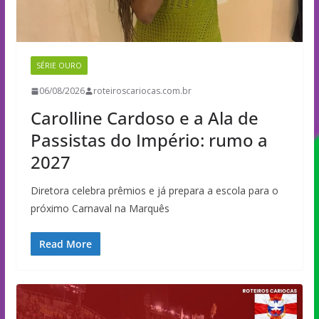
SÉRIE OURO
06/08/2026
roteiroscariocas.com.br
Carolline Cardoso e a Ala de
Passistas do Império: rumo a
2027
Diretora celebra prêmios e já prepara a escola para o
próximo Carnaval na Marquês
Read More