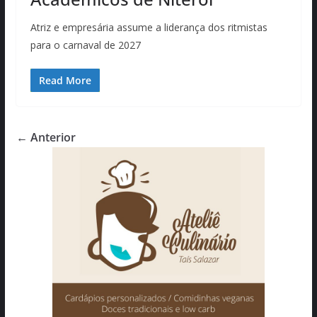
Atriz e empresária assume a liderança dos ritmistas
para o carnaval de 2027
Read More
← Anterior