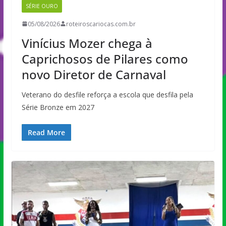
SÉRIE OURO
05/08/2026
roteiroscariocas.com.br
Vinícius Mozer chega à
Caprichosos de Pilares como
novo Diretor de Carnaval
Veterano do desfile reforça a escola que desfila pela
Série Bronze em 2027
Read More