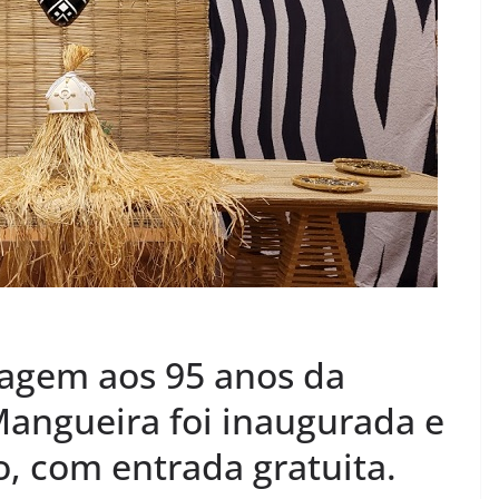
agem aos 95 anos da
Mangueira foi inaugurada e
o, com entrada gratuita.