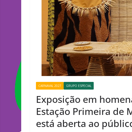
CARNAVAL 2027
GRUPO ESPECIAL
Exposição em homen
Estação Primeira de 
está aberta ao públic