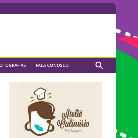
OTOGRAFIAS
FALA CONOSCO