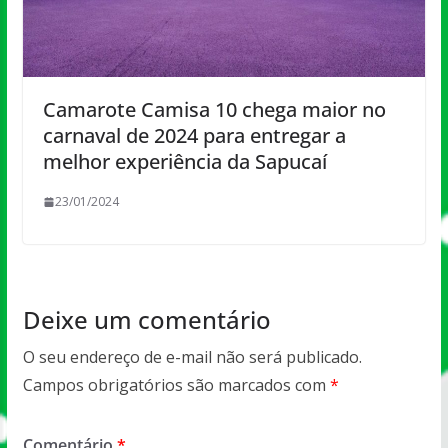
Camarote Camisa 10 chega maior no
carnaval de 2024 para entregar a
melhor experiência da Sapucaí
23/01/2024
Deixe um comentário
O seu endereço de e-mail não será publicado.
Campos obrigatórios são marcados com
*
Comentário
*