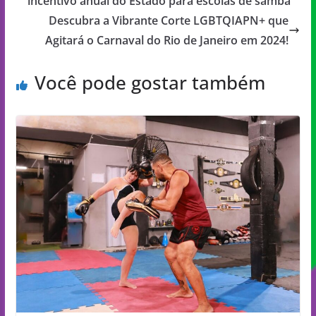
incentivo anual do Estado para escolas de samba
Descubra a Vibrante Corte LGBTQIAPN+ que
Agitará o Carnaval do Rio de Janeiro em 2024!
Você pode gostar também