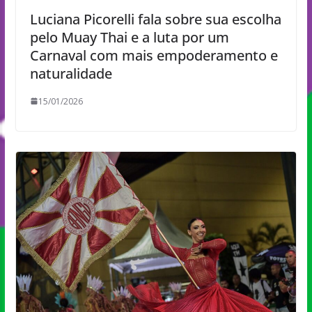
Luciana Picorelli fala sobre sua escolha
pelo Muay Thai e a luta por um
Carnaval com mais empoderamento e
naturalidade
15/01/2026