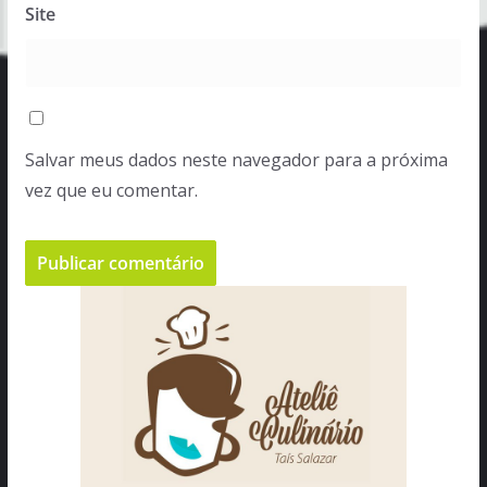
Site
Salvar meus dados neste navegador para a próxima
vez que eu comentar.