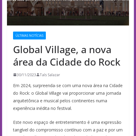
ÚLTIMAS NOTÍCIAS
Global Village, a nova
área da Cidade do Rock
30/11/2023
Taís Salazar
Em 2024, surpreenda-se com uma nova área na Cidade
do Rock: o Global Village vai proporcionar uma jornada
arquitetônica e musical pelos continentes numa
experiência inédita no festival.
Este novo espaço de entretenimento é uma expressão
tangível do compromisso contínuo com a paz e por um