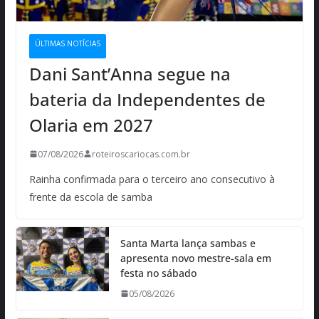
ÚLTIMAS NOTÍCIAS
Dani Sant’Anna segue na
bateria da Independentes de
Olaria em 2027
07/08/2026
roteiroscariocas.com.br
Rainha confirmada para o terceiro ano consecutivo à
frente da escola de samba
Santa Marta lança sambas e
apresenta novo mestre-sala em
festa no sábado
05/08/2026