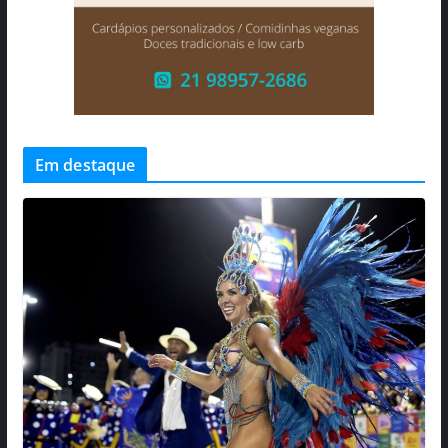
Em destaque