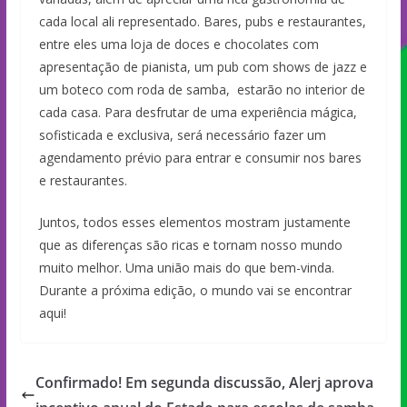
cada local ali representado. Bares, pubs e restaurantes,
entre eles uma loja de doces e chocolates com
apresentação de pianista, um pub com shows de jazz e
um boteco com roda de samba, estarão no interior de
cada casa. Para desfrutar de uma experiência mágica,
sofisticada e exclusiva, será necessário fazer um
agendamento prévio para entrar e consumir nos bares
e restaurantes.
Juntos, todos esses elementos mostram justamente
que as diferenças são ricas e tornam nosso mundo
muito melhor. Uma união mais do que bem-vinda.
Durante a próxima edição, o mundo vai se encontrar
aqui!
Confirmado! Em segunda discussão, Alerj aprova