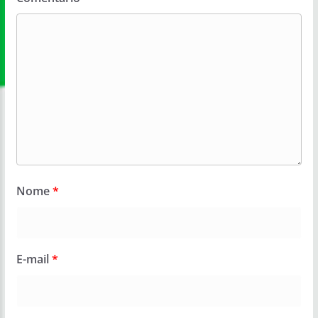
Nome
*
E-mail
*