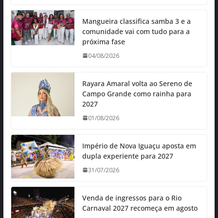
Mangueira classifica samba 3 e a
comunidade vai com tudo para a
próxima fase
04/08/2026
Rayara Amaral volta ao Sereno de
Campo Grande como rainha para
2027
01/08/2026
Império de Nova Iguaçu aposta em
dupla experiente para 2027
31/07/2026
Venda de ingressos para o Rio
Carnaval 2027 recomeça em agosto