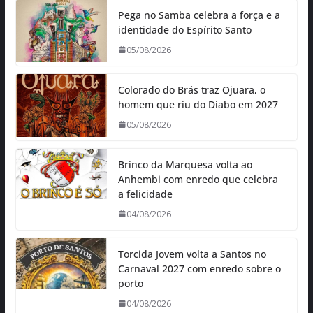
Pega no Samba celebra a força e a
identidade do Espírito Santo
05/08/2026
Colorado do Brás traz Ojuara, o
homem que riu do Diabo em 2027
05/08/2026
Brinco da Marquesa volta ao
Anhembi com enredo que celebra
a felicidade
04/08/2026
Torcida Jovem volta a Santos no
Carnaval 2027 com enredo sobre o
porto
04/08/2026