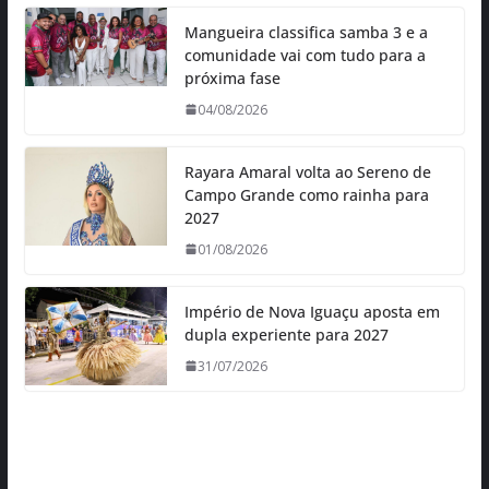
Mangueira classifica samba 3 e a
comunidade vai com tudo para a
próxima fase
04/08/2026
Rayara Amaral volta ao Sereno de
Campo Grande como rainha para
2027
01/08/2026
Império de Nova Iguaçu aposta em
dupla experiente para 2027
31/07/2026