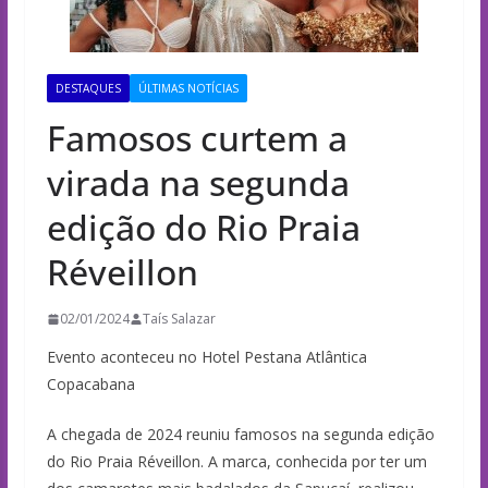
DESTAQUES
ÚLTIMAS NOTÍCIAS
Famosos curtem a
virada na segunda
edição do Rio Praia
Réveillon
02/01/2024
Taís Salazar
Evento aconteceu no Hotel Pestana Atlântica
Copacabana
A chegada de 2024 reuniu famosos na segunda edição
do Rio Praia Réveillon. A marca, conhecida por ter um