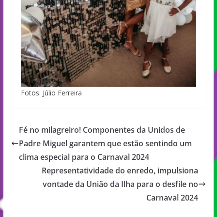
Fotos: Júlio Ferreira
Fé no milagreiro! Componentes da Unidos de
Padre Miguel garantem que estão sentindo um
clima especial para o Carnaval 2024
Representatividade do enredo, impulsiona
vontade da União da Ilha para o desfile no
Carnaval 2024