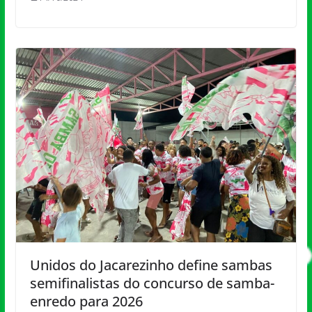
Unidos do Jacarezinho define sambas
semifinalistas do concurso de samba-
enredo para 2026