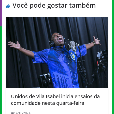
Você pode gostar também
Unidos de Vila Isabel inicia ensaios da
comunidade nesta quarta-feira
14/10/2024