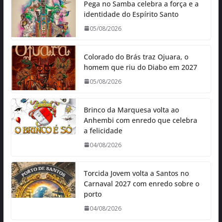
Pega no Samba celebra a força e a
identidade do Espírito Santo
05/08/2026
Colorado do Brás traz Ojuara, o
homem que riu do Diabo em 2027
05/08/2026
Brinco da Marquesa volta ao
Anhembi com enredo que celebra
a felicidade
04/08/2026
Torcida Jovem volta a Santos no
Carnaval 2027 com enredo sobre o
porto
04/08/2026