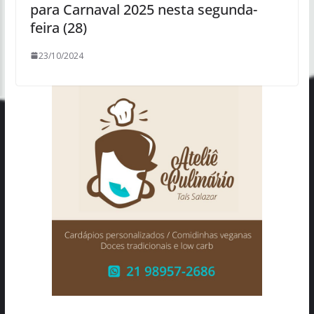
para Carnaval 2025 nesta segunda-
feira (28)
23/10/2024