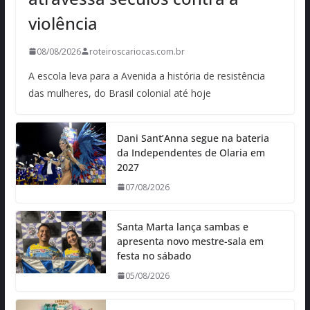
violência
08/08/2026
roteiroscariocas.com.br
A escola leva para a Avenida a história de resistência
das mulheres, do Brasil colonial até hoje
Dani Sant’Anna segue na bateria
da Independentes de Olaria em
2027
07/08/2026
Santa Marta lança sambas e
apresenta novo mestre-sala em
festa no sábado
05/08/2026