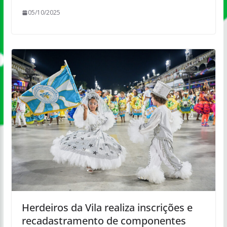
05/10/2025
Herdeiros da Vila realiza inscrições e
recadastramento de componentes