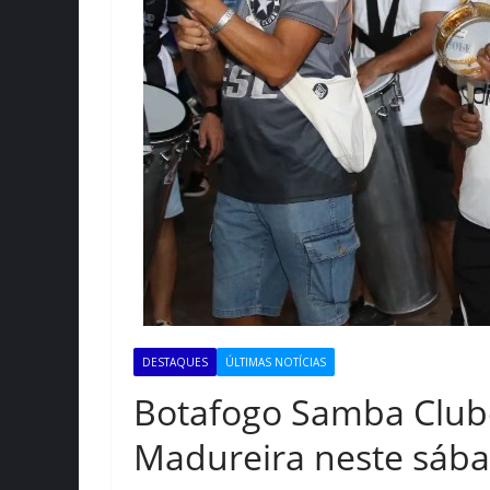
DESTAQUES
ÚLTIMAS NOTÍCIAS
Botafogo Samba Clube
Madureira neste sába