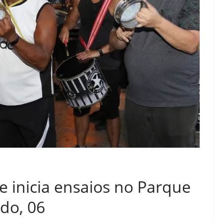
 inicia ensaios no Parque
do, 06