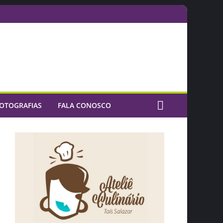
OTOGRAFIAS
FALA CONOSCO