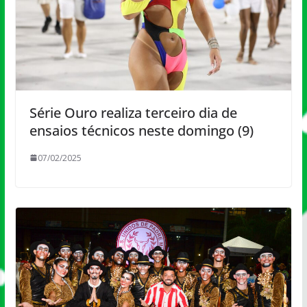
Série Ouro realiza terceiro dia de
ensaios técnicos neste domingo (9)
07/02/2025