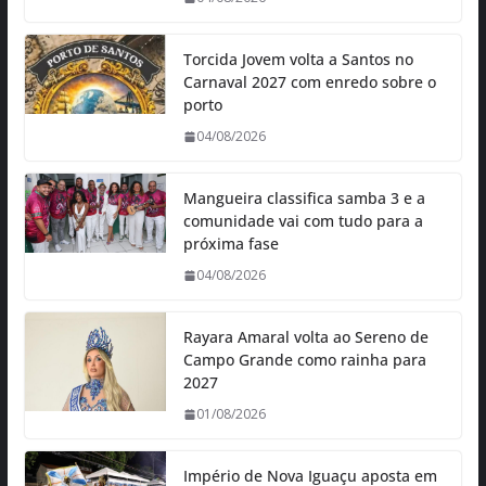
Torcida Jovem volta a Santos no
Carnaval 2027 com enredo sobre o
porto
04/08/2026
Mangueira classifica samba 3 e a
comunidade vai com tudo para a
próxima fase
04/08/2026
Rayara Amaral volta ao Sereno de
Campo Grande como rainha para
2027
01/08/2026
Império de Nova Iguaçu aposta em