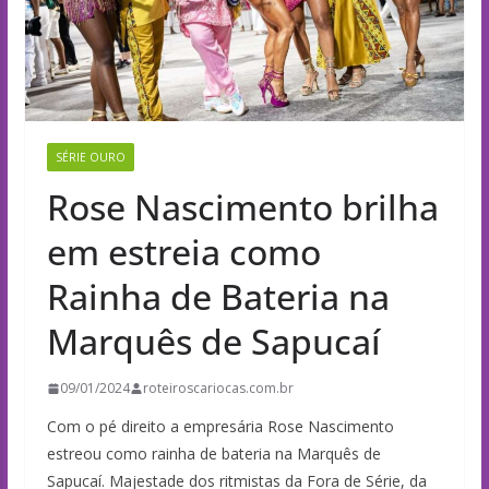
SÉRIE OURO
Rose Nascimento brilha
em estreia como
Rainha de Bateria na
Marquês de Sapucaí
09/01/2024
roteiroscariocas.com.br
Com o pé direito a empresária Rose Nascimento
estreou como rainha de bateria na Marquês de
Sapucaí. Majestade dos ritmistas da Fora de Série, da