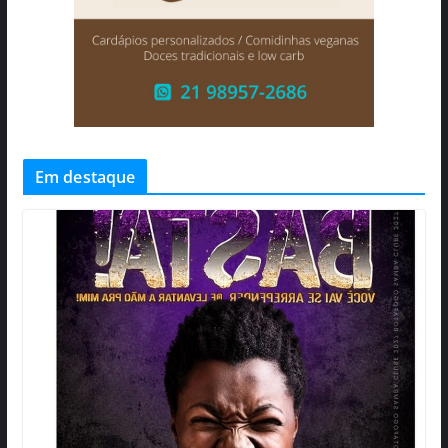
Em destaque