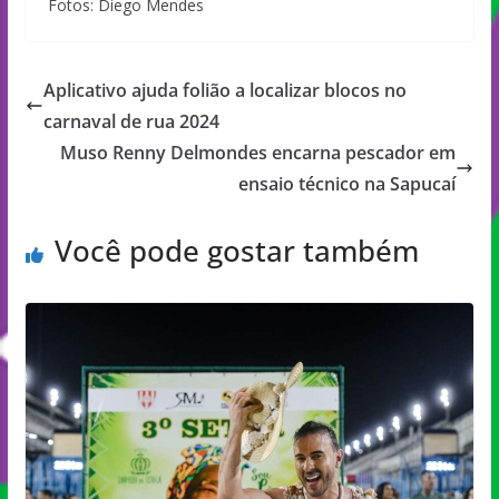
Fotos: Diego Mendes
Aplicativo ajuda folião a localizar blocos no
carnaval de rua 2024
Muso Renny Delmondes encarna pescador em
ensaio técnico na Sapucaí
Você pode gostar também