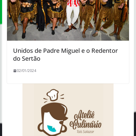
Unidos de Padre Miguel e o Redentor
do Sertão
02/01/2024