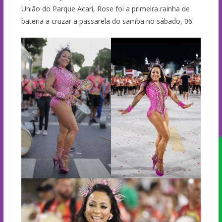
União do Parque Acari, Rose foi a primeira rainha de
bateria a cruzar a passarela do samba no sábado, 06.