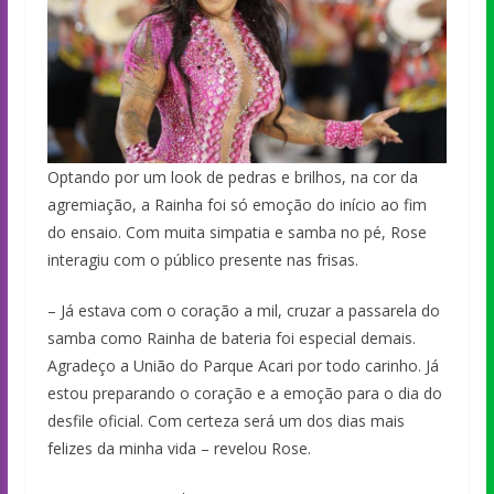
Optando por um look de pedras e brilhos, na cor da
agremiação, a Rainha foi só emoção do início ao fim
do ensaio. Com muita simpatia e samba no pé, Rose
interagiu com o público presente nas frisas.
– Já estava com o coração a mil, cruzar a passarela do
samba como Rainha de bateria foi especial demais.
Agradeço a União do Parque Acari por todo carinho. Já
estou preparando o coração e a emoção para o dia do
desfile oficial. Com certeza será um dos dias mais
felizes da minha vida – revelou Rose.