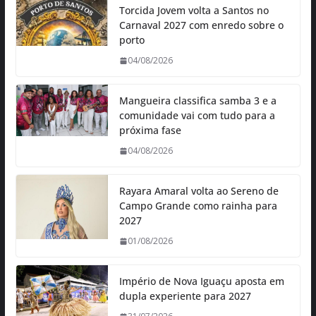
Torcida Jovem volta a Santos no
Carnaval 2027 com enredo sobre o
porto
04/08/2026
Mangueira classifica samba 3 e a
comunidade vai com tudo para a
próxima fase
04/08/2026
Rayara Amaral volta ao Sereno de
Campo Grande como rainha para
2027
01/08/2026
Império de Nova Iguaçu aposta em
dupla experiente para 2027