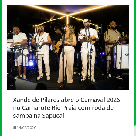
Xande de Pilares abre o Carnaval 2026
no Camarote Rio Praia com roda de
samba na Sapucaí
14/02/2026