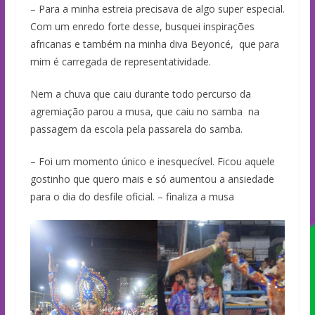
– Para a minha estreia precisava de algo super especial.
Com um enredo forte desse, busquei inspirações
africanas e também na minha diva Beyoncé, que para
mim é carregada de representatividade.
Nem a chuva que caiu durante todo percurso da
agremiação parou a musa, que caiu no samba na
passagem da escola pela passarela do samba.
– Foi um momento único e inesquecível. Ficou aquele
gostinho que quero mais e só aumentou a ansiedade
para o dia do desfile oficial. – finaliza a musa