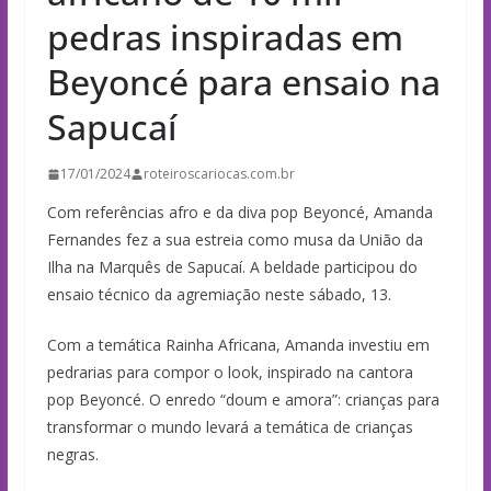
pedras inspiradas em
Beyoncé para ensaio na
Sapucaí
17/01/2024
roteiroscariocas.com.br
Com referências afro e da diva pop Beyoncé, Amanda
Fernandes fez a sua estreia como musa da União da
Ilha na Marquês de Sapucaí. A beldade participou do
ensaio técnico da agremiação neste sábado, 13.
Com a temática Rainha Africana, Amanda investiu em
pedrarias para compor o look, inspirado na cantora
pop Beyoncé. O enredo “doum e amora”: crianças para
transformar o mundo levará a temática de crianças
negras.