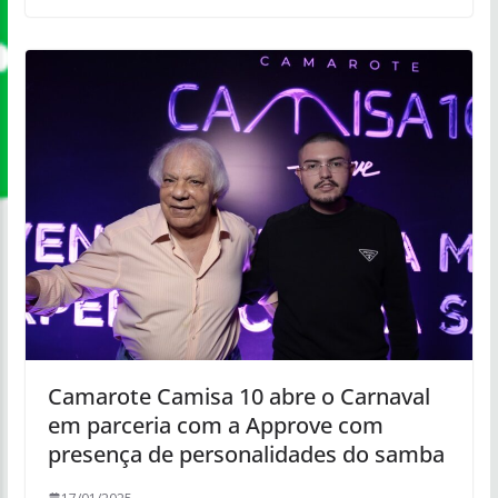
Camarote Camisa 10 abre o Carnaval
em parceria com a Approve com
presença de personalidades do samba