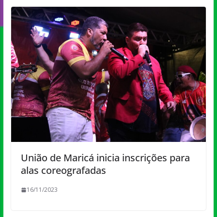
União de Maricá inicia inscrições para
alas coreografadas
16/11/2023