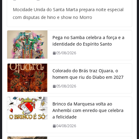
Mocidade Unida do Santa Marta prepara noite especial
com disputas de hino e show no Morro
Pega no Samba celebra a força e a
identidade do Espírito Santo
05/08/2026
Colorado do Brás traz Ojuara, o
homem que riu do Diabo em 2027
05/08/2026
Brinco da Marquesa volta ao
Anhembi com enredo que celebra
a felicidade
04/08/2026