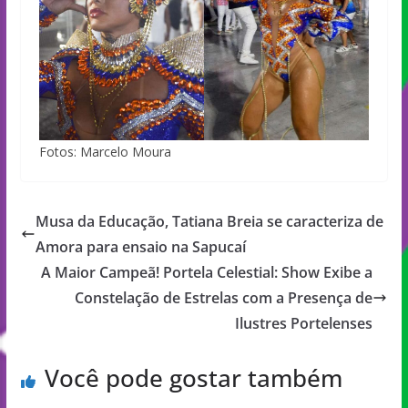
Fotos: Marcelo Moura
Musa da Educação, Tatiana Breia se caracteriza de
Amora para ensaio na Sapucaí
A Maior Campeã! Portela Celestial: Show Exibe a
Constelação de Estrelas com a Presença de
Ilustres Portelenses
Você pode gostar também