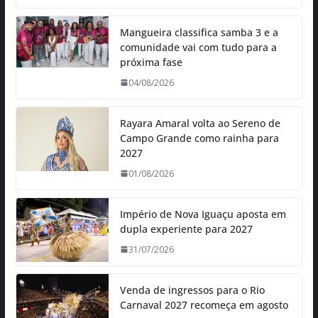
Mangueira classifica samba 3 e a
comunidade vai com tudo para a
próxima fase
04/08/2026
Rayara Amaral volta ao Sereno de
Campo Grande como rainha para
2027
01/08/2026
Império de Nova Iguaçu aposta em
dupla experiente para 2027
31/07/2026
Venda de ingressos para o Rio
Carnaval 2027 recomeça em agosto