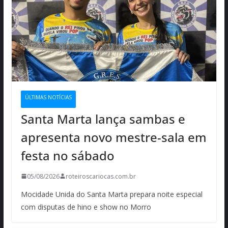
ÚLTIMAS NOTÍCIAS
Santa Marta lança sambas e
apresenta novo mestre-sala em
festa no sábado
05/08/2026
roteiroscariocas.com.br
Mocidade Unida do Santa Marta prepara noite especial
com disputas de hino e show no Morro