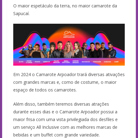
O maior espetáculo da terra, no maior camarote da
Sapucaí.
Em 2024 o Camarote Arpoador trará diversas ativações
com grandes marcas e, como de costume, o maior
espaço de todos os camarotes.
Além disso, também teremos diversas atrações
durante esses dias e o Camarote Arpoador possui a
maior frisa com uma vista privilegiada dos desfiles e
um serviço All Inclusive com as melhores marcas de
bebidas e um buffet com grande variedade.