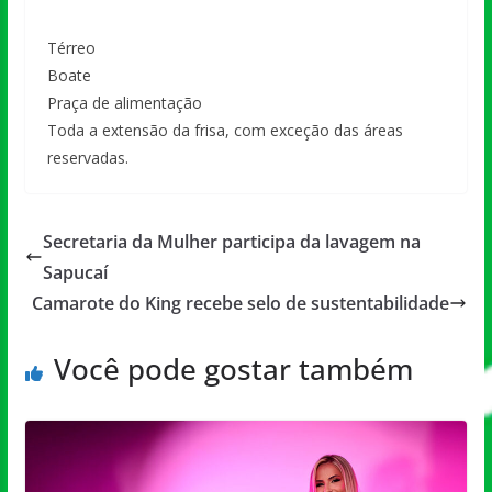
Térreo
Boate
Praça de alimentação
Toda a extensão da frisa, com exceção das áreas
reservadas.
Secretaria da Mulher participa da lavagem na
Sapucaí
Camarote do King recebe selo de sustentabilidade
Você pode gostar também