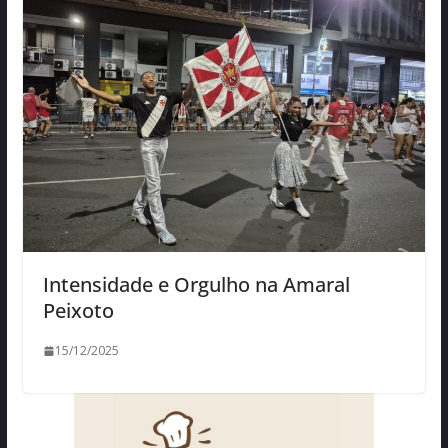
Intensidade e Orgulho na Amaral
Peixoto
15/12/2025