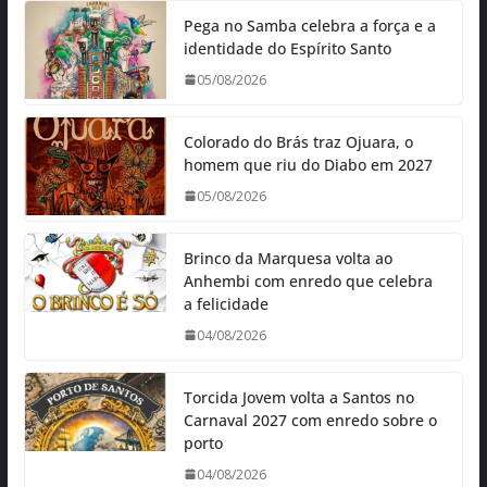
Pega no Samba celebra a força e a
identidade do Espírito Santo
05/08/2026
Colorado do Brás traz Ojuara, o
homem que riu do Diabo em 2027
05/08/2026
Brinco da Marquesa volta ao
Anhembi com enredo que celebra
a felicidade
04/08/2026
Torcida Jovem volta a Santos no
Carnaval 2027 com enredo sobre o
porto
04/08/2026