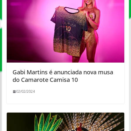
Gabi Martins é anunciada nova musa
do Camarote Camisa 10
02/02/2024