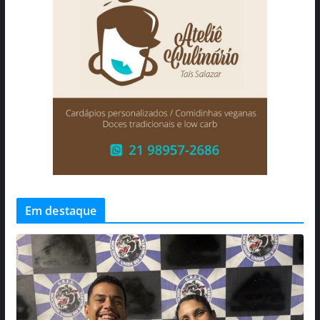
Em destaque