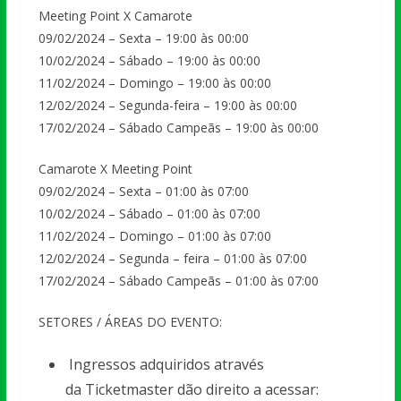
Meeting Point X Camarote
09/02/2024 – Sexta – 19:00 às 00:00
10/02/2024 – Sábado – 19:00 às 00:00
11/02/2024 – Domingo – 19:00 às 00:00
12/02/2024 – Segunda-feira – 19:00 às 00:00
17/02/2024 – Sábado Campeãs – 19:00 às 00:00
Camarote X Meeting Point
09/02/2024 – Sexta – 01:00 às 07:00
10/02/2024 – Sábado – 01:00 às 07:00
11/02/2024 – Domingo – 01:00 às 07:00
12/02/2024 – Segunda – feira – 01:00 às 07:00
17/02/2024 – Sábado Campeãs – 01:00 às 07:00
SETORES / ÁREAS DO EVENTO:
Ingressos adquiridos através
da Ticketmaster dão direito a acessar: