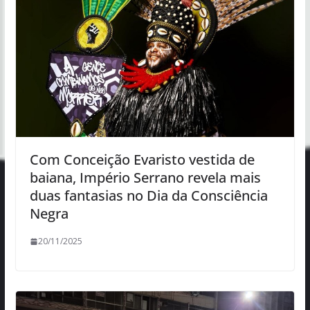
Com Conceição Evaristo vestida de
baiana, Império Serrano revela mais
duas fantasias no Dia da Consciência
Negra
20/11/2025