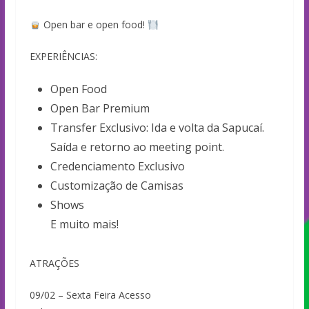
Open bar e open food!
EXPERIÊNCIAS:
Open Food
Open Bar Premium
Transfer Exclusivo: Ida e volta da Sapucaí.
Saída e retorno ao meeting point.
Credenciamento Exclusivo
Customização de Camisas
Shows
E muito mais!
ATRAÇÕES
09/02 – Sexta Feira Acesso