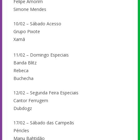
Felipe Amorim
Simone Mendes
10/02 – Sábado Acesso
Grupo Pixote
Xamã
11/02 – Domingo Especiais
Banda Blitz
Rebeca
Buchecha
12/02 – Segunda Feira Especiais
Cantor Ferrugem
Dubdogz
17/02 – Sábado das Campeãs
Péricles
Manu Bahtidão