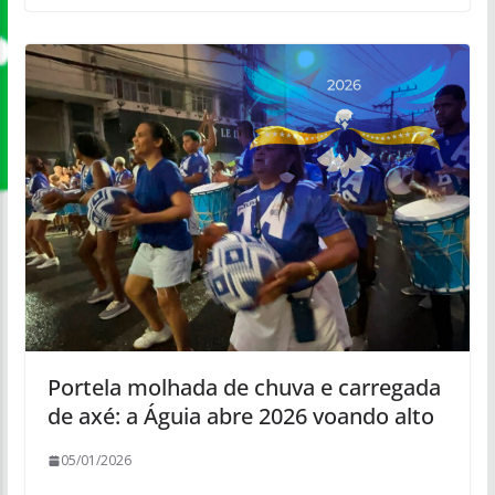
Portela molhada de chuva e carregada
de axé: a Águia abre 2026 voando alto
05/01/2026