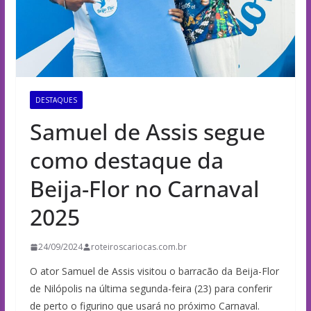
DESTAQUES
Samuel de Assis segue
como destaque da
Beija-Flor no Carnaval
2025
24/09/2024
roteiroscariocas.com.br
O ator Samuel de Assis visitou o barracão da Beija-Flor
de Nilópolis na última segunda-feira (23) para conferir
de perto o figurino que usará no próximo Carnaval.