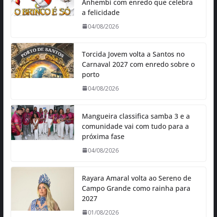
Anhembi com enredo que celebra
a felicidade
04/08/2026
Torcida Jovem volta a Santos no
Carnaval 2027 com enredo sobre o
porto
04/08/2026
Mangueira classifica samba 3 e a
comunidade vai com tudo para a
próxima fase
04/08/2026
Rayara Amaral volta ao Sereno de
Campo Grande como rainha para
2027
01/08/2026