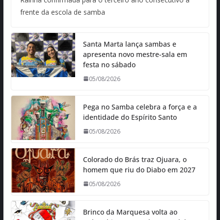
frente da escola de samba
Santa Marta lança sambas e
apresenta novo mestre-sala em
festa no sábado
05/08/2026
Pega no Samba celebra a força e a
identidade do Espírito Santo
05/08/2026
Colorado do Brás traz Ojuara, o
homem que riu do Diabo em 2027
05/08/2026
Brinco da Marquesa volta ao