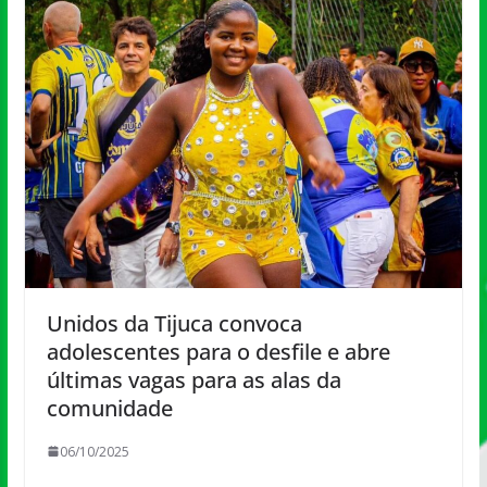
Unidos da Tijuca convoca
adolescentes para o desfile e abre
últimas vagas para as alas da
comunidade
06/10/2025