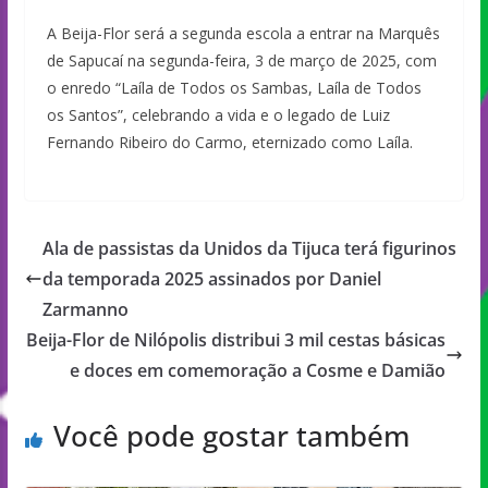
A Beija-Flor será a segunda escola a entrar na Marquês
de Sapucaí na segunda-feira, 3 de março de 2025, com
o enredo “Laíla de Todos os Sambas, Laíla de Todos
os Santos”, celebrando a vida e o legado de Luiz
Fernando Ribeiro do Carmo, eternizado como Laíla.
Ala de passistas da Unidos da Tijuca terá figurinos
da temporada 2025 assinados por Daniel
Zarmanno
Beija-Flor de Nilópolis distribui 3 mil cestas básicas
e doces em comemoração a Cosme e Damião
Você pode gostar também