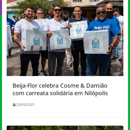
Beija-Flor celebra Cosme & Damião
com carreata solidária em Nilópolis
29/09/2025