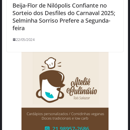
Beija-Flor de Nilópolis Confiante no
Sorteio dos Desfiles do Carnaval 2025;
Selminha Sorriso Prefere a Segunda-
feira
22/05/2024