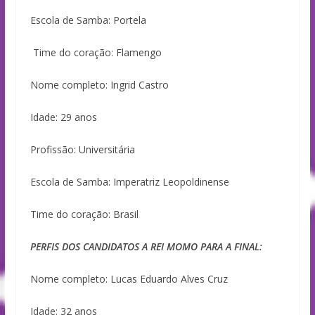
Escola de Samba: Portela
Time do coração: Flamengo
Nome completo: Ingrid Castro
Idade: 29 anos
Profissão: Universitária
Escola de Samba: Imperatriz Leopoldinense
Time do coração: Brasil
PERFIS DOS CANDIDATOS A REI MOMO PARA A FINAL:
Nome completo: Lucas Eduardo Alves Cruz
Idade: 32 anos