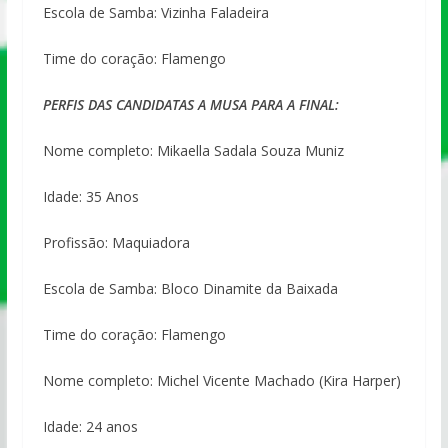
Escola de Samba: Vizinha Faladeira
Time do coração: Flamengo
PERFIS DAS CANDIDATAS A MUSA PARA A FINAL:
Nome completo: Mikaella Sadala Souza Muniz
Idade: 35 Anos
Profissão: Maquiadora
Escola de Samba: Bloco Dinamite da Baixada
Time do coração: Flamengo
Nome completo: Michel Vicente Machado (Kira Harper)
Idade: 24 anos