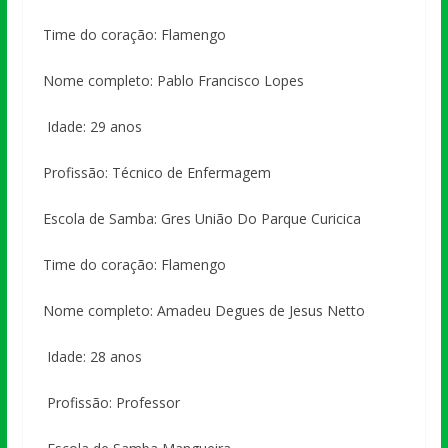
Time do coração: Flamengo
Nome completo: Pablo Francisco Lopes
Idade: 29 anos
Profissão: Técnico de Enfermagem
Escola de Samba: Gres União Do Parque Curicica
Time do coração: Flamengo
Nome completo: Amadeu Degues de Jesus Netto
Idade: 28 anos
Profissão: Professor