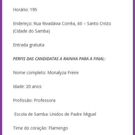
Horário: 19h
Endereço: Rua Rivadávia Corrêa, 60 – Santo Cristo
(Cidade do Samba)
Entrada gratuita
PERFIS DAS CANDIDATAS A RAINHA PARA A FINAL:
Nome completo: Monalyza Freire
Idade: 20 anos
Profissão: Professora
Escola de Samba: Unidos de Padre Miguel
Time do coração: Flamengo