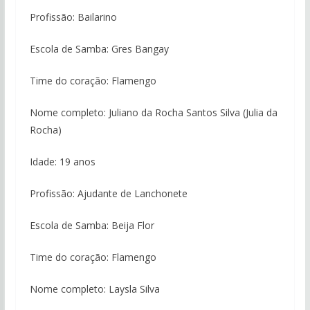
Profissão: Bailarino
Escola de Samba: Gres Bangay
Time do coração: Flamengo
Nome completo: Juliano da Rocha Santos Silva (Julia da
Rocha)
Idade: 19 anos
Profissão: Ajudante de Lanchonete
Escola de Samba: Beija Flor
Time do coração: Flamengo
Nome completo: Laysla Silva