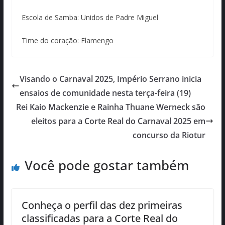
Escola de Samba: Unidos de Padre Miguel
Time do coração: Flamengo
Visando o Carnaval 2025, Império Serrano inicia
ensaios de comunidade nesta terça-feira (19)
Rei Kaio Mackenzie e Rainha Thuane Werneck são
eleitos para a Corte Real do Carnaval 2025 em
concurso da Riotur
Você pode gostar também
Conheça o perfil das dez primeiras
classificadas para a Corte Real do