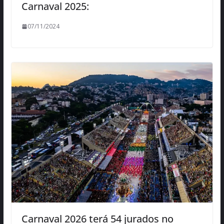
Carnaval 2025:
07/11/2024
Carnaval 2026 terá 54 jurados no