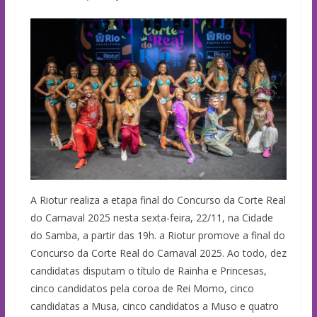
A Riotur realiza a etapa final do Concurso da Corte Real
do Carnaval 2025 nesta sexta-feira, 22/11, na Cidade
do Samba, a partir das 19h. a Riotur promove a final do
Concurso da Corte Real do Carnaval 2025. Ao todo, dez
candidatas disputam o título de Rainha e Princesas,
cinco candidatos pela coroa de Rei Momo, cinco
candidatas a Musa, cinco candidatos a Muso e quatro