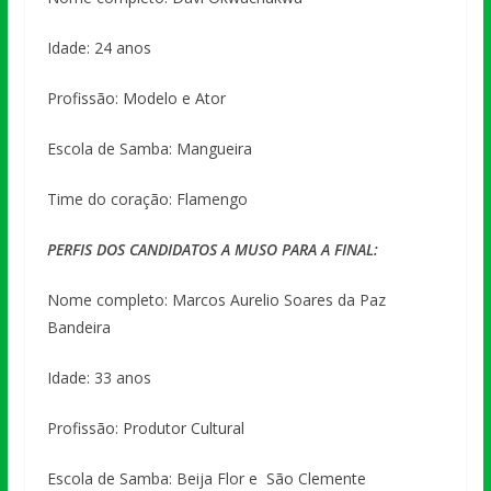
Idade: 24 anos
Profissão: Modelo e Ator
Escola de Samba: Mangueira
Time do coração: Flamengo
PERFIS DOS CANDIDATOS A MUSO PARA A FINAL:
Nome completo: Marcos Aurelio Soares da Paz
Bandeira
Idade: 33 anos
Profissão: Produtor Cultural
Escola de Samba: Beija Flor e São Clemente