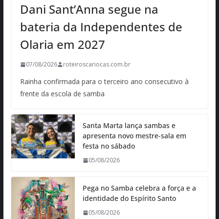
Dani Sant’Anna segue na
bateria da Independentes de
Olaria em 2027
07/08/2026
roteiroscariocas.com.br
Rainha confirmada para o terceiro ano consecutivo à
frente da escola de samba
Santa Marta lança sambas e
apresenta novo mestre-sala em
festa no sábado
05/08/2026
Pega no Samba celebra a força e a
identidade do Espírito Santo
05/08/2026