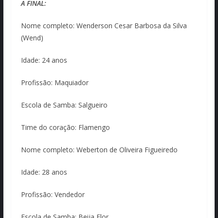
A FINAL:
Nome completo: Wenderson Cesar Barbosa da Silva
(Wend)
Idade: 24 anos
Profissão: Maquiador
Escola de Samba: Salgueiro
Time do coração: Flamengo
Nome completo: Weberton de Oliveira Figueiredo
Idade: 28 anos
Profissão: Vendedor
Escola de Samba: Beija Flor