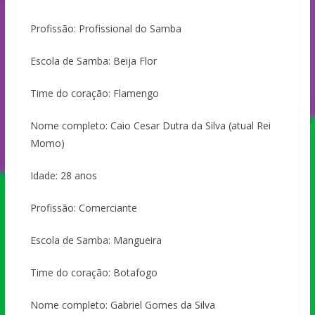
Profissão: Profissional do Samba
Escola de Samba: Beija Flor
Time do coração: Flamengo
Nome completo: Caio Cesar Dutra da Silva (atual Rei
Momo)
Idade: 28 anos
Profissão: Comerciante
Escola de Samba: Mangueira
Time do coração: Botafogo
Nome completo: Gabriel Gomes da Silva