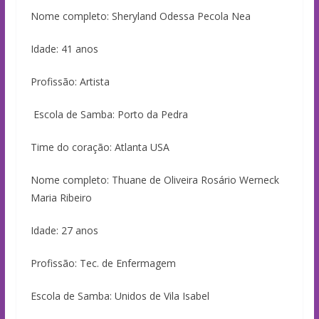
Nome completo: Sheryland Odessa Pecola Nea
Idade: 41 anos
Profissão: Artista
Escola de Samba: Porto da Pedra
Time do coração: Atlanta USA
Nome completo: Thuane de Oliveira Rosário Werneck
Maria Ribeiro
Idade: 27 anos
Profissão: Tec. de Enfermagem
Escola de Samba: Unidos de Vila Isabel