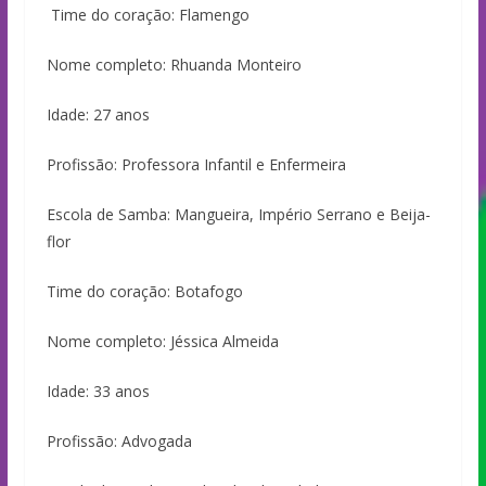
Time do coração: Flamengo
Nome completo: Rhuanda Monteiro
Idade: 27 anos
Profissão: Professora Infantil e Enfermeira
Escola de Samba: Mangueira, Império Serrano e Beija-
flor
Time do coração: Botafogo
Nome completo: Jéssica Almeida
Idade: 33 anos
Profissão: Advogada