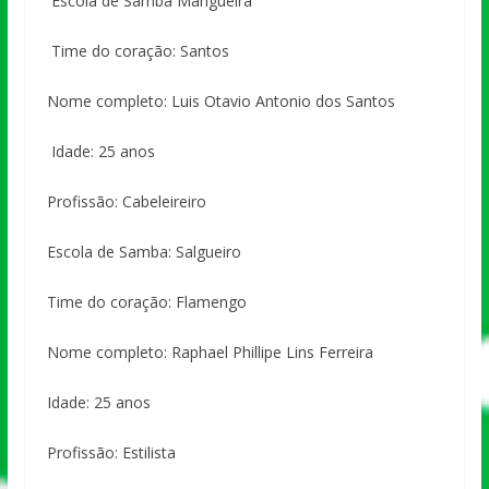
Escola de Samba Mangueira
Time do coração: Santos
Nome completo: Luis Otavio Antonio dos Santos
Idade: 25 anos
Profissão: Cabeleireiro
Escola de Samba: Salgueiro
Time do coração: Flamengo
Nome completo: Raphael Phillipe Lins Ferreira
Idade: 25 anos
Profissão: Estilista