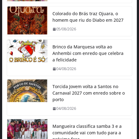
Colorado do Brás traz Ojuara, o
homem que riu do Diabo em 2027
05/08/2026
Brinco da Marquesa volta ao
Anhembi com enredo que celebra
a felicidade
04/08/2026
Torcida Jovem volta a Santos no
Carnaval 2027 com enredo sobre o
porto
04/08/2026
Mangueira classifica samba 3 e a
comunidade vai com tudo para a