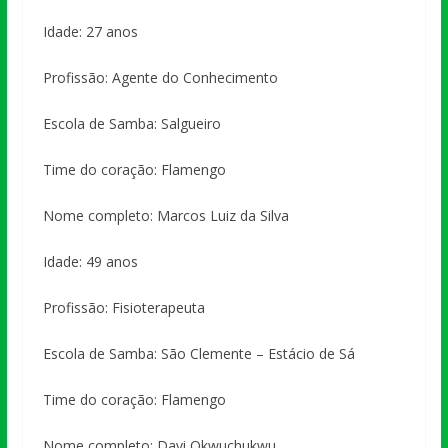
Idade: 27 anos
Profissão: Agente do Conhecimento
Escola de Samba: Salgueiro
Time do coração: Flamengo
Nome completo: Marcos Luiz da Silva
Idade: 49 anos
Profissão: Fisioterapeuta
Escola de Samba: São Clemente – Estácio de Sá
Time do coração: Flamengo
Nome completo: Davi Okwuchukwu