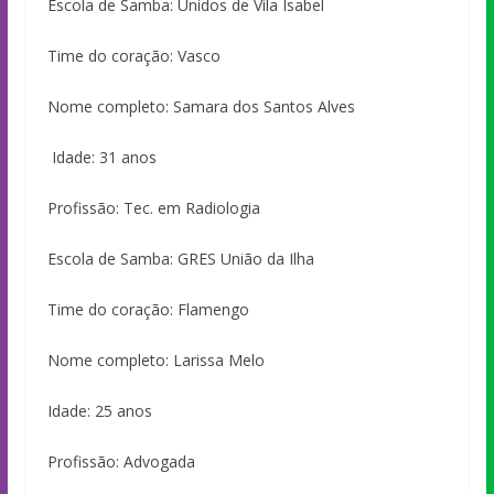
Escola de Samba: Unidos de Vila Isabel
Time do coração: Vasco
Nome completo: Samara dos Santos Alves
Idade: 31 anos
Profissão: Tec. em Radiologia
Escola de Samba: GRES União da Ilha
Time do coração: Flamengo
Nome completo: Larissa Melo
Idade: 25 anos
Profissão: Advogada