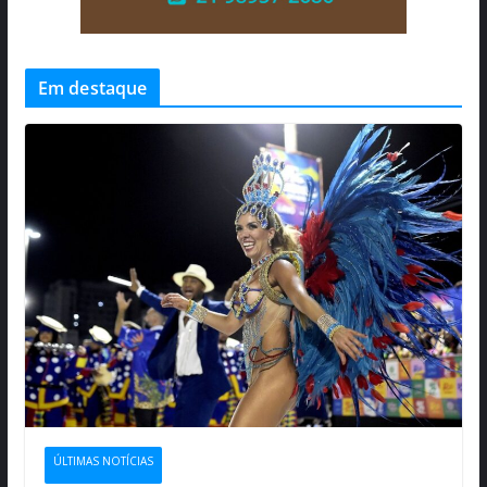
Em destaque
ÚLTIMAS NOTÍCIAS