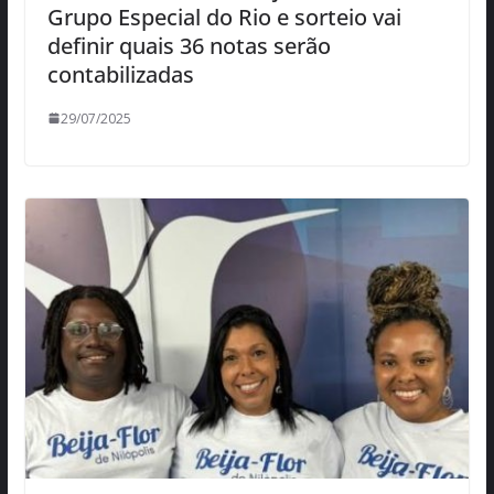
Grupo Especial do Rio e sorteio vai
definir quais 36 notas serão
contabilizadas
29/07/2025