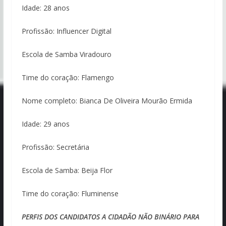
Idade: 28 anos
Profissão: Influencer Digital
Escola de Samba Viradouro
Time do coração: Flamengo
Nome completo: Bianca De Oliveira Mourão Ermida
Idade: 29 anos
Profissão: Secretária
Escola de Samba: Beija Flor
Time do coração: Fluminense
PERFIS DOS CANDIDATOS A CIDADÃO NÃO BINÁRIO PARA