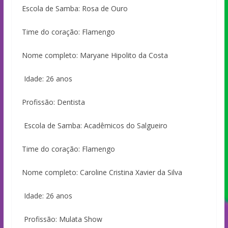
Escola de Samba: Rosa de Ouro
Time do coração: Flamengo
Nome completo: Maryane Hipolito da Costa
Idade: 26 anos
Profissão: Dentista
Escola de Samba: Acadêmicos do Salgueiro
Time do coração: Flamengo
Nome completo: Caroline Cristina Xavier da Silva
Idade: 26 anos
Profissão: Mulata Show