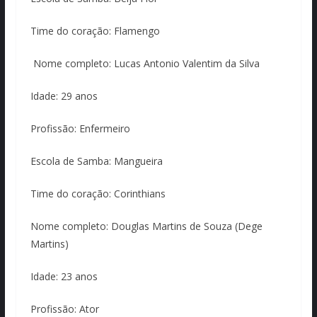
Time do coração: Flamengo
Nome completo: Lucas Antonio Valentim da Silva
Idade: 29 anos
Profissão: Enfermeiro
Escola de Samba: Mangueira
Time do coração: Corinthians
Nome completo: Douglas Martins de Souza (Dege
Martins)
Idade: 23 anos
Profissão: Ator