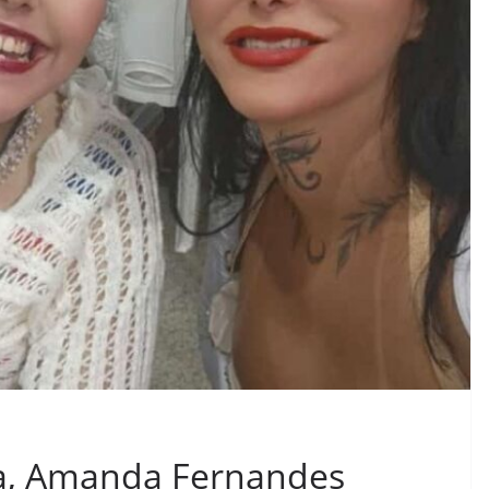
ha, Amanda Fernandes