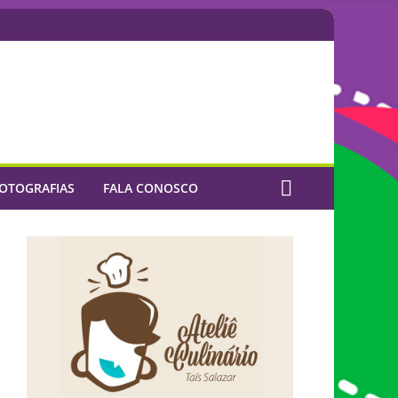
OTOGRAFIAS
FALA CONOSCO