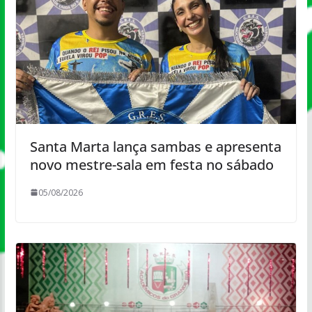
Santa Marta lança sambas e apresenta
novo mestre-sala em festa no sábado
05/08/2026