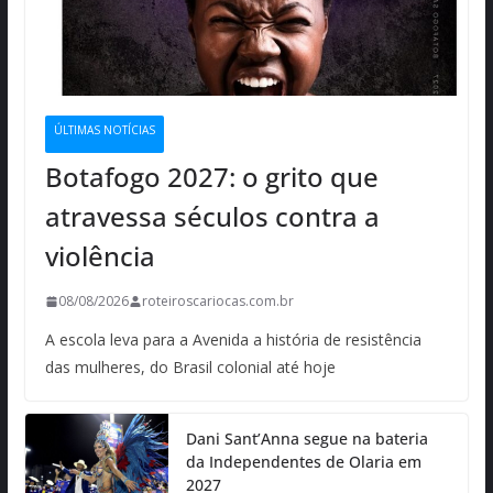
ÚLTIMAS NOTÍCIAS
Botafogo 2027: o grito que
atravessa séculos contra a
violência
08/08/2026
roteiroscariocas.com.br
A escola leva para a Avenida a história de resistência
das mulheres, do Brasil colonial até hoje
Dani Sant’Anna segue na bateria
da Independentes de Olaria em
2027