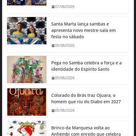
07/08/2026
Santa Marta lança sambas e
apresenta novo mestre-sala em
festa no sábado
05/08/2026
Pega no Samba celebra a força e a
identidade do Espírito Santo
05/08/2026
Colorado do Brás traz Ojuara, o
homem que riu do Diabo em 2027
05/08/2026
Brinco da Marquesa volta ao
Anhembi com enredo que celebra