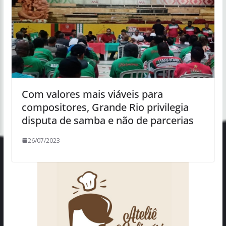
Com valores mais viáveis para
compositores, Grande Rio privilegia
disputa de samba e não de parcerias
26/07/2023