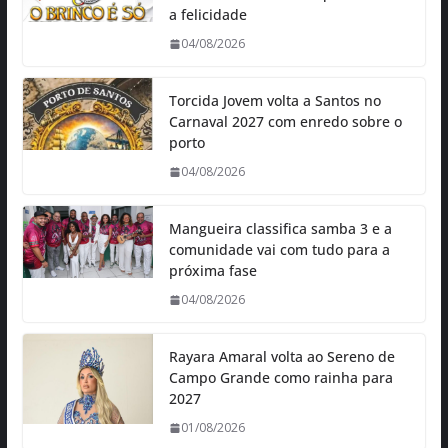
a felicidade
04/08/2026
Torcida Jovem volta a Santos no
Carnaval 2027 com enredo sobre o
porto
04/08/2026
Mangueira classifica samba 3 e a
comunidade vai com tudo para a
próxima fase
04/08/2026
Rayara Amaral volta ao Sereno de
Campo Grande como rainha para
2027
01/08/2026