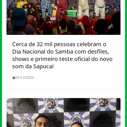
Cerca de 32 mil pessoas celebram o
Dia Nacional do Samba com desfiles,
shows e primeiro teste oficial do novo
som da Sapucaí
01/12/2025