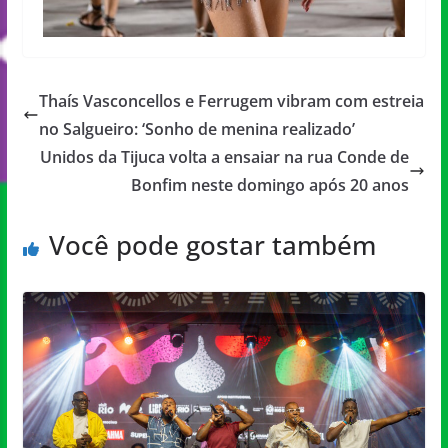
Thaís Vasconcellos e Ferrugem vibram com estreia
no Salgueiro: ‘Sonho de menina realizado’
Unidos da Tijuca volta a ensaiar na rua Conde de
Bonfim neste domingo após 20 anos
Você pode gostar também