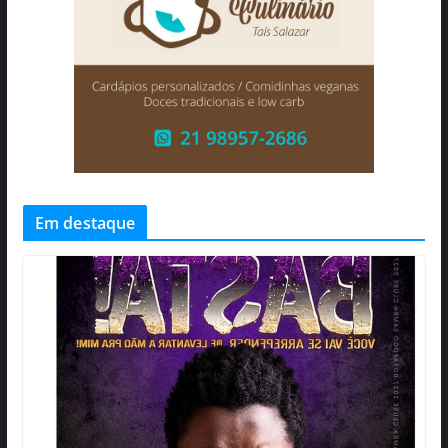
Em destaque