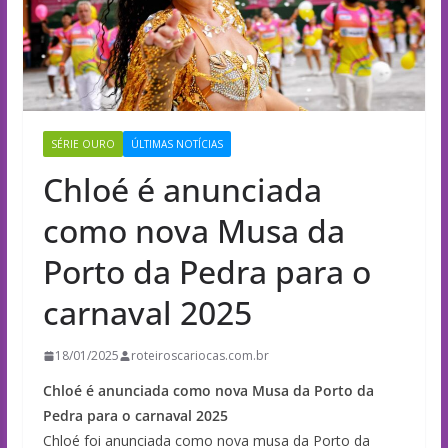
SÉRIE OURO
ÚLTIMAS NOTÍCIAS
Chloé é anunciada
como nova Musa da
Porto da Pedra para o
carnaval 2025
18/01/2025
roteiroscariocas.com.br
Chloé é anunciada como nova Musa da Porto da
Pedra para o carnaval 2025
Chloé foi anunciada como nova musa da Porto da