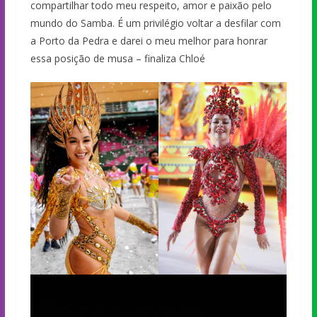
compartilhar todo meu respeito, amor e paixão pelo
mundo do Samba. É um privilégio voltar a desfilar com
a Porto da Pedra e darei o meu melhor para honrar
essa posição de musa – finaliza Chloé