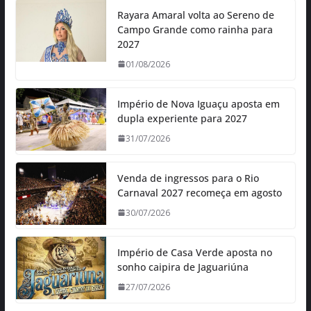
Rayara Amaral volta ao Sereno de
Campo Grande como rainha para
2027
01/08/2026
Império de Nova Iguaçu aposta em
dupla experiente para 2027
31/07/2026
Venda de ingressos para o Rio
Carnaval 2027 recomeça em agosto
30/07/2026
Império de Casa Verde aposta no
sonho caipira de Jaguariúna
27/07/2026