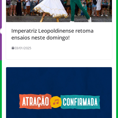
Imperatriz Leopoldinense retoma
ensaios neste domingo!
03/01/2025