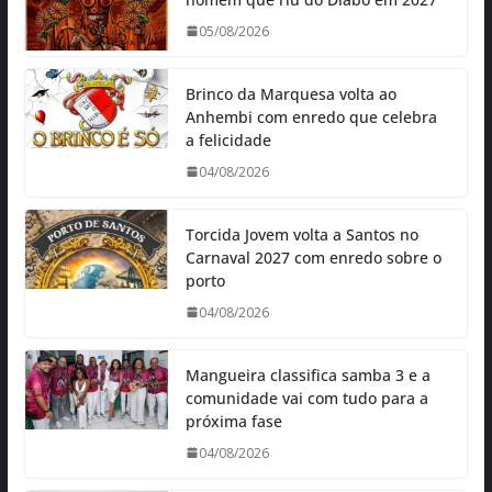
05/08/2026
Brinco da Marquesa volta ao
Anhembi com enredo que celebra
a felicidade
04/08/2026
Torcida Jovem volta a Santos no
Carnaval 2027 com enredo sobre o
porto
04/08/2026
Mangueira classifica samba 3 e a
comunidade vai com tudo para a
próxima fase
04/08/2026