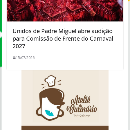
Unidos de Padre Miguel abre audição
para Comissão de Frente do Carnaval
2027
15/07/2026