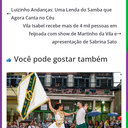
Luizinho Andanças: Uma Lenda do Samba que
Agora Canta no Céu
Vila Isabel recebe mais de 4 mil pessoas em
feijoada com show de Martinho da Vila e
apresentação de Sabrina Sato
Você pode gostar também