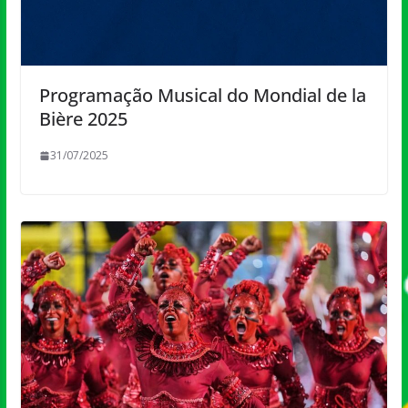
Programação Musical do Mondial de la
Bière 2025
31/07/2025