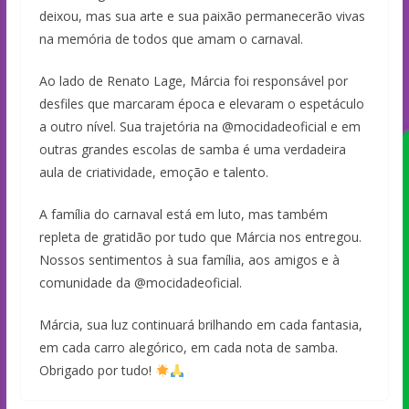
deixou, mas sua arte e sua paixão permanecerão vivas
na memória de todos que amam o carnaval.
Ao lado de Renato Lage, Márcia foi responsável por
desfiles que marcaram época e elevaram o espetáculo
a outro nível. Sua trajetória na @mocidadeoficial e em
outras grandes escolas de samba é uma verdadeira
aula de criatividade, emoção e talento.
A família do carnaval está em luto, mas também
repleta de gratidão por tudo que Márcia nos entregou.
Nossos sentimentos à sua família, aos amigos e à
comunidade da @mocidadeoficial.
Márcia, sua luz continuará brilhando em cada fantasia,
em cada carro alegórico, em cada nota de samba.
Obrigado por tudo!