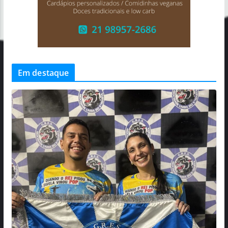
Em destaque