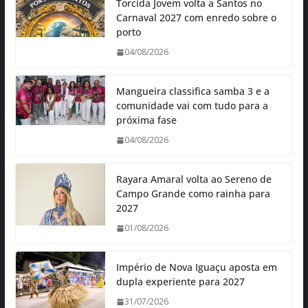
Torcida Jovem volta a Santos no
Carnaval 2027 com enredo sobre o
porto
04/08/2026
Mangueira classifica samba 3 e a
comunidade vai com tudo para a
próxima fase
04/08/2026
Rayara Amaral volta ao Sereno de
Campo Grande como rainha para
2027
01/08/2026
Império de Nova Iguaçu aposta em
dupla experiente para 2027
31/07/2026