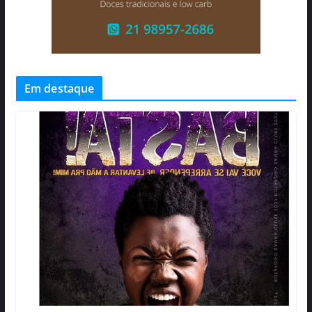
Em destaque