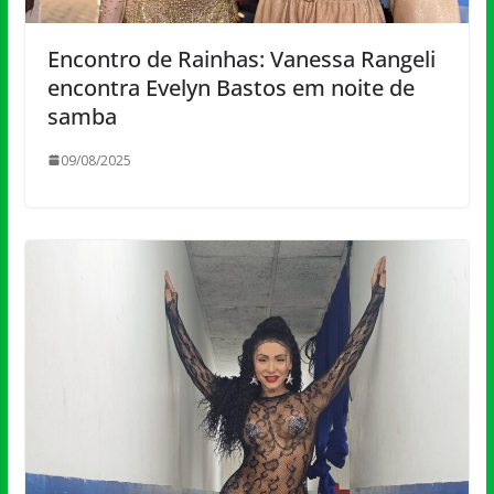
Encontro de Rainhas: Vanessa Rangeli
encontra Evelyn Bastos em noite de
samba
09/08/2025