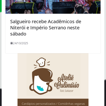
Salgueiro recebe Acadêmicos de
Niterói e Império Serrano neste
sábado
24/10/2025