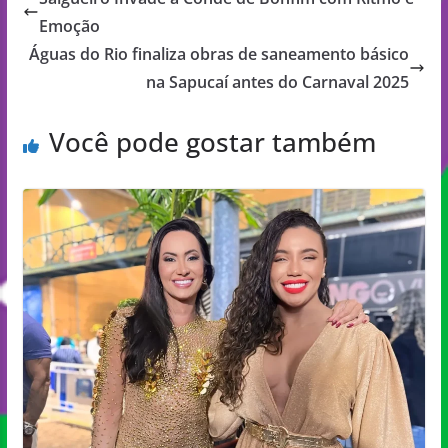
Emoção
Águas do Rio finaliza obras de saneamento básico
na Sapucaí antes do Carnaval 2025
Você pode gostar também