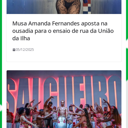
Musa Amanda Fernandes aposta na
ousadia para o ensaio de rua da União
da Ilha
05/12/2025