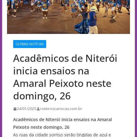
ÚLTIMAS NOTÍCIAS
Acadêmicos de Niterói
inicia ensaios na
Amaral Peixoto neste
domingo, 26
24/01/2025
roteiroscariocas.com.br
Acadêmicos de Niterói inicia ensaios na Amaral
Peixoto neste domingo, 26
As ruas da cidade sorriso serão tingidas de azul e