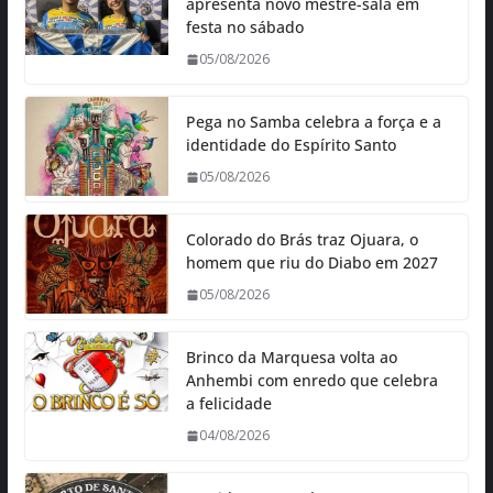
apresenta novo mestre-sala em
festa no sábado
05/08/2026
Pega no Samba celebra a força e a
identidade do Espírito Santo
05/08/2026
Colorado do Brás traz Ojuara, o
homem que riu do Diabo em 2027
05/08/2026
Brinco da Marquesa volta ao
Anhembi com enredo que celebra
a felicidade
04/08/2026