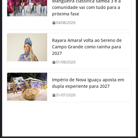
Mangueira classifica samba 3 e a
comunidade vai com tudo para a
próxima fase
04/08/2026
Rayara Amaral volta ao Sereno de
Campo Grande como rainha para
2027
01/08/2026
Império de Nova Iguaçu aposta em
dupla experiente para 2027
31/07/2026