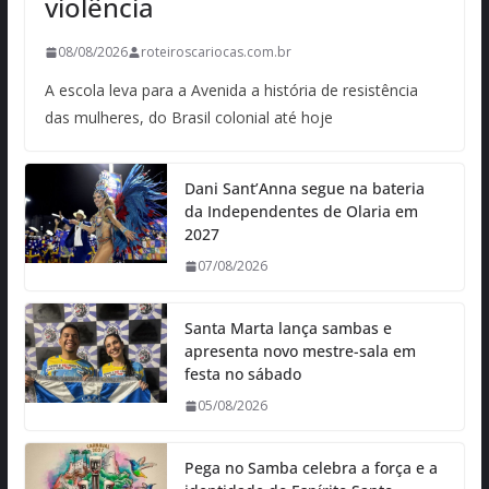
violência
08/08/2026
roteiroscariocas.com.br
A escola leva para a Avenida a história de resistência
das mulheres, do Brasil colonial até hoje
Dani Sant’Anna segue na bateria
da Independentes de Olaria em
2027
07/08/2026
Santa Marta lança sambas e
apresenta novo mestre-sala em
festa no sábado
05/08/2026
Pega no Samba celebra a força e a