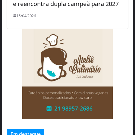
e reencontra dupla campeã para 2027
15/04/2026
Em destaque