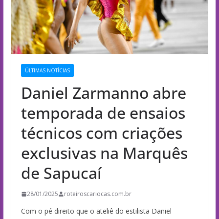
ÚLTIMAS NOTÍCIAS
Daniel Zarmanno abre
temporada de ensaios
técnicos com criações
exclusivas na Marquês
de Sapucaí
28/01/2025
roteiroscariocas.com.br
Com o pé direito que o ateliê do estilista Daniel