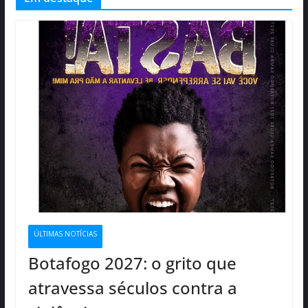
ÚLTIMAS NOTÍCIAS
Botafogo 2027: o grito que
atravessa séculos contra a