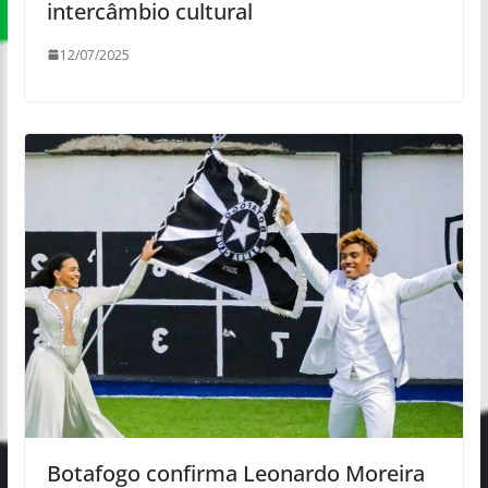
intercâmbio cultural
12/07/2025
Botafogo confirma Leonardo Moreira