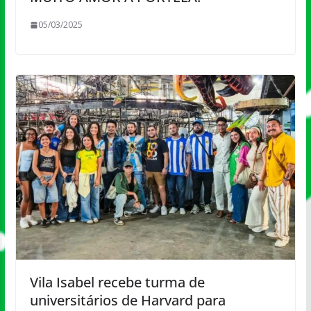
05/03/2025
Vila Isabel recebe turma de
universitários de Harvard para