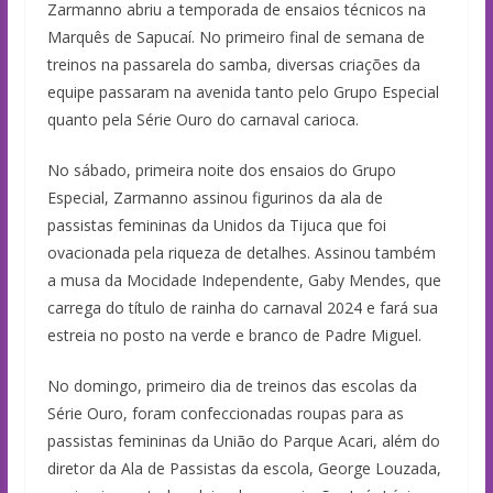
Zarmanno abriu a temporada de ensaios técnicos na
Marquês de Sapucaí. No primeiro final de semana de
treinos na passarela do samba, diversas criações da
equipe passaram na avenida tanto pelo Grupo Especial
quanto pela Série Ouro do carnaval carioca.
No sábado, primeira noite dos ensaios do Grupo
Especial, Zarmanno assinou figurinos da ala de
passistas femininas da Unidos da Tijuca que foi
ovacionada pela riqueza de detalhes. Assinou também
a musa da Mocidade Independente, Gaby Mendes, que
carrega do título de rainha do carnaval 2024 e fará sua
estreia no posto na verde e branco de Padre Miguel.
No domingo, primeiro dia de treinos das escolas da
Série Ouro, foram confeccionadas roupas para as
passistas femininas da União do Parque Acari, além do
diretor da Ala de Passistas da escola, George Louzada,