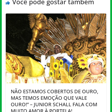
Você pode gostar também
NÃO ESTAMOS COBERTOS DE OURO,
MAS TEMOS EMOÇÃO QUE VALE
OURO!” – JUNIOR SCHALL FALA COM
MUITO AMOR À PORTELA!