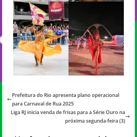
Prefeitura do Rio apresenta plano operacional
para Carnaval de Rua 2025
Liga RJ inicia venda de frisas para a Série Ouro na
próxima segunda-feira (3)