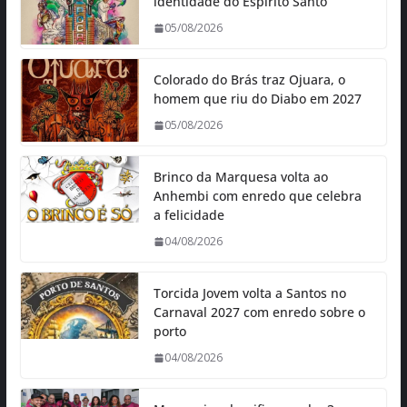
identidade do Espírito Santo
05/08/2026
Colorado do Brás traz Ojuara, o
homem que riu do Diabo em 2027
05/08/2026
Brinco da Marquesa volta ao
Anhembi com enredo que celebra
a felicidade
04/08/2026
Torcida Jovem volta a Santos no
Carnaval 2027 com enredo sobre o
porto
04/08/2026