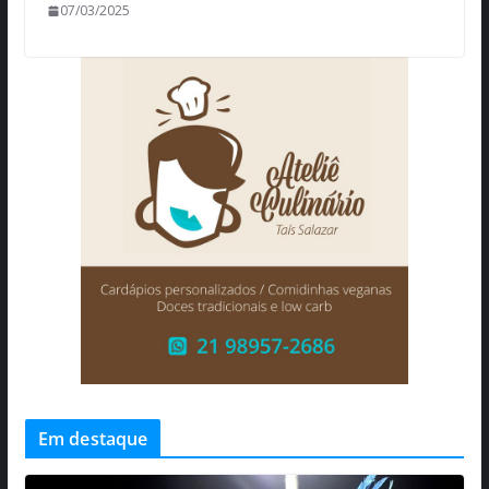
07/03/2025
Em destaque