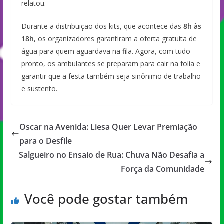
relatou.
Durante a distribuição dos kits, que acontece das
8h às
18h
, os organizadores garantiram a oferta gratuita de
água para quem aguardava na fila. Agora, com tudo
pronto, os ambulantes se preparam para cair na folia e
garantir que a festa também seja sinônimo de trabalho
e sustento.
Oscar na Avenida: Liesa Quer Levar Premiação
para o Desfile
Salgueiro no Ensaio de Rua: Chuva Não Desafia a
Força da Comunidade
Você pode gostar também