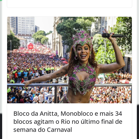
Bloco da Anitta, Monobloco e mais 34
blocos agitam o Rio no último final de
semana do Carnaval