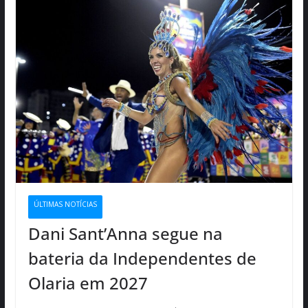
ÚLTIMAS NOTÍCIAS
Dani Sant’Anna segue na
bateria da Independentes de
Olaria em 2027