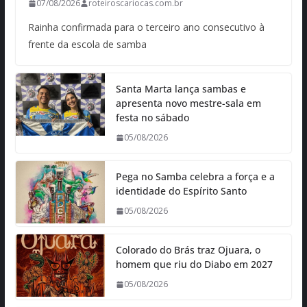
07/08/2026
roteiroscariocas.com.br
Rainha confirmada para o terceiro ano consecutivo à
frente da escola de samba
Santa Marta lança sambas e
apresenta novo mestre-sala em
festa no sábado
05/08/2026
Pega no Samba celebra a força e a
identidade do Espírito Santo
05/08/2026
Colorado do Brás traz Ojuara, o
homem que riu do Diabo em 2027
05/08/2026