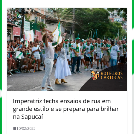
Imperatriz fecha ensaios de rua em
grande estilo e se prepara para brilhar
na Sapucaí
10/02/2025