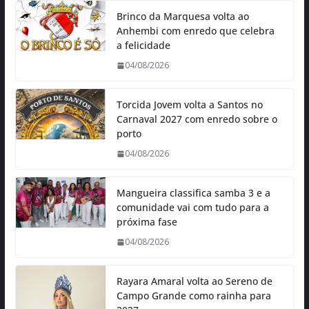
Brinco da Marquesa volta ao
Anhembi com enredo que celebra
a felicidade
04/08/2026
Torcida Jovem volta a Santos no
Carnaval 2027 com enredo sobre o
porto
04/08/2026
Mangueira classifica samba 3 e a
comunidade vai com tudo para a
próxima fase
04/08/2026
Rayara Amaral volta ao Sereno de
Campo Grande como rainha para