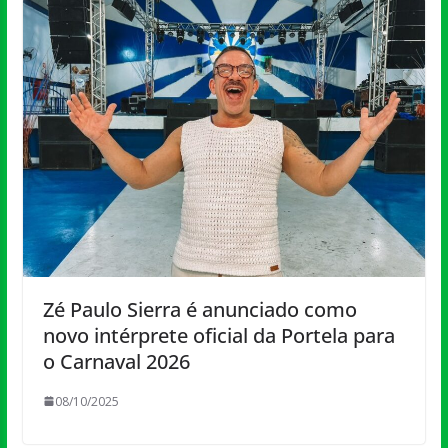
Zé Paulo Sierra é anunciado como
novo intérprete oficial da Portela para
o Carnaval 2026
08/10/2025