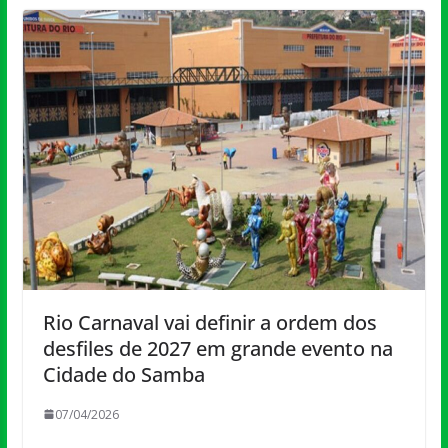
Rio Carnaval vai definir a ordem dos
desfiles de 2027 em grande evento na
Cidade do Samba
07/04/2026