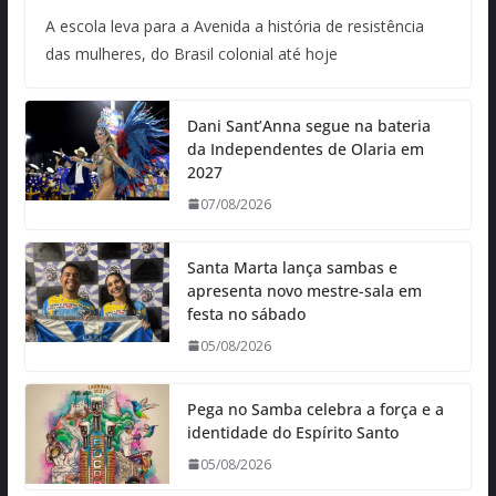
A escola leva para a Avenida a história de resistência
das mulheres, do Brasil colonial até hoje
Dani Sant’Anna segue na bateria
da Independentes de Olaria em
2027
07/08/2026
Santa Marta lança sambas e
apresenta novo mestre-sala em
festa no sábado
05/08/2026
Pega no Samba celebra a força e a
identidade do Espírito Santo
05/08/2026