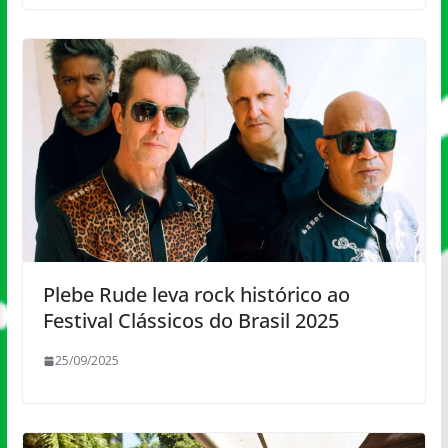
Plebe Rude leva rock histórico ao
Festival Clássicos do Brasil 2025
25/09/2025