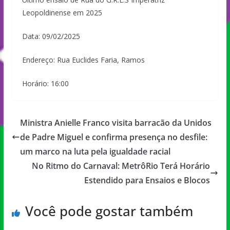
Leopoldinense em 2025
Data: 09/02/2025
Endereço: Rua Euclides Faria, Ramos
Horário: 16:00
Ministra Anielle Franco visita barracão da Unidos
de Padre Miguel e confirma presença no desfile:
um marco na luta pela igualdade racial
No Ritmo do Carnaval: MetrôRio Terá Horário
Estendido para Ensaios e Blocos
Você pode gostar também