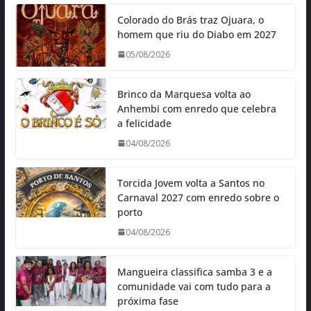
Colorado do Brás traz Ojuara, o
homem que riu do Diabo em 2027
05/08/2026
Brinco da Marquesa volta ao
Anhembi com enredo que celebra
a felicidade
04/08/2026
Torcida Jovem volta a Santos no
Carnaval 2027 com enredo sobre o
porto
04/08/2026
Mangueira classifica samba 3 e a
comunidade vai com tudo para a
próxima fase