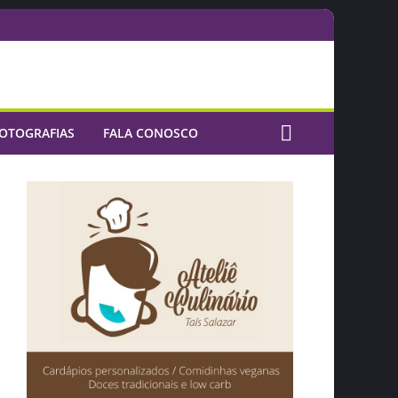
OTOGRAFIAS
FALA CONOSCO