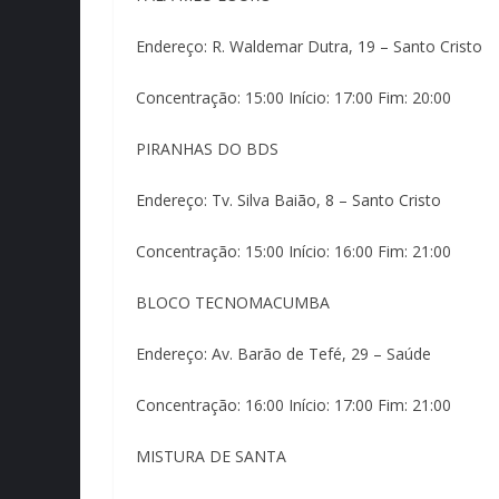
Endereço: R. Waldemar Dutra, 19 – Santo Cristo
Concentração: 15:00 Início: 17:00 Fim: 20:00
PIRANHAS DO BDS
Endereço: Tv. Silva Baião, 8 – Santo Cristo
Concentração: 15:00 Início: 16:00 Fim: 21:00
BLOCO TECNOMACUMBA
Endereço: Av. Barão de Tefé, 29 – Saúde
Concentração: 16:00 Início: 17:00 Fim: 21:00
MISTURA DE SANTA