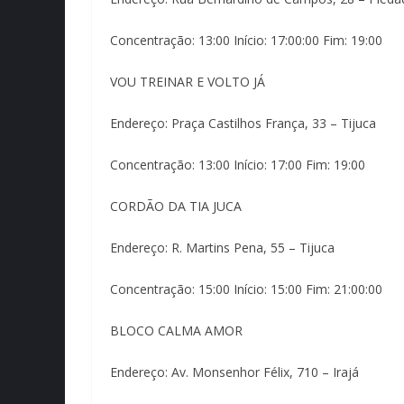
Concentração: 13:00 Início: 17:00:00 Fim: 19:00
VOU TREINAR E VOLTO JÁ
Endereço: Praça Castilhos França, 33 – Tijuca
Concentração: 13:00 Início: 17:00 Fim: 19:00
CORDÃO DA TIA JUCA
Endereço: R. Martins Pena, 55 – Tijuca
Concentração: 15:00 Início: 15:00 Fim: 21:00:00
BLOCO CALMA AMOR
Endereço: Av. Monsenhor Félix, 710 – Irajá