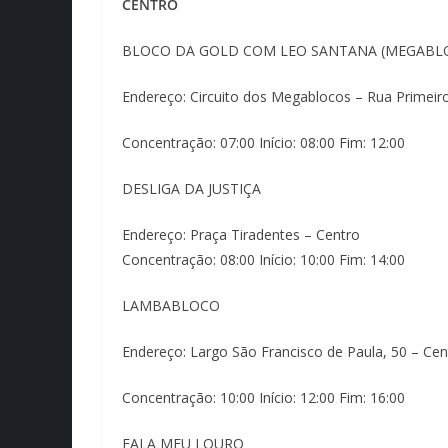
CENTRO
BLOCO DA GOLD COM LEO SANTANA (MEGABL
Endereço: Circuito dos Megablocos – Rua Primeir
Concentração: 07:00 Início: 08:00 Fim: 12:00
DESLIGA DA JUSTIÇA
Endereço: Praça Tiradentes – Centro
Concentração: 08:00 Início: 10:00 Fim: 14:00
LAMBABLOCO
Endereço: Largo São Francisco de Paula, 50 – Cen
Concentração: 10:00 Início: 12:00 Fim: 16:00
FALA MEU LOURO