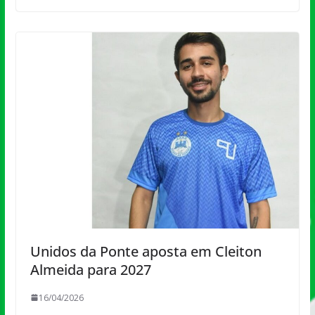
Unidos da Ponte aposta em Cleiton
Almeida para 2027
16/04/2026