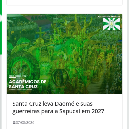
Santa Cruz leva Daomé e suas
guerreiras para a Sapucaí em 2027
07/08/2026