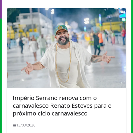
Império Serrano renova com o
carnavalesco Renato Esteves para o
próximo ciclo carnavalesco
13/03/2026