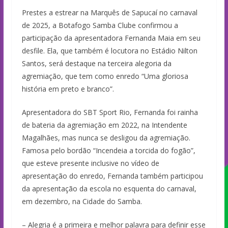
Prestes a estrear na Marquês de Sapucaí no carnaval
de 2025, a Botafogo Samba Clube confirmou a
participação da apresentadora Fernanda Maia em seu
desfile. Ela, que também é locutora no Estádio Nilton
Santos, será destaque na terceira alegoria da
agremiação, que tem como enredo “Uma gloriosa
história em preto e branco”.
Apresentadora do SBT Sport Rio, Fernanda foi rainha
de bateria da agremiação em 2022, na Intendente
Magalhães, mas nunca se desligou da agremiação.
Famosa pelo bordão “Incendeia a torcida do fogão”,
que esteve presente inclusive no vídeo de
apresentação do enredo, Fernanda também participou
da apresentação da escola no esquenta do carnaval,
em dezembro, na Cidade do Samba.
– Alegria é a primeira e melhor palavra para definir esse