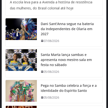
A escola leva para a Avenida a história de resistência
das mulheres, do Brasil colonial até hoje
Dani Sant’Anna segue na bateria
da Independentes de Olaria em
2027
07/08/2026
Santa Marta lança sambas e
apresenta novo mestre-sala em
festa no sábado
05/08/2026
Pega no Samba celebra a força e a
identidade do Espírito Santo
05/08/2026