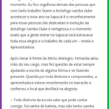
momento. Eu fico orgulhosa demais das pessoas que
com tanto trabalho fazem a Botafogo samba clube
acontecer e esse ano na Sapucaí é o reconhecimento
para essas pessoas tão dedicadas! A evolução da
Botafogo Samba Clube é vertiginosa e o momento
exato que a gente entrar na Sapucaí será extravasar
toda essa alegria e o trabalho de cada um – revela a
Apresentadora.
Após reinar à frente da Ritmo Alvinegro, Fernanda abriu
mão do seu cargo, mas fez questão de estar sempre
ajudando a escola de alguma forma e se fazendo
presente. Querida por toda diretoria e componentes, a
apresentadora esteve recentemente no barracão e
conheceu o local que desfilará na alegoria.
– Toda diretoria da escola sabe que pode contar
comigo. Fui rainha de bateria, mas não tenho samba