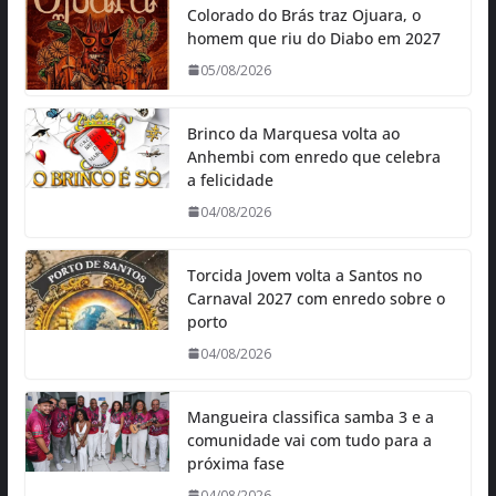
Colorado do Brás traz Ojuara, o
homem que riu do Diabo em 2027
05/08/2026
Brinco da Marquesa volta ao
Anhembi com enredo que celebra
a felicidade
04/08/2026
Torcida Jovem volta a Santos no
Carnaval 2027 com enredo sobre o
porto
04/08/2026
Mangueira classifica samba 3 e a
comunidade vai com tudo para a
próxima fase
04/08/2026