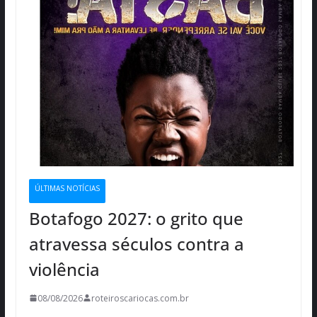
ÚLTIMAS NOTÍCIAS
Botafogo 2027: o grito que
atravessa séculos contra a
violência
08/08/2026
roteiroscariocas.com.br