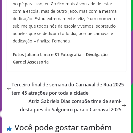
no pé para isso, então fico mais à vontade de estar
com a escola, mas de outro jeito, mas com a mesma
dedicação. Estou extremamente feliz, é um momento
sublime que todos nós da escola vivemos, sobretudo
aqueles que se dedicam todo dia, porque carnaval é
dedicação – finaliza Fernanda.
Fotos Juliana Lima e S1 Fotografia – Divulgação
Gardel Assessoria
Terceiro final de semana do Carnaval de Rua 2025
tem 45 atrações por toda a cidade
Atriz Gabriela Dias compõe time de semi-
destaques do Salgueiro para o Carnaval 2025
Você pode gostar também