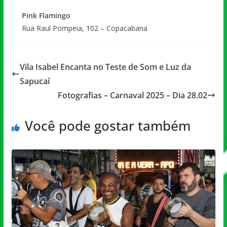
Pink Flamingo
Rua Raul Pompeia, 102 – Copacabana
Vila Isabel Encanta no Teste de Som e Luz da
Sapucaí
Fotografias – Carnaval 2025 – Dia 28.02
Você pode gostar também