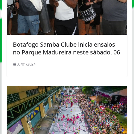
Botafogo Samba Clube inicia ensaios
no Parque Madureira neste sábado, 06
03/01/2024