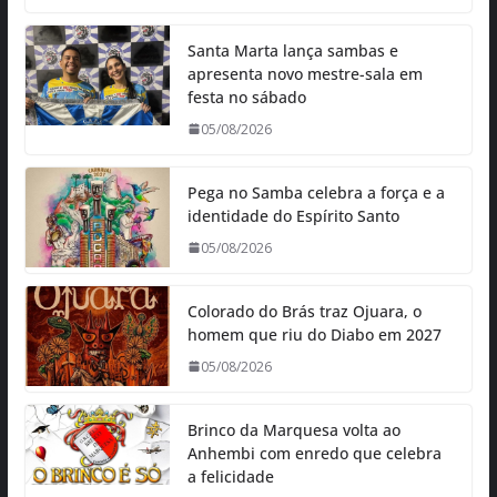
Santa Marta lança sambas e
apresenta novo mestre-sala em
festa no sábado
05/08/2026
Pega no Samba celebra a força e a
identidade do Espírito Santo
05/08/2026
Colorado do Brás traz Ojuara, o
homem que riu do Diabo em 2027
05/08/2026
Brinco da Marquesa volta ao
Anhembi com enredo que celebra
a felicidade