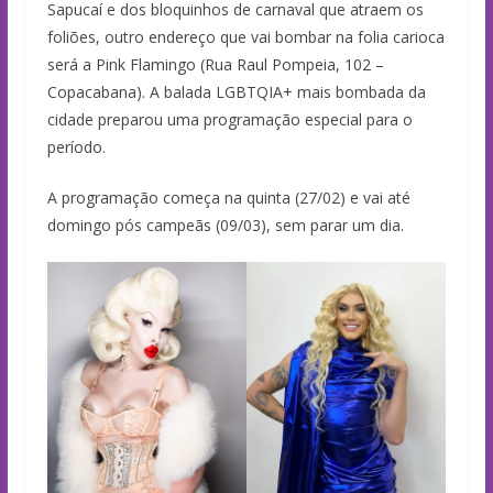
Sapucaí e dos bloquinhos de carnaval que atraem os
foliões, outro endereço que vai bombar na folia carioca
será a Pink Flamingo (Rua Raul Pompeia, 102 –
Copacabana). A balada LGBTQIA+ mais bombada da
cidade preparou uma programação especial para o
período.
A programação começa na quinta (27/02) e vai até
domingo pós campeãs (09/03), sem parar um dia.