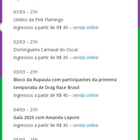
01/03 – 21h
Unidos da Pink Flamingo
Ingressos a partir de R$ 30 –
venda online
02/03 – 21h
Domingueira Carnaval do Oscar
Ingressos a partir de R$ 30 –
venda online
03/03 – 21h
Bloco da Rupaula com participantes da primeira
temporada de Drag Race Brasil
Ingressos a partir de R$ 40 –
venda online
04/03 – 21h
Gala 2025 com Amanda Lepore
Ingressos a partir de R$ 30 –
venda online
05/03 – 21h