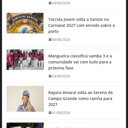
04/08/2026
Torcida Jovem volta a Santos no
Carnaval 2027 com enredo sobre o
porto
04/08/2026
Mangueira classifica samba 3 e a
comunidade vai com tudo para a
próxima fase
04/08/2026
Rayara Amaral volta ao Sereno de
Campo Grande como rainha para
2027
01/08/2026