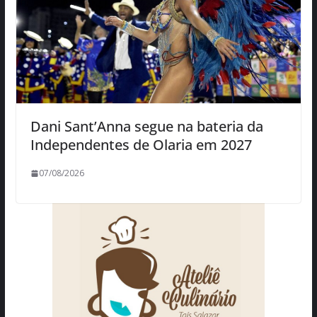
Dani Sant’Anna segue na bateria da
Independentes de Olaria em 2027
07/08/2026