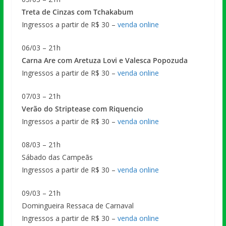
Treta de Cinzas com Tchakabum
Ingressos a partir de R$ 30 –
venda online
06/03 – 21h
Carna Are com Aretuza Lovi e Valesca Popozuda
Ingressos a partir de R$ 30 –
venda online
07/03 – 21h
Verão do Striptease com Riquencio
Ingressos a partir de R$ 30 –
venda online
08/03 – 21h
Sábado das Campeãs
Ingressos a partir de R$ 30 –
venda online
09/03 – 21h
Domingueira Ressaca de Carnaval
Ingressos a partir de R$ 30 –
venda online