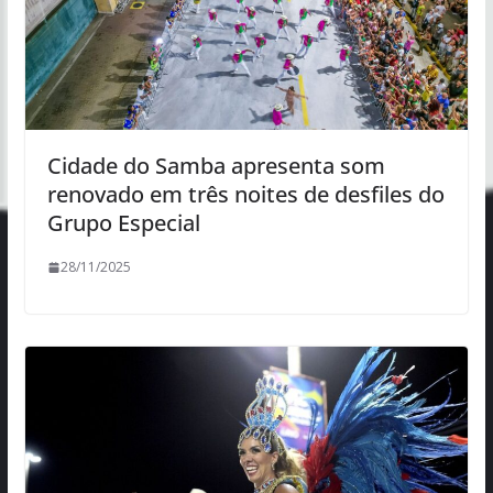
Cidade do Samba apresenta som
renovado em três noites de desfiles do
Grupo Especial
28/11/2025