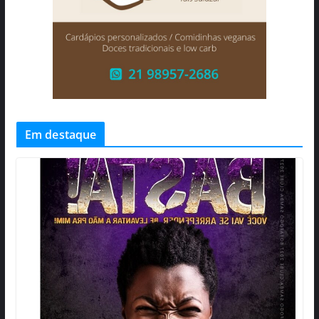
Em destaque