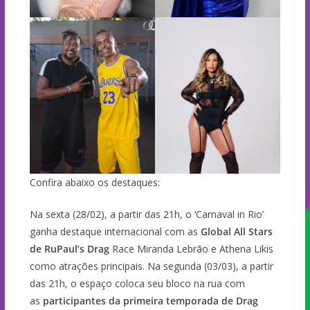
Confira abaixo os destaques:
Na sexta (28/02), a partir das 21h, o ‘Carnaval in Rio’
ganha destaque internacional com as
Global All Stars
de RuPaul’s Drag
Race Miranda Lebrão e Athena Likis
como atrações principais. Na segunda (03/03), a partir
das 21h, o espaço coloca seu bloco na rua com
as
participantes da primeira temporada de Drag