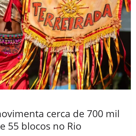
ovimenta cerca de 700 mil
e 55 blocos no Rio