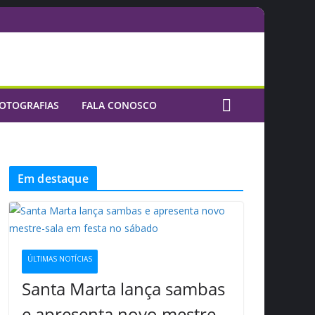
OTOGRAFIAS
FALA CONOSCO
Em destaque
ÚLTIMAS NOTÍCIAS
Santa Marta lança sambas
e apresenta novo mestre-