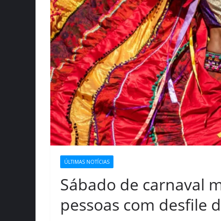
ÚLTIMAS NOTÍCIAS
Sábado de carnaval m
pessoas com desfile d