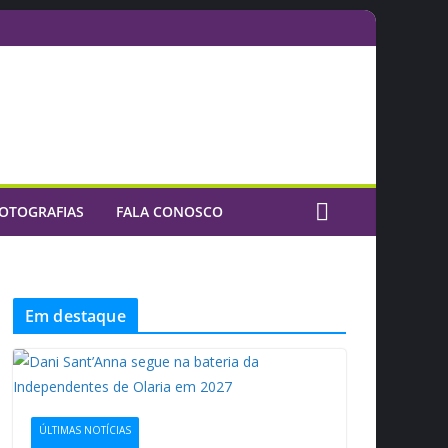
OTOGRAFIAS
FALA CONOSCO
Em destaque
ÚLTIMAS NOTÍCIAS