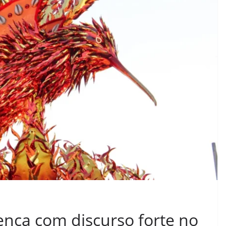
ença com discurso forte no