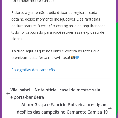
foi simplesmente surreal!
E claro, a gente não podia deixar de registrar cada
detalhe desse momento inesquecível. Das fantasias
deslumbrantes à emoção contagiante da arquibancada,
tudo foi capturado para você reviver essa explosão de
alegria.
Tá tudo aqui! Clique nos links e confira as fotos que
eternizam essa festa maravilhosa!
Fotografias das campeãs
Vila Isabel – Nota oficial: casal de mestre-sala
e porta-bandeira
Ailton Graça e Fabrício Boliveira prestigiam
desfiles das campeãs no Camarote Camisa 10