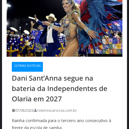
ÚLTIMAS NOTÍCIAS
Dani Sant’Anna segue na
bateria da Independentes de
Olaria em 2027
07/08/2026
roteiroscariocas.com.br
Rainha confirmada para o terceiro ano consecutivo à
frente da escola de samba