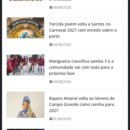
04/08/2026
Torcida Jovem volta a Santos no
Carnaval 2027 com enredo sobre o
porto
04/08/2026
Mangueira classifica samba 3 e a
comunidade vai com tudo para a
próxima fase
04/08/2026
Rayara Amaral volta ao Sereno de
Campo Grande como rainha para
2027
01/08/2026