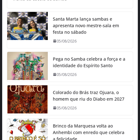
Santa Marta lança sambas e
apresenta novo mestre-sala em
festa no sábado
05/08/2026
Pega no Samba celebra a força e a
identidade do Espírito Santo
05/08/2026
Colorado do Brás traz Ojuara, o
homem que riu do Diabo em 2027
05/08/2026
Brinco da Marquesa volta ao
Anhembi com enredo que celebra
a felicidade