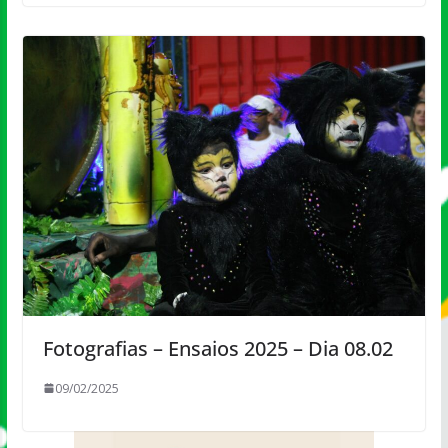
Fotografias – Ensaios 2025 – Dia 08.02
09/02/2025