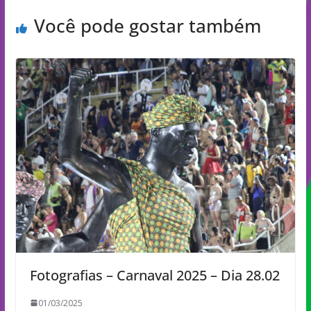
Você pode gostar também
Fotografias – Carnaval 2025 – Dia 28.02
01/03/2025