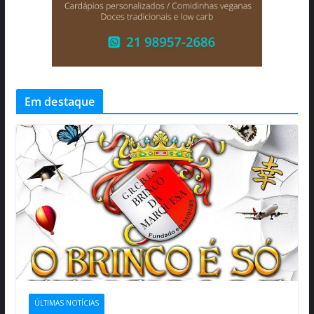
Em destaque
ÚLTIMAS NOTÍCIAS