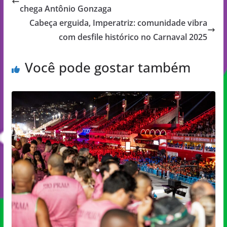
chega Antônio Gonzaga
Cabeça erguida, Imperatriz: comunidade vibra
com desfile histórico no Carnaval 2025
Você pode gostar também