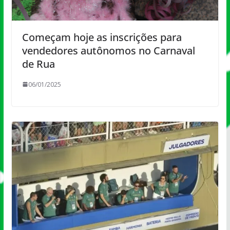
Começam hoje as inscrições para
vendedores autônomos no Carnaval
de Rua
06/01/2025