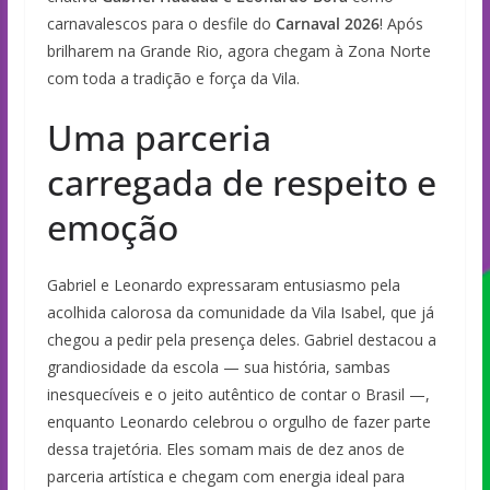
carnavalescos para o desfile do
Carnaval 2026
! Após
brilharem na Grande Rio, agora chegam à Zona Norte
com toda a tradição e força da Vila.
Uma parceria
carregada de respeito e
emoção
Gabriel e Leonardo expressaram entusiasmo pela
acolhida calorosa da comunidade da Vila Isabel, que já
chegou a pedir pela presença deles. Gabriel destacou a
grandiosidade da escola — sua história, sambas
inesquecíveis e o jeito autêntico de contar o Brasil —,
enquanto Leonardo celebrou o orgulho de fazer parte
dessa trajetória. Eles somam mais de dez anos de
parceria artística e chegam com energia ideal para