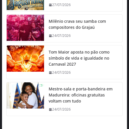
27/07/2026
Milênio crava seu samba com
compositores do Grajaú
24/07/2026
Tom Maior aposta no pão como
símbolo de vida e igualdade no
Carnaval 2027
24/07/2026
Mestre-sala e porta-bandeira em
Madureira: oficinas gratuitas
voltam com tudo
24/07/2026