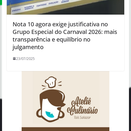
Nota 10 agora exige justificativa no
Grupo Especial do Carnaval 2026: mais
transparência e equilíbrio no
julgamento
23/07/2025