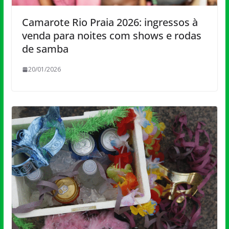
Camarote Rio Praia 2026: ingressos à
venda para noites com shows e rodas
de samba
20/01/2026