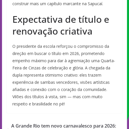
construir mais um capítulo marcante na Sapucaí.
Expectativa de título e
renovação criativa
O presidente da escola reforçou o compromisso da
direção em buscar o título em 2026, prometendo
empenho máximo para dar à agremiação uma Quarta-
Feira de Cinzas de celebração e glória. A chegada da
dupla representa otimismo criativo: eles trazem
experiência de sambas vencedores, visões artísticas
afiadas e conexão com o coração da comunidade.
Vilões dos títulos à vista, sim — mas com muito
respeito e brasilidade no pé!
A Grande Rio tem novo carnavalesco para 2026: