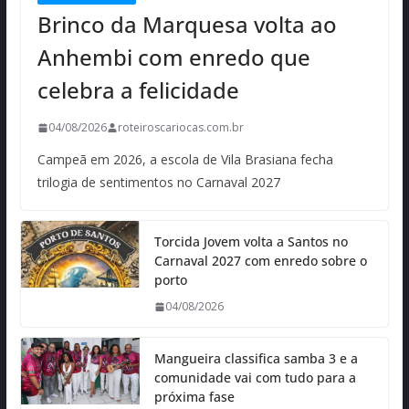
Brinco da Marquesa volta ao
Anhembi com enredo que
celebra a felicidade
04/08/2026
roteiroscariocas.com.br
Campeã em 2026, a escola de Vila Brasiana fecha
trilogia de sentimentos no Carnaval 2027
Torcida Jovem volta a Santos no
Carnaval 2027 com enredo sobre o
porto
04/08/2026
Mangueira classifica samba 3 e a
comunidade vai com tudo para a
próxima fase