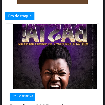
Em destaque
ÚLTIMAS NOTÍCIAS