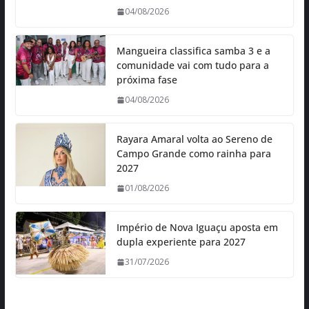
04/08/2026
Mangueira classifica samba 3 e a
comunidade vai com tudo para a
próxima fase
04/08/2026
Rayara Amaral volta ao Sereno de
Campo Grande como rainha para
2027
01/08/2026
Império de Nova Iguaçu aposta em
dupla experiente para 2027
31/07/2026