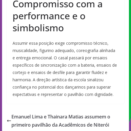
Compromisso com a
performance e o
simbolismo
Assumir essa posição exige compromisso técnico,
musicalidade, figurino adequado, coreografia alinhada
e entrega emocional. O casal passará por ensaios
específicos de sincronização com a bateria, ensaios de
cortejo e ensaios de desfile para garantir fluidez e
harmonia. A direção artística da escola sinalizou
confiança no potencial dos dançarinos para superar
expectativas e representar o pavilhão com dignidade.
Emanuel Lima e Thainara Matias assumem o
primeiro pavilhão da Acadêmicos de Niterói