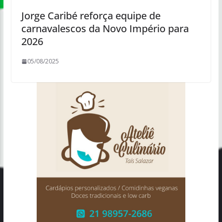
Jorge Caribé reforça equipe de
carnavalescos da Novo Império para
2026
05/08/2025