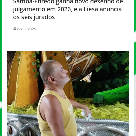
Samba-Enredo ganha novo desenho de
julgamento em 2026, e a Liesa anuncia
os seis jurados
27/12/2025