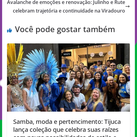
Avalanche de emoções e renovação: Julinho e Rute
celebram trajetória e continuidade na Viradouro
Você pode gostar também
Samba, moda e pertencimento: Tijuca
lança coleção que celebra suas raízes