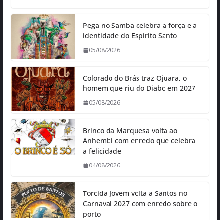
Pega no Samba celebra a força e a
identidade do Espírito Santo
05/08/2026
Colorado do Brás traz Ojuara, o
homem que riu do Diabo em 2027
05/08/2026
Brinco da Marquesa volta ao
Anhembi com enredo que celebra
a felicidade
04/08/2026
Torcida Jovem volta a Santos no
Carnaval 2027 com enredo sobre o
porto