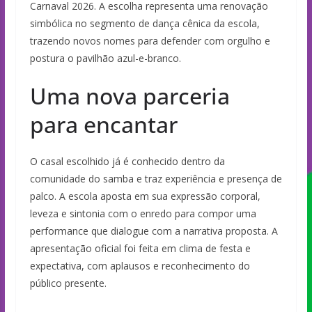
Carnaval 2026. A escolha representa uma renovação
simbólica no segmento de dança cênica da escola,
trazendo novos nomes para defender com orgulho e
postura o pavilhão azul-e-branco.
Uma nova parceria
para encantar
O casal escolhido já é conhecido dentro da
comunidade do samba e traz experiência e presença de
palco. A escola aposta em sua expressão corporal,
leveza e sintonia com o enredo para compor uma
performance que dialogue com a narrativa proposta. A
apresentação oficial foi feita em clima de festa e
expectativa, com aplausos e reconhecimento do
público presente.