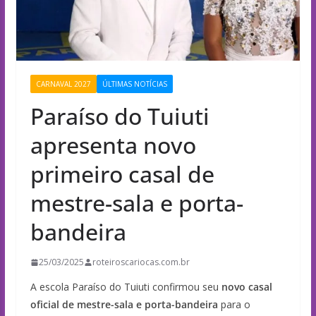
CARNAVAL 2027
ÚLTIMAS NOTÍCIAS
Paraíso do Tuiuti
apresenta novo
primeiro casal de
mestre-sala e porta-
bandeira
25/03/2025
roteiroscariocas.com.br
A escola Paraíso do Tuiuti confirmou seu
novo casal
oficial de mestre-sala e porta-bandeira
para o