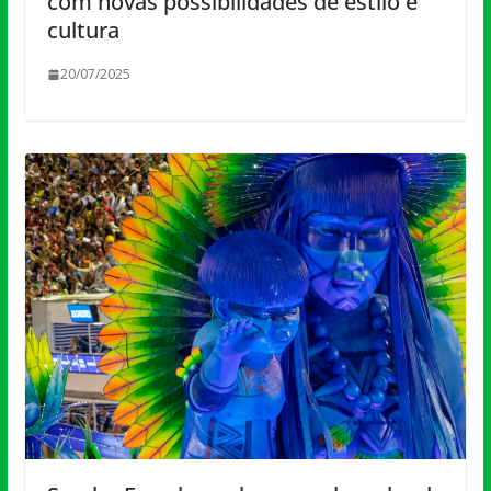
com novas possibilidades de estilo e
cultura
20/07/2025