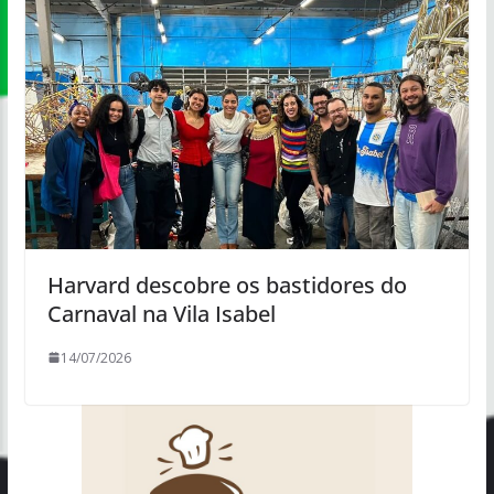
Harvard descobre os bastidores do
Carnaval na Vila Isabel
14/07/2026