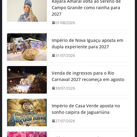
Rayara Amaral volta ao Sereno de
Campo Grande como rainha para
2027
01/08/2026
Império de Nova Iguaçu aposta em
dupla experiente para 2027
31/07/2026
Venda de ingressos para o Rio
Carnaval 2027 recomeça em agosto
30/07/2026
Império de Casa Verde aposta no
sonho caipira de Jaguariúna
27/07/2026