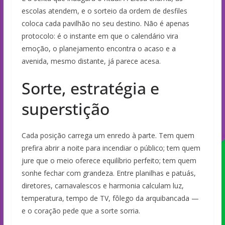
escolas atendem, e o sorteio da ordem de desfiles
coloca cada pavilhão no seu destino. Não é apenas
protocolo: é o instante em que o calendário vira
emoção, o planejamento encontra o acaso e a
avenida, mesmo distante, já parece acesa.
Sorte, estratégia e
superstição
Cada posição carrega um enredo à parte. Tem quem
prefira abrir a noite para incendiar o público; tem quem
jure que o meio oferece equilíbrio perfeito; tem quem
sonhe fechar com grandeza. Entre planilhas e patuás,
diretores, carnavalescos e harmonia calculam luz,
temperatura, tempo de TV, fôlego da arquibancada —
e o coração pede que a sorte sorria.