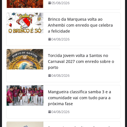
05/08/2026
Brinco da Marquesa volta ao
Anhembi com enredo que celebra
a felicidade
04/08/2026
Torcida Jovem volta a Santos no
Carnaval 2027 com enredo sobre o
porto
04/08/2026
Mangueira classifica samba 3 e a
comunidade vai com tudo para a
próxima fase
04/08/2026