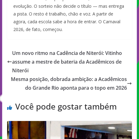
evolução. O sorteio não decide o título — mas entrega
a pista. O resto é trabalho, chão e voz. A partir de
agora, cada escola sabe a hora de entrar. O Carnaval
2026, de fato, começou.
Um novo ritmo na Cadência de Niterói: Vitinho
assume a mestre de bateria da Acadêmicos de
Niterói
Mesma posição, dobrada ambição: a Acadêmicos
do Grande Rio aponta para o topo em 2026
Você pode gostar também