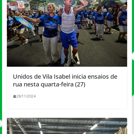
Unidos de Vila Isabel inicia ensaios de
rua nesta quarta-feira (27)
28/11/2024