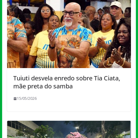
Tuiuti desvela enredo sobre Tia Ciata,
mãe preta do samba
15/05/2026