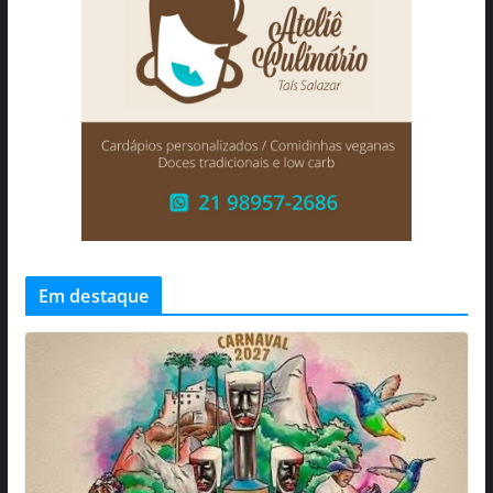
Em destaque