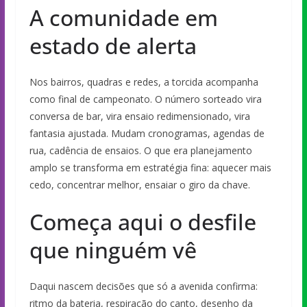
A comunidade em
estado de alerta
Nos bairros, quadras e redes, a torcida acompanha
como final de campeonato. O número sorteado vira
conversa de bar, vira ensaio redimensionado, vira
fantasia ajustada. Mudam cronogramas, agendas de
rua, cadência de ensaios. O que era planejamento
amplo se transforma em estratégia fina: aquecer mais
cedo, concentrar melhor, ensaiar o giro da chave.
Começa aqui o desfile
que ninguém vê
Daqui nascem decisões que só a avenida confirma:
ritmo da bateria, respiração do canto, desenho da