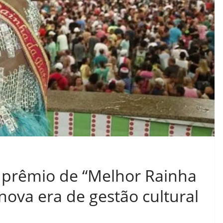
a prêmio de “Melhor Rainha
nova era de gestão cultural