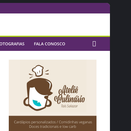
OTOGRAFIAS
FALA CONOSCO