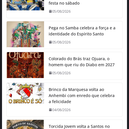
festa no sábado
05/08/2026
Pega no Samba celebra a força e a
identidade do Espírito Santo
05/08/2026
Colorado do Brás traz Ojuara, o
homem que riu do Diabo em 2027
05/08/2026
Brinco da Marquesa volta ao
Anhembi com enredo que celebra
a felicidade
04/08/2026
Torcida Jovem volta a Santos no