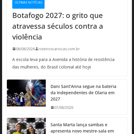
ÚLTIMAS NOTÍCIAS
Botafogo 2027: o grito que
atravessa séculos contra a
violência
08/08/2026
roteiroscariocas.com.br
A escola leva para a Avenida a história de resistência
das mulheres, do Brasil colonial até hoje
Dani Sant’Anna segue na bateria
da Independentes de Olaria em
2027
07/08/2026
Santa Marta lança sambas e
apresenta novo mestre-sala em