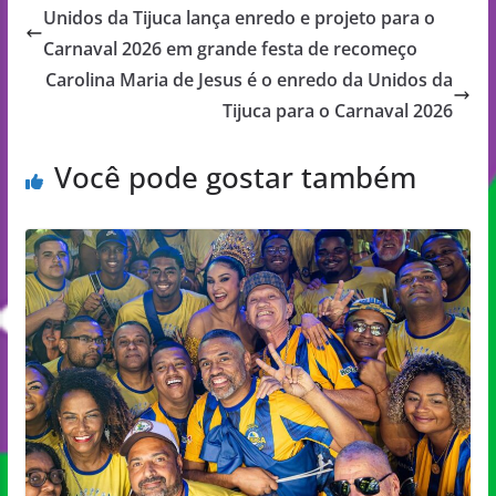
Unidos da Tijuca lança enredo e projeto para o
Carnaval 2026 em grande festa de recomeço
Carolina Maria de Jesus é o enredo da Unidos da
Tijuca para o Carnaval 2026
Você pode gostar também