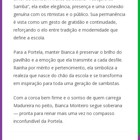
Samba”, ela exibe elegância, presença e uma conexão
genuína com os ritmistas e o público. Sua permanência
é vista como um gesto de gratidão e continuidade,
reforçando o elo entre tradição e modernidade que
define a escola.
Para a Portela, manter Bianca é preservar o brilho do
pavilhão e a emoção que ela transmite a cada desfile.
Rainha por mérito e pertencimento, ela simboliza a
realeza que nasce do chão da escola e se transforma
em inspiração para toda uma geração de sambistas.
Com a coroa bem firme e o sorriso de quem carrega
Madureira no peito, Bianca Monteiro segue soberana
— pronta para reinar mais uma vez no compasso
inconfundível da Portela.