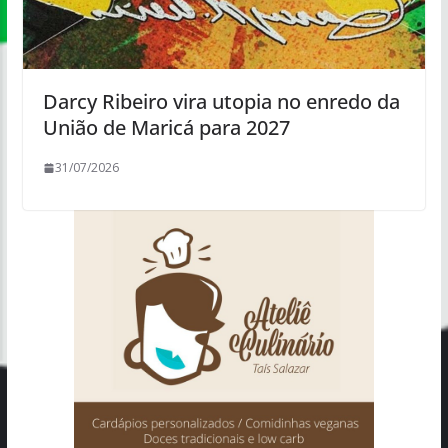
Darcy Ribeiro vira utopia no enredo da
União de Maricá para 2027
31/07/2026