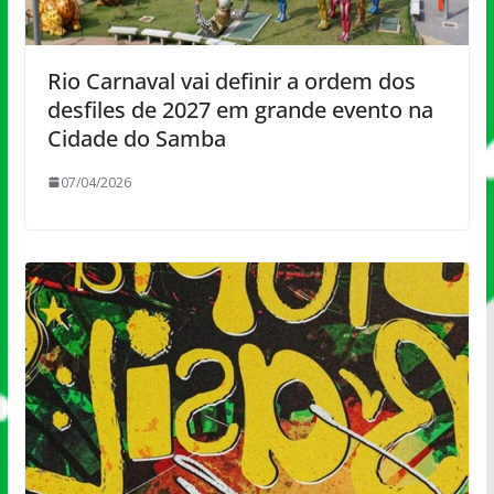
Rio Carnaval vai definir a ordem dos
desfiles de 2027 em grande evento na
Cidade do Samba
07/04/2026