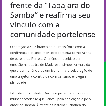
frente da “Tabajara do
Samba” e reafirma seu
vínculo com a
comunidade portelense
O coração azul e branco bateu mais forte com a
confirmação: Bianca Monteiro continua como rainha
de bateria da Portela. O anúncio, recebido com
emoção na quadra de Madureira, simboliza mais do
que a permanência de um ícone — é a celebração de
uma trajetória construída com carisma, entrega e
identidade.
Filha da comunidade, Bianca representa a força da
mulher portelense que venceu pela dedicação e pelo
amor ao samba. À frente da bateria “Tabajara do