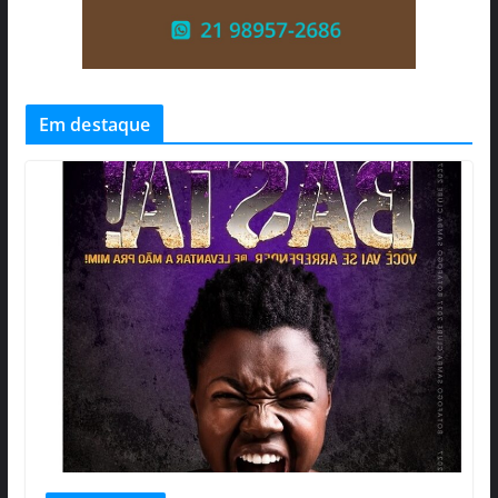
Em destaque