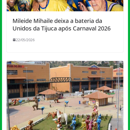
Mileide Mihaile deixa a bateria da
Unidos da Tijuca após Carnaval 2026
22/05/2026