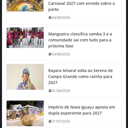
Carnaval 2027 com enredo sobre o
porto
04/08/2026
Mangueira classifica samba 3 e a
comunidade vai com tudo para a
próxima fase
04/08/2026
Rayara Amaral volta ao Sereno de
Campo Grande como rainha para
2027
01/08/2026
Império de Nova Iguaçu aposta em
dupla experiente para 2027
31/07/2026