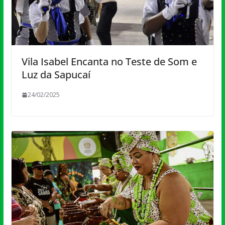
Vila Isabel Encanta no Teste de Som e
Luz da Sapucaí
24/02/2025