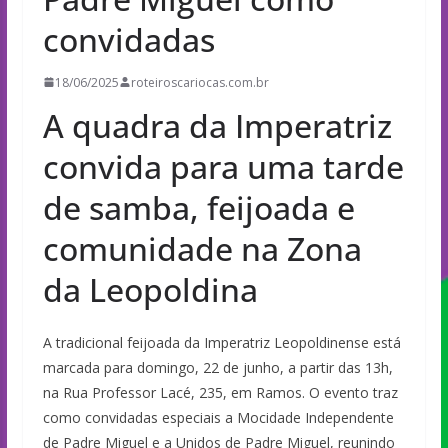
convidadas
18/06/2025
roteiroscariocas.com.br
A quadra da Imperatriz
convida para uma tarde
de samba, feijoada e
comunidade na Zona
da Leopoldina
A tradicional feijoada da Imperatriz Leopoldinense está
marcada para domingo, 22 de junho, a partir das 13h,
na Rua Professor Lacé, 235, em Ramos. O evento traz
como convidadas especiais a Mocidade Independente
de Padre Miguel e a Unidos de Padre Miguel, reunindo