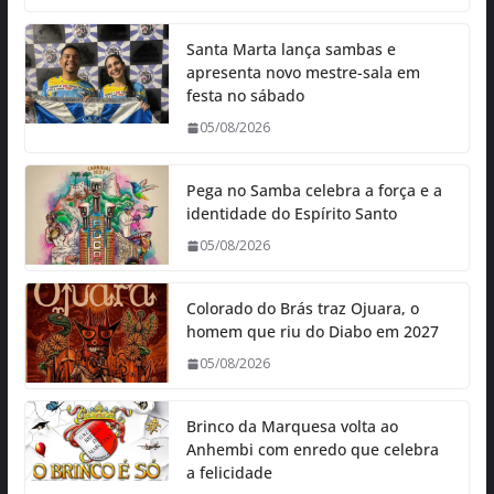
Santa Marta lança sambas e
apresenta novo mestre-sala em
festa no sábado
05/08/2026
Pega no Samba celebra a força e a
identidade do Espírito Santo
05/08/2026
Colorado do Brás traz Ojuara, o
homem que riu do Diabo em 2027
05/08/2026
Brinco da Marquesa volta ao
Anhembi com enredo que celebra
a felicidade