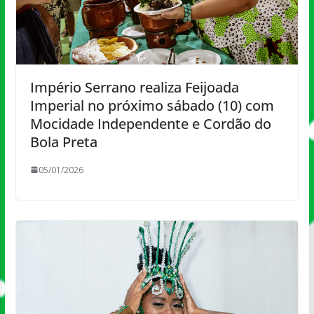
Império Serrano realiza Feijoada
Imperial no próximo sábado (10) com
Mocidade Independente e Cordão do
Bola Preta
05/01/2026