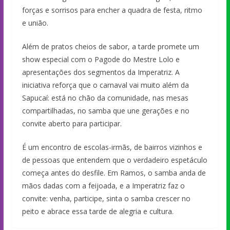
forças e sorrisos para encher a quadra de festa, ritmo
e união.
Além de pratos cheios de sabor, a tarde promete um
show especial com o Pagode do Mestre Lolo e
apresentações dos segmentos da Imperatriz. A
iniciativa reforça que o carnaval vai muito além da
Sapucaí: está no chão da comunidade, nas mesas
compartilhadas, no samba que une gerações e no
convite aberto para participar.
É um encontro de escolas-irmãs, de bairros vizinhos e
de pessoas que entendem que o verdadeiro espetáculo
começa antes do desfile. Em Ramos, o samba anda de
mãos dadas com a feijoada, e a Imperatriz faz o
convite: venha, participe, sinta o samba crescer no
peito e abrace essa tarde de alegria e cultura.