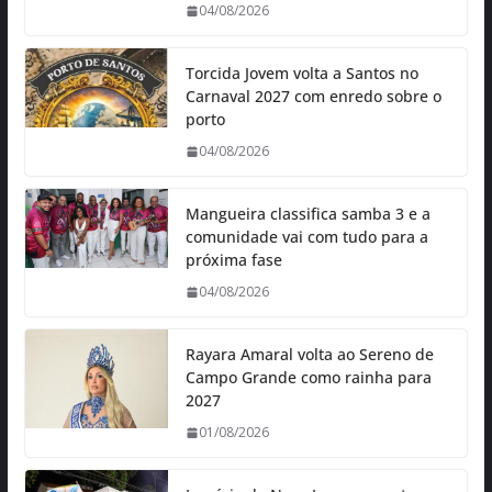
04/08/2026
Torcida Jovem volta a Santos no
Carnaval 2027 com enredo sobre o
porto
04/08/2026
Mangueira classifica samba 3 e a
comunidade vai com tudo para a
próxima fase
04/08/2026
Rayara Amaral volta ao Sereno de
Campo Grande como rainha para
2027
01/08/2026