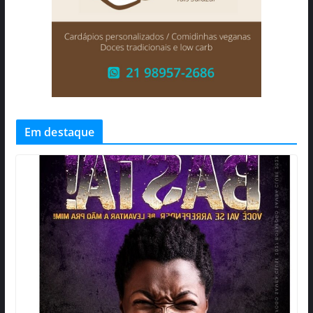
Em destaque