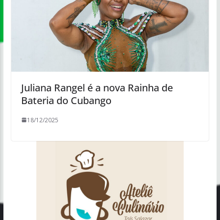
Juliana Rangel é a nova Rainha de
Bateria do Cubango
18/12/2025