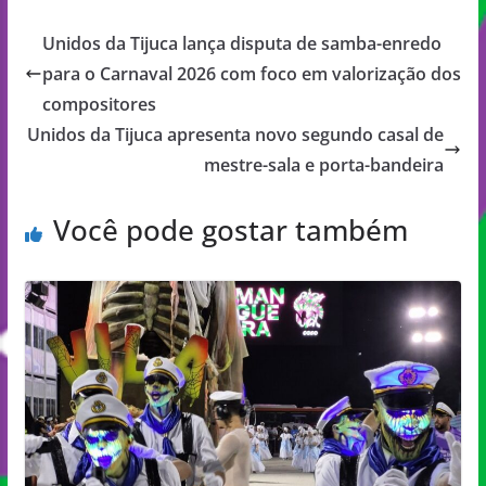
Unidos da Tijuca lança disputa de samba-enredo
para o Carnaval 2026 com foco em valorização dos
compositores
Unidos da Tijuca apresenta novo segundo casal de
mestre-sala e porta-bandeira
Você pode gostar também