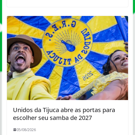
Unidos da Tijuca abre as portas para
escolher seu samba de 2027
05/08/2026