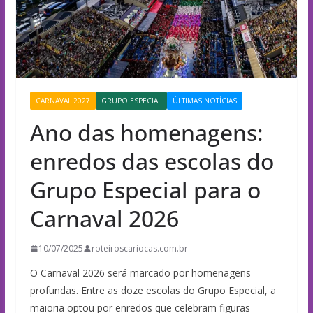
CARNAVAL 2027
GRUPO ESPECIAL
ÚLTIMAS NOTÍCIAS
Ano das homenagens:
enredos das escolas do
Grupo Especial para o
Carnaval 2026
10/07/2025
roteiroscariocas.com.br
O Carnaval 2026 será marcado por homenagens
profundas. Entre as doze escolas do Grupo Especial, a
maioria optou por enredos que celebram figuras