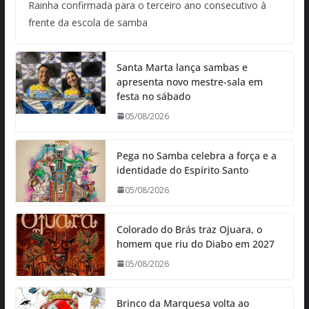
Rainha confirmada para o terceiro ano consecutivo à
frente da escola de samba
Santa Marta lança sambas e
apresenta novo mestre-sala em
festa no sábado
05/08/2026
Pega no Samba celebra a força e a
identidade do Espírito Santo
05/08/2026
Colorado do Brás traz Ojuara, o
homem que riu do Diabo em 2027
05/08/2026
Brinco da Marquesa volta ao