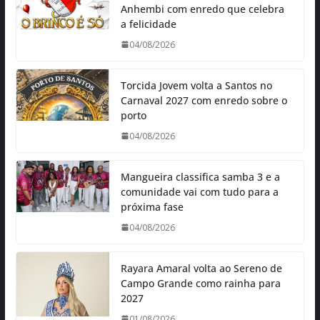
Anhembi com enredo que celebra
a felicidade
04/08/2026
Torcida Jovem volta a Santos no
Carnaval 2027 com enredo sobre o
porto
04/08/2026
Mangueira classifica samba 3 e a
comunidade vai com tudo para a
próxima fase
04/08/2026
Rayara Amaral volta ao Sereno de
Campo Grande como rainha para
2027
01/08/2026