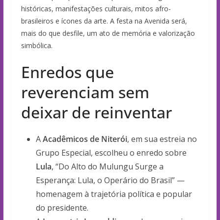
históricas, manifestações culturais, mitos afro-
brasileiros e ícones da arte. A festa na Avenida será,
mais do que desfile, um ato de memória e valorização
simbólica.
Enredos que
reverenciam sem
deixar de reinventar
A
Acadêmicos de Niterói
, em sua estreia no
Grupo Especial, escolheu o enredo sobre
Lula
, “Do Alto do Mulungu Surge a
Esperança: Lula, o Operário do Brasil” —
homenagem à trajetória política e popular
do presidente.