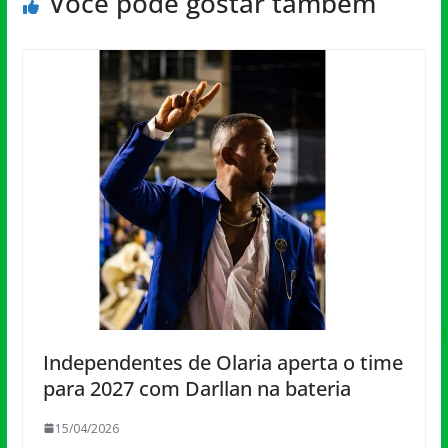
Você pode gostar também
Independentes de Olaria aperta o time
para 2027 com Darllan na bateria
15/04/2026