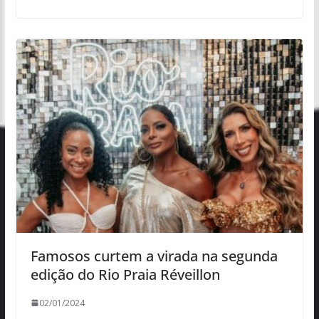
Famosos curtem a virada na segunda
edição do Rio Praia Réveillon
02/01/2024