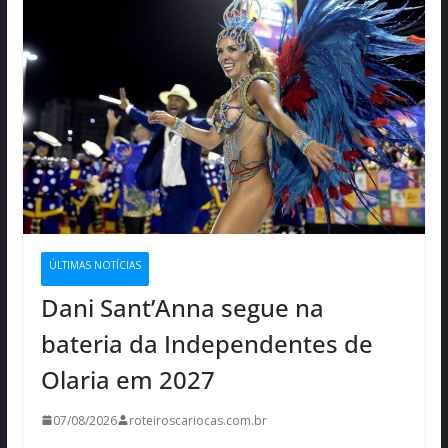
ÚLTIMAS NOTÍCIAS
Dani Sant’Anna segue na
bateria da Independentes de
Olaria em 2027
07/08/2026
roteiroscariocas.com.br