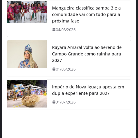
Mangueira classifica samba 3 e a
comunidade vai com tudo para a
próxima fase
04/08/2026
Rayara Amaral volta ao Sereno de
Campo Grande como rainha para
2027
01/08/2026
Império de Nova Iguaçu aposta em
dupla experiente para 2027
31/07/2026