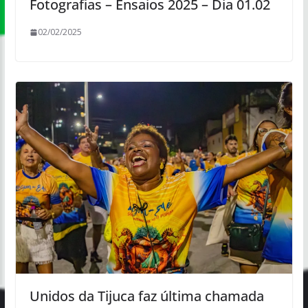
Fotografias – Ensaios 2025 – Dia 01.02
02/02/2025
Unidos da Tijuca faz última chamada