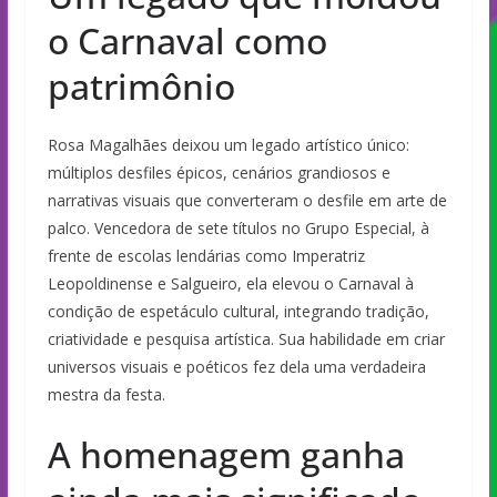
o Carnaval como
patrimônio
Rosa Magalhães deixou um legado artístico único:
múltiplos desfiles épicos, cenários grandiosos e
narrativas visuais que converteram o desfile em arte de
palco. Vencedora de sete títulos no Grupo Especial, à
frente de escolas lendárias como Imperatriz
Leopoldinense e Salgueiro, ela elevou o Carnaval à
condição de espetáculo cultural, integrando tradição,
criatividade e pesquisa artística. Sua habilidade em criar
universos visuais e poéticos fez dela uma verdadeira
mestra da festa.
A homenagem ganha