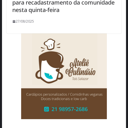
para recadastramento da comunidade
nesta quinta-feira
27/08/2025