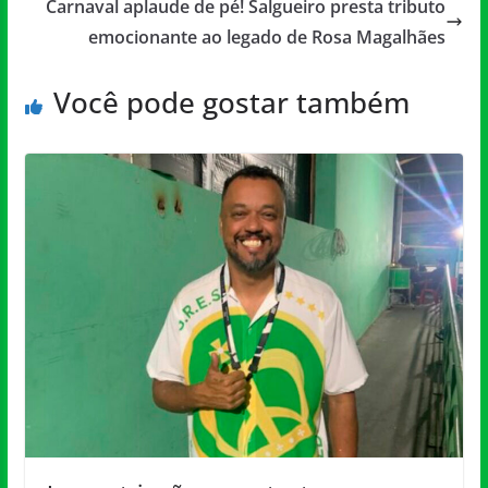
Carnaval aplaude de pé! Salgueiro presta tributo
emocionante ao legado de Rosa Magalhães
Você pode gostar também