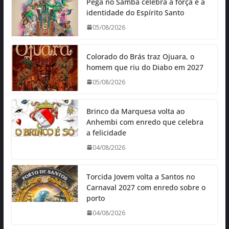
Pega no Samba celebra a força e a
identidade do Espírito Santo
05/08/2026
Colorado do Brás traz Ojuara, o
homem que riu do Diabo em 2027
05/08/2026
Brinco da Marquesa volta ao
Anhembi com enredo que celebra
a felicidade
04/08/2026
Torcida Jovem volta a Santos no
Carnaval 2027 com enredo sobre o
porto
04/08/2026