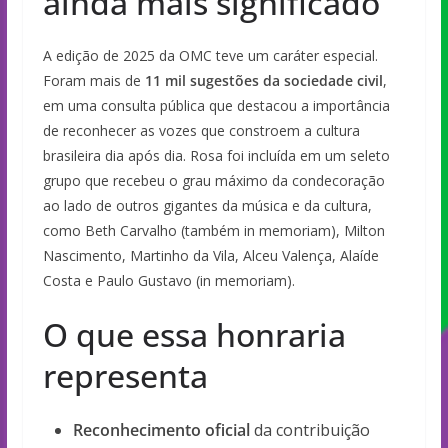
ainda mais significado
A edição de 2025 da OMC teve um caráter especial.
Foram mais de
11 mil sugestões da sociedade civil
,
em uma consulta pública que destacou a importância
de reconhecer as vozes que constroem a cultura
brasileira dia após dia. Rosa foi incluída em um seleto
grupo que recebeu o grau máximo da condecoração
ao lado de outros gigantes da música e da cultura,
como Beth Carvalho (também in memoriam), Milton
Nascimento, Martinho da Vila, Alceu Valença, Alaíde
Costa e Paulo Gustavo (in memoriam).
O que essa honraria
representa
Reconhecimento oficial
da contribuição