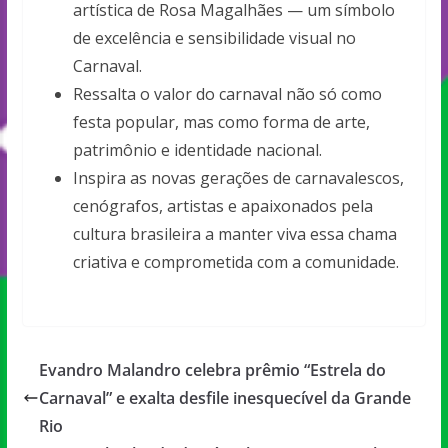
artística de Rosa Magalhães — um símbolo
de excelência e sensibilidade visual no
Carnaval.
Ressalta o valor do carnaval não só como
festa popular, mas como forma de arte,
patrimônio e identidade nacional.
Inspira as novas gerações de carnavalescos,
cenógrafos, artistas e apaixonados pela
cultura brasileira a manter viva essa chama
criativa e comprometida com a comunidade.
Evandro Malandro celebra prêmio “Estrela do
Carnaval” e exalta desfile inesquecível da Grande
Rio