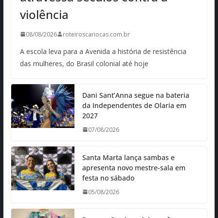
violência
08/08/2026
roteiroscariocas.com.br
A escola leva para a Avenida a história de resistência
das mulheres, do Brasil colonial até hoje
Dani Sant’Anna segue na bateria
da Independentes de Olaria em
2027
07/08/2026
Santa Marta lança sambas e
apresenta novo mestre-sala em
festa no sábado
05/08/2026