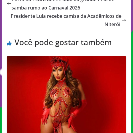
samba rumo ao Carnaval 2026
Presidente Lula recebe camisa da Acadêmicos de
Niterói
Você pode gostar também