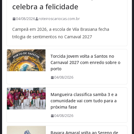
celebra a felicidade
04/08/2026
roteiroscariocas.com.br
Campeã em 2026, a escola de Vila Brasiana fecha
trilogia de sentimentos no Carnaval 2027
Torcida Jovem volta a Santos no
Carnaval 2027 com enredo sobre o
porto
04/08/2026
Mangueira classifica samba 3 e a
comunidade vai com tudo para a
próxima fase
04/08/2026
Rayara Amaral volta ao Sereno de