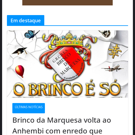
Em destaque
ÚLTIMAS NOTÍCIAS
Brinco da Marquesa volta ao
Anhembi com enredo que