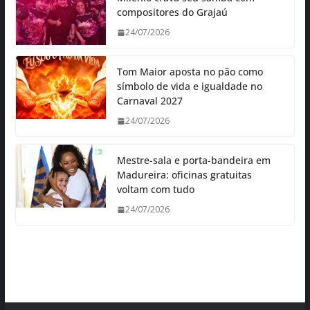
compositores do Grajaú
24/07/2026
Tom Maior aposta no pão como
símbolo de vida e igualdade no
Carnaval 2027
24/07/2026
Mestre-sala e porta-bandeira em
Madureira: oficinas gratuitas
voltam com tudo
24/07/2026