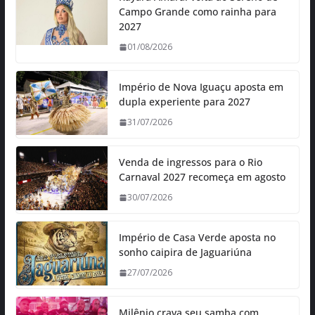
Campo Grande como rainha para
2027
01/08/2026
Império de Nova Iguaçu aposta em
dupla experiente para 2027
31/07/2026
Venda de ingressos para o Rio
Carnaval 2027 recomeça em agosto
30/07/2026
Império de Casa Verde aposta no
sonho caipira de Jaguariúna
27/07/2026
Milênio crava seu samba com