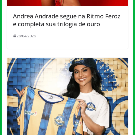
Andrea Andrade segue na Ritmo Feroz
e completa sua trilogia de ouro
28/04/2026