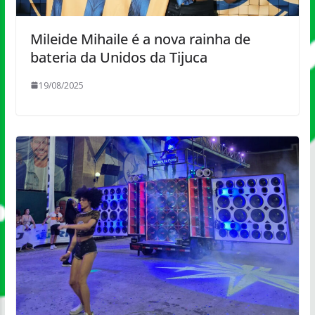
Mileide Mihaile é a nova rainha de
bateria da Unidos da Tijuca
19/08/2025