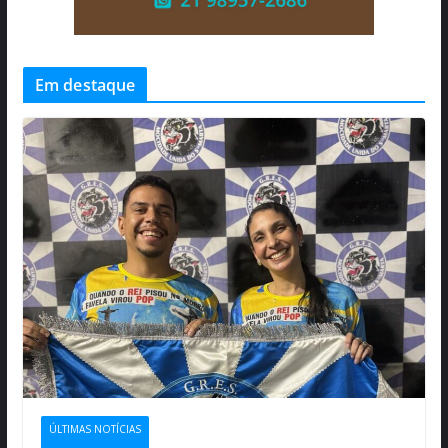
Em destaque
ÚLTIMAS NOTÍCIAS