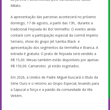
Milato.
A apresentação das parcerias acontecerá no próximo
domingo, 17 de agosto, a partir das 13h, durante a
tradicional Feijoada do Boi Vermelho. O evento ainda
contará com a participação especial da coirmã Império
Serrano, show do grupo Jet Samba Black e
apresentação dos segmentos da Vermelha e Branca. A
entrada é gratuita. O prato de feijoada será vendido a
R$ 15,00. Mesas também estão disponíveis por apenas
R$ 150,00. Camarotes já estão esgotados.
Em 2026, a Unidos de Padre Miguel buscará o título da
Série Ouro e o retorno ao Grupo Especial, levando para
a Sapucaí a força e a paixão da comunidade da Vila
Vintém.