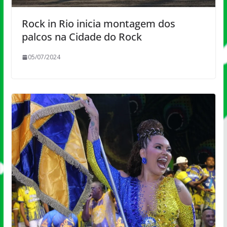
Rock in Rio inicia montagem dos
palcos na Cidade do Rock
05/07/2024