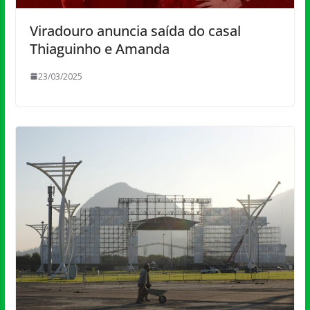
Viradouro anuncia saída do casal
Thiaguinho e Amanda
23/03/2025