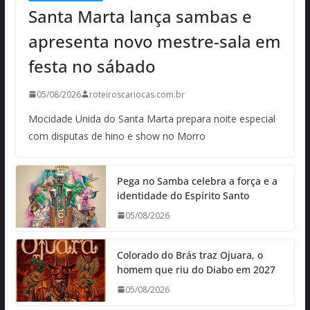
Santa Marta lança sambas e
apresenta novo mestre-sala em
festa no sábado
05/08/2026
roteiroscariocas.com.br
Mocidade Unida do Santa Marta prepara noite especial
com disputas de hino e show no Morro
Pega no Samba celebra a força e a
identidade do Espírito Santo
05/08/2026
Colorado do Brás traz Ojuara, o
homem que riu do Diabo em 2027
05/08/2026