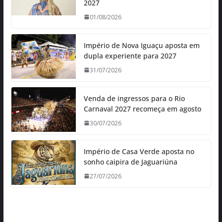
2027
01/08/2026
Império de Nova Iguaçu aposta em
dupla experiente para 2027
31/07/2026
Venda de ingressos para o Rio
Carnaval 2027 recomeça em agosto
30/07/2026
Império de Casa Verde aposta no
sonho caipira de Jaguariúna
27/07/2026