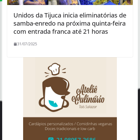
Unidos da Tijuca inicia eliminatórias de
samba-enredo na próxima quinta-feira
com entrada franca até 21 horas
31/07/2025