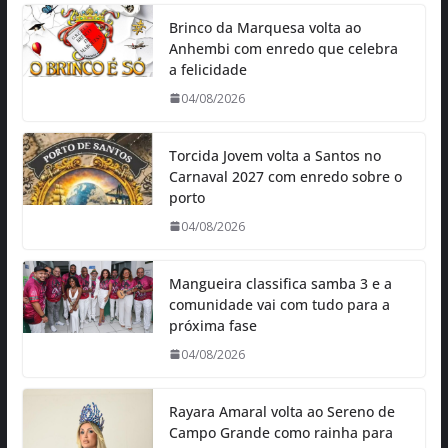
Brinco da Marquesa volta ao
Anhembi com enredo que celebra
a felicidade
04/08/2026
Torcida Jovem volta a Santos no
Carnaval 2027 com enredo sobre o
porto
04/08/2026
Mangueira classifica samba 3 e a
comunidade vai com tudo para a
próxima fase
04/08/2026
Rayara Amaral volta ao Sereno de
Campo Grande como rainha para