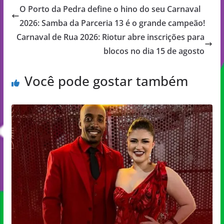
O Porto da Pedra define o hino do seu Carnaval
2026: Samba da Parceria 13 é o grande campeão!
Carnaval de Rua 2026: Riotur abre inscrições para
blocos no dia 15 de agosto
Você pode gostar também