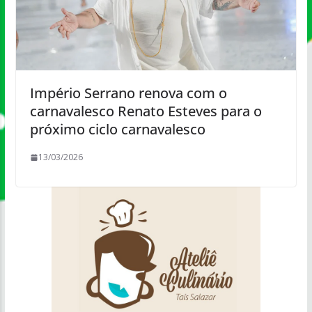
Império Serrano renova com o
carnavalesco Renato Esteves para o
próximo ciclo carnavalesco
13/03/2026