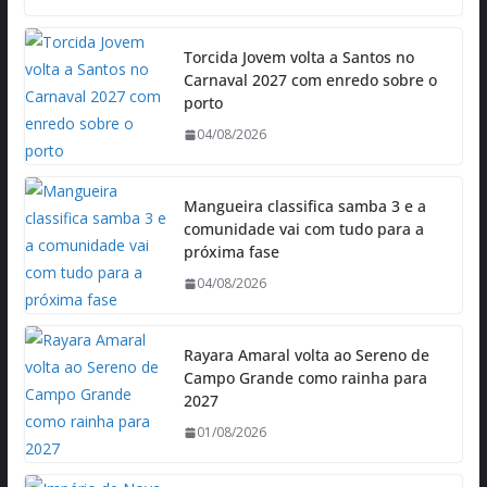
Torcida Jovem volta a Santos no
Carnaval 2027 com enredo sobre o
porto
04/08/2026
Mangueira classifica samba 3 e a
comunidade vai com tudo para a
próxima fase
04/08/2026
Rayara Amaral volta ao Sereno de
Campo Grande como rainha para
2027
01/08/2026