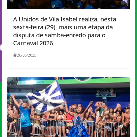
A Unidos de Vila Isabel realiza, nesta
sexta-feira (29), mais uma etapa da
disputa de samba-enredo para o
Carnaval 2026
26/08/2025