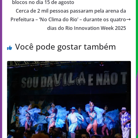
blocos no dia 15 de agosto
Cerca de 2 mil pessoas passaram pela arena da
Prefeitura – ‘No Clima do Rio’ – durante os quatro
dias do Rio Innovation Week 2025
Você pode gostar também