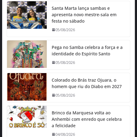
Santa Marta lança sambas e
apresenta novo mestre-sala em
festa no sábado
05/08/2026
Pega no Samba celebra a força e a
identidade do Espírito Santo
05/08/2026
Colorado do Brás traz Ojuara, o
homem que riu do Diabo em 2027
05/08/2026
Brinco da Marquesa volta ao
Anhembi com enredo que celebra
a felicidade
04/08/2026