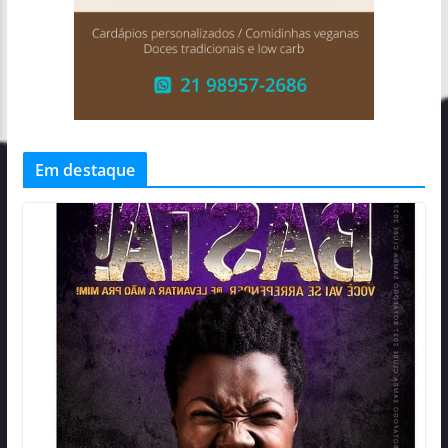
Em destaque