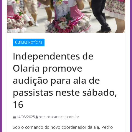
ÚLTIMAS NOTÍCIAS
Independentes de
Olaria promove
audição para ala de
passistas neste sábado,
16
14/08/2025
roteiroscariocas.com.br
Sob o comando do novo coordenador da ala, Pedro