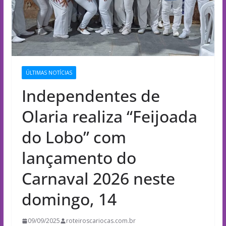
ÚLTIMAS NOTÍCIAS
Independentes de
Olaria realiza “Feijoada
do Lobo” com
lançamento do
Carnaval 2026 neste
domingo, 14
09/09/2025
roteiroscariocas.com.br