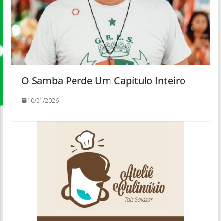
O Samba Perde Um Capítulo Inteiro
10/01/2026