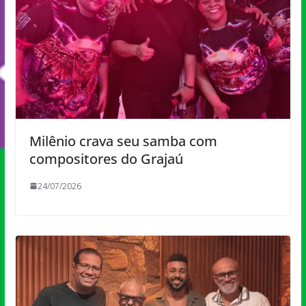
Milênio crava seu samba com
compositores do Grajaú
24/07/2026