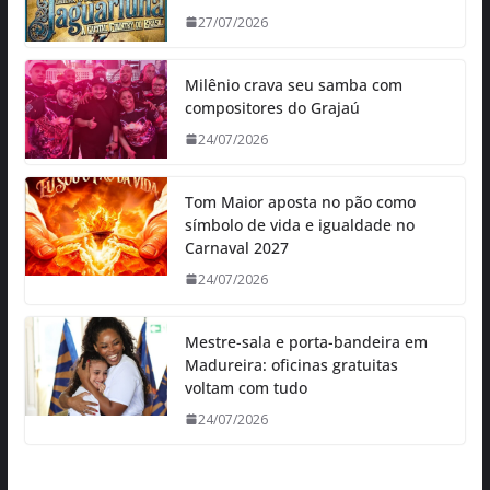
27/07/2026
Milênio crava seu samba com
compositores do Grajaú
24/07/2026
Tom Maior aposta no pão como
símbolo de vida e igualdade no
Carnaval 2027
24/07/2026
Mestre-sala e porta-bandeira em
Madureira: oficinas gratuitas
voltam com tudo
24/07/2026