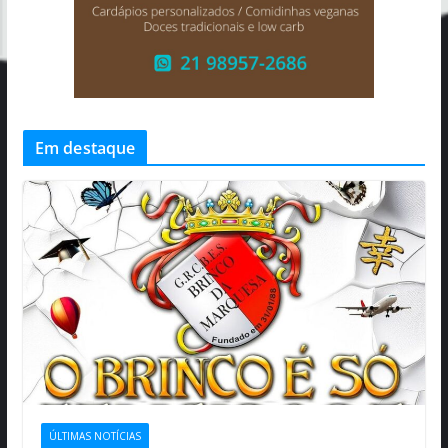
Em destaque
ÚLTIMAS NOTÍCIAS