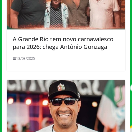
A Grande Rio tem novo carnavalesco
para 2026: chega Antônio Gonzaga
13/03/2025