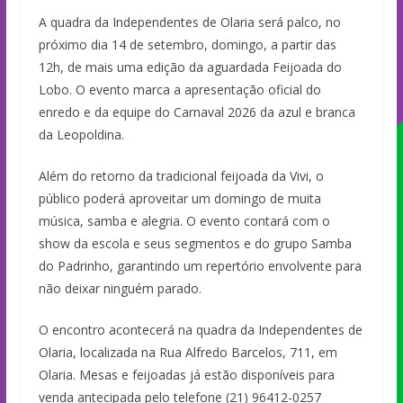
A quadra da Independentes de Olaria será palco, no
próximo dia 14 de setembro, domingo, a partir das
12h, de mais uma edição da aguardada Feijoada do
Lobo. O evento marca a apresentação oficial do
enredo e da equipe do Carnaval 2026 da azul e branca
da Leopoldina.
Além do retorno da tradicional feijoada da Vivi, o
público poderá aproveitar um domingo de muita
música, samba e alegria. O evento contará com o
show da escola e seus segmentos e do grupo Samba
do Padrinho, garantindo um repertório envolvente para
não deixar ninguém parado.
O encontro acontecerá na quadra da Independentes de
Olaria, localizada na Rua Alfredo Barcelos, 711, em
Olaria. Mesas e feijoadas já estão disponíveis para
venda antecipada pelo telefone (21) 96412-0257