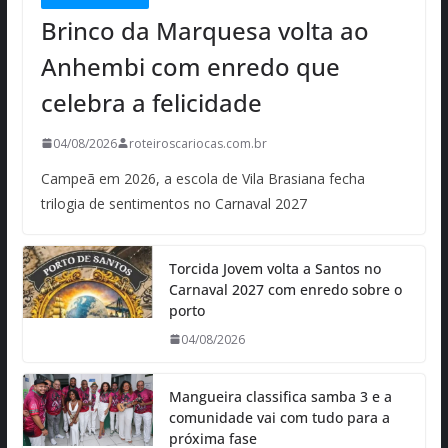
Brinco da Marquesa volta ao
Anhembi com enredo que
celebra a felicidade
04/08/2026
roteiroscariocas.com.br
Campeã em 2026, a escola de Vila Brasiana fecha
trilogia de sentimentos no Carnaval 2027
Torcida Jovem volta a Santos no
Carnaval 2027 com enredo sobre o
porto
04/08/2026
Mangueira classifica samba 3 e a
comunidade vai com tudo para a
próxima fase