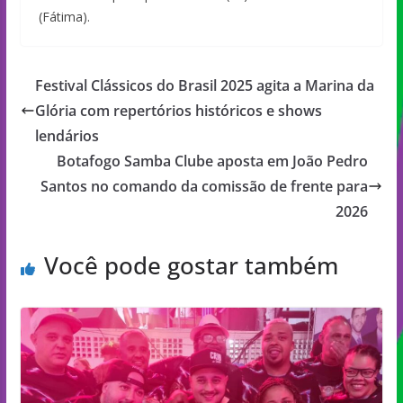
(Fátima).
Festival Clássicos do Brasil 2025 agita a Marina da
Glória com repertórios históricos e shows
lendários
Botafogo Samba Clube aposta em João Pedro
Santos no comando da comissão de frente para
2026
Você pode gostar também