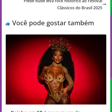
Plebe Rude leva rock histórico ao Festival
Clássicos do Brasil 2025
Você pode gostar também