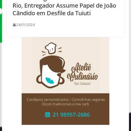
Rio, Entregador Assume Papel de João
Cândido em Desfile da Tuiuti
24/01/2024