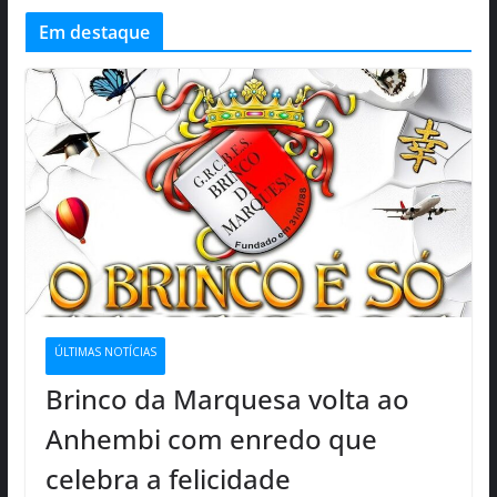
Em destaque
ÚLTIMAS NOTÍCIAS
Brinco da Marquesa volta ao
Anhembi com enredo que
celebra a felicidade