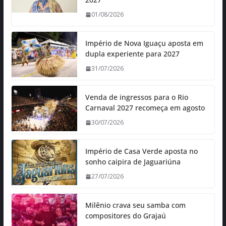
01/08/2026
Império de Nova Iguaçu aposta em
dupla experiente para 2027
31/07/2026
Venda de ingressos para o Rio
Carnaval 2027 recomeça em agosto
30/07/2026
Império de Casa Verde aposta no
sonho caipira de Jaguariúna
27/07/2026
Milênio crava seu samba com
compositores do Grajaú