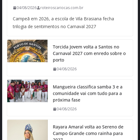
04/08/2026
roteiroscariocas.com.br
Campeã em 2026, a escola de Vila Brasiana fecha
trilogia de sentimentos no Carnaval 2027
Torcida Jovem volta a Santos no
Carnaval 2027 com enredo sobre o
porto
04/08/2026
Mangueira classifica samba 3 e a
comunidade vai com tudo para a
próxima fase
04/08/2026
Rayara Amaral volta ao Sereno de
Campo Grande como rainha para
2027