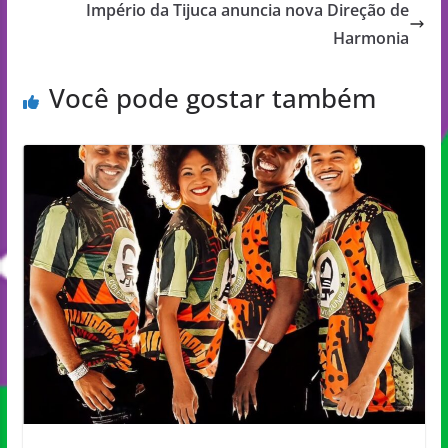
Império da Tijuca anuncia nova Direção de
Harmonia
Você pode gostar também