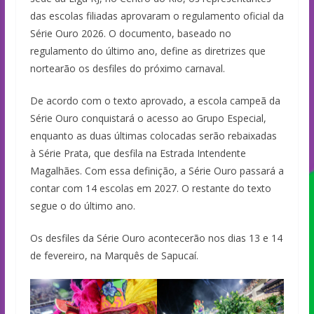
das escolas filiadas aprovaram o regulamento oficial da
Série Ouro 2026. O documento, baseado no
regulamento do último ano, define as diretrizes que
nortearão os desfiles do próximo carnaval.
De acordo com o texto aprovado, a escola campeã da
Série Ouro conquistará o acesso ao Grupo Especial,
enquanto as duas últimas colocadas serão rebaixadas
à Série Prata, que desfila na Estrada Intendente
Magalhães. Com essa definição, a Série Ouro passará a
contar com 14 escolas em 2027. O restante do texto
segue o do último ano.
Os desfiles da Série Ouro acontecerão nos dias 13 e 14
de fevereiro, na Marquês de Sapucaí.