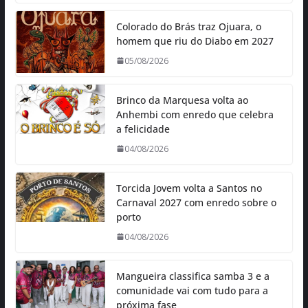
Colorado do Brás traz Ojuara, o
homem que riu do Diabo em 2027
05/08/2026
Brinco da Marquesa volta ao
Anhembi com enredo que celebra
a felicidade
04/08/2026
Torcida Jovem volta a Santos no
Carnaval 2027 com enredo sobre o
porto
04/08/2026
Mangueira classifica samba 3 e a
comunidade vai com tudo para a
próxima fase