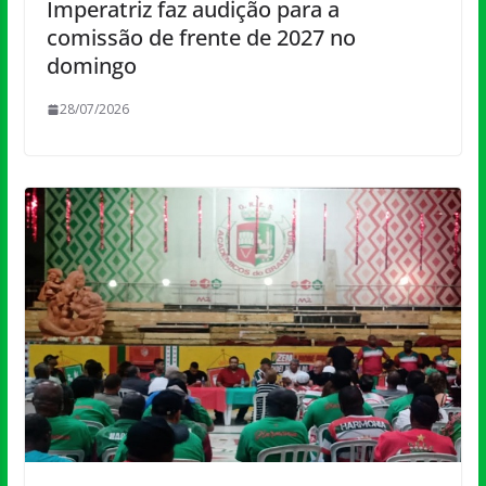
Imperatriz faz audição para a
comissão de frente de 2027 no
domingo
28/07/2026