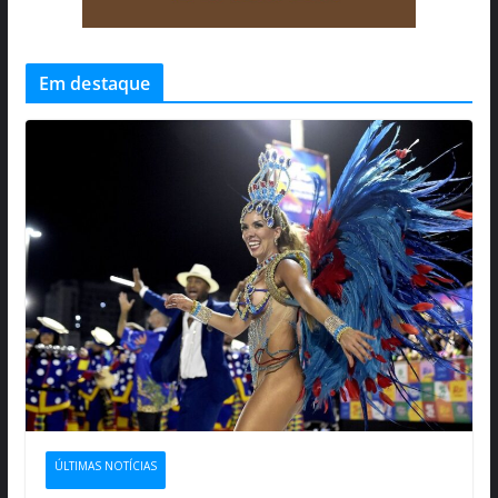
Em destaque
ÚLTIMAS NOTÍCIAS