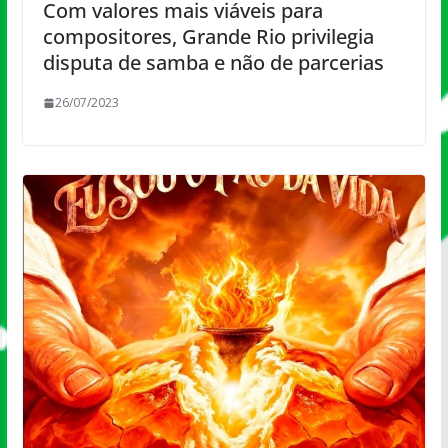
Com valores mais viáveis para
compositores, Grande Rio privilegia
disputa de samba e não de parcerias
26/07/2023