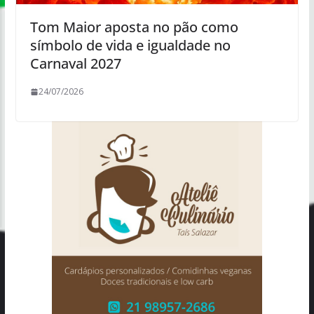
Tom Maior aposta no pão como
símbolo de vida e igualdade no
Carnaval 2027
24/07/2026