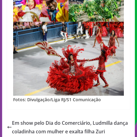
Fotos: Divulgação/Liga RJ/S1 Comunicação
Em show pelo Dia do Comerciário, Ludmilla dança
coladinha com mulher e exalta filha Zuri