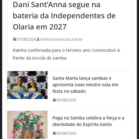
Dani Sant’Anna segue na
bateria da Independentes de
Olaria em 2027
07/08/2026
roteiroscariocas.com.br
Rainha confirmada para o terceiro ano consecutivo à
frente da escola de samba
Santa Marta lança sambas e
apresenta novo mestre-sala em
festa no sábado
05/08/2026
Pega no Samba celebra a força e a
identidade do Espírito Santo
05/08/2026