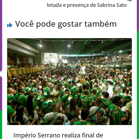
lotada e presença de Sabrina Sato
Você pode gostar também
Império Serrano realiza final de