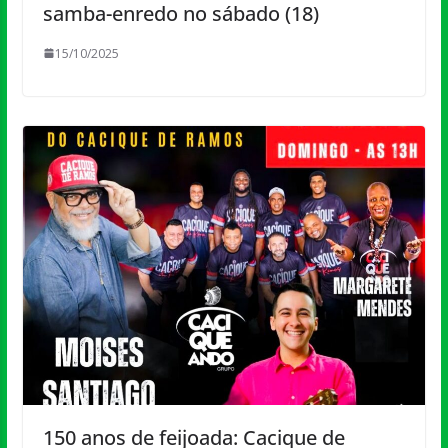
samba-enredo no sábado (18)
15/10/2025
150 anos de feijoada: Cacique de