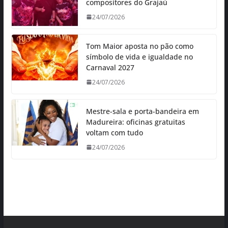
compositores do Grajaú
24/07/2026
Tom Maior aposta no pão como
símbolo de vida e igualdade no
Carnaval 2027
24/07/2026
Mestre-sala e porta-bandeira em
Madureira: oficinas gratuitas
voltam com tudo
24/07/2026