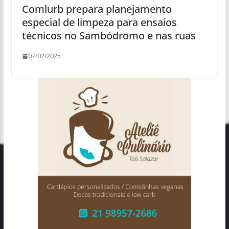
Comlurb prepara planejamento
especial de limpeza para ensaios
técnicos no Sambódromo e nas ruas
07/02/2025