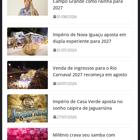
Campo Grande como rainha para
2027
01/08/2026
Império de Nova Iguaçu aposta em
dupla experiente para 2027
31/07/2026
Venda de ingressos para o Rio
Carnaval 2027 recomeça em agosto
30/07/2026
Império de Casa Verde aposta no
sonho caipira de Jaguariúna
27/07/2026
Milênio crava seu samba com