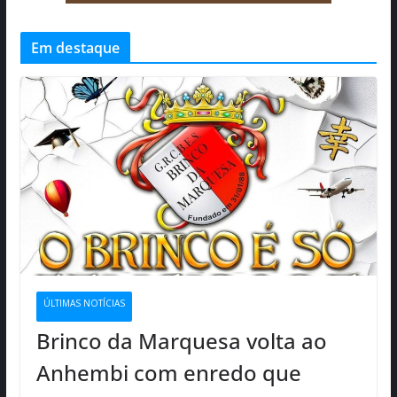
Em destaque
ÚLTIMAS NOTÍCIAS
Brinco da Marquesa volta ao
Anhembi com enredo que