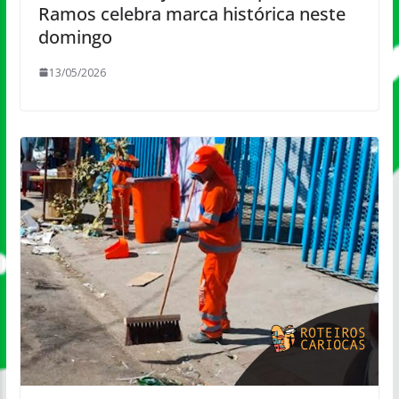
Ramos celebra marca histórica neste
domingo
13/05/2026