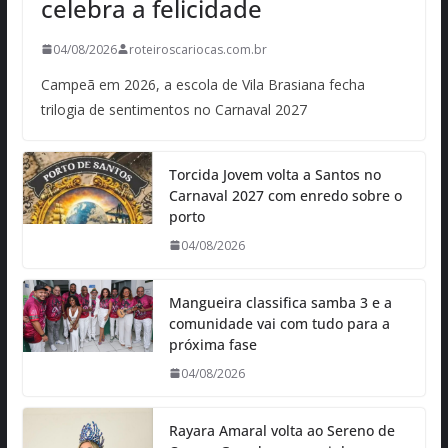
celebra a felicidade
04/08/2026
roteiroscariocas.com.br
Campeã em 2026, a escola de Vila Brasiana fecha
trilogia de sentimentos no Carnaval 2027
Torcida Jovem volta a Santos no
Carnaval 2027 com enredo sobre o
porto
04/08/2026
Mangueira classifica samba 3 e a
comunidade vai com tudo para a
próxima fase
04/08/2026
Rayara Amaral volta ao Sereno de