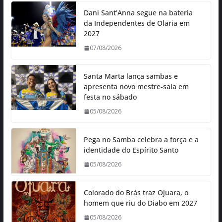
Dani Sant’Anna segue na bateria
da Independentes de Olaria em
2027
07/08/2026
Santa Marta lança sambas e
apresenta novo mestre-sala em
festa no sábado
05/08/2026
Pega no Samba celebra a força e a
identidade do Espírito Santo
05/08/2026
Colorado do Brás traz Ojuara, o
homem que riu do Diabo em 2027
05/08/2026