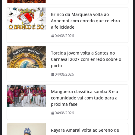
Brinco da Marquesa volta ao
Anhembi com enredo que celebra
a felicidade
04/08/2026
Torcida Jovem volta a Santos no
Carnaval 2027 com enredo sobre o
porto
04/08/2026
Mangueira classifica samba 3 e a
comunidade vai com tudo para a
próxima fase
04/08/2026
Rayara Amaral volta ao Sereno de