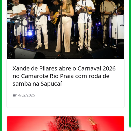
Xande de Pilares abre o Carnaval 2026
no Camarote Rio Praia com roda de
samba na Sapucaí
14/02/2026