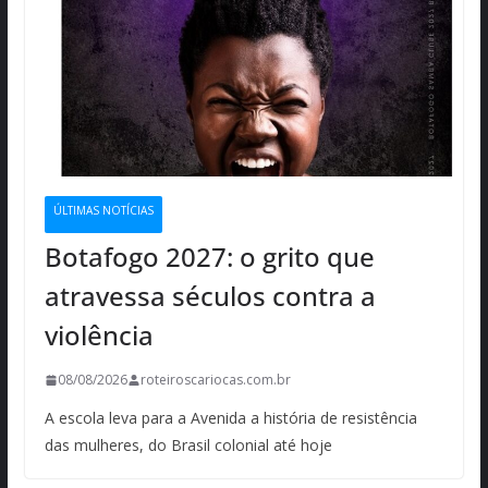
ÚLTIMAS NOTÍCIAS
Botafogo 2027: o grito que
atravessa séculos contra a
violência
08/08/2026
roteiroscariocas.com.br
A escola leva para a Avenida a história de resistência
das mulheres, do Brasil colonial até hoje