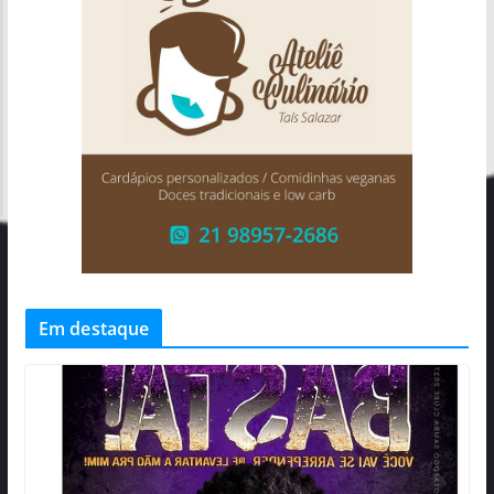
Em destaque