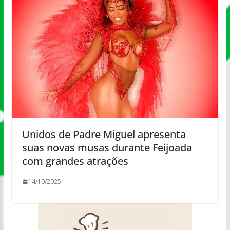
Unidos de Padre Miguel apresenta
suas novas musas durante Feijoada
com grandes atrações
14/10/2025