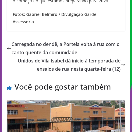
o começo do que estamos preparando para 2026.”
Fotos: Gabriel Belmiro / Divulgação Gardel
Assessoria
Carregada no dendê, a Portela volta à rua com o
canto quente da comunidade
Unidos de Vila Isabel dá início à temporada de
ensaios de rua nesta quarta-feira (12)
Você pode gostar também