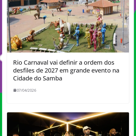
Rio Carnaval vai definir a ordem dos
desfiles de 2027 em grande evento na
Cidade do Samba
07/04/2026