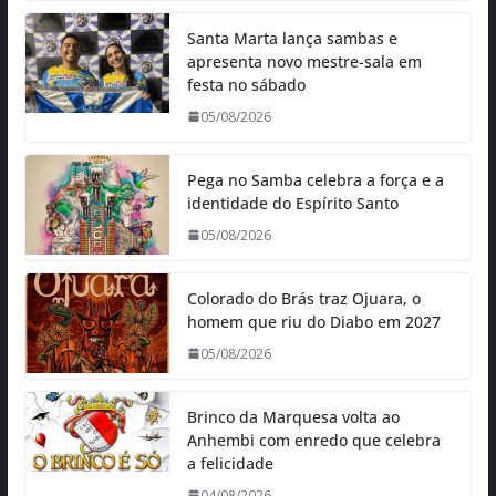
Santa Marta lança sambas e
apresenta novo mestre-sala em
festa no sábado
05/08/2026
Pega no Samba celebra a força e a
identidade do Espírito Santo
05/08/2026
Colorado do Brás traz Ojuara, o
homem que riu do Diabo em 2027
05/08/2026
Brinco da Marquesa volta ao
Anhembi com enredo que celebra
a felicidade
04/08/2026