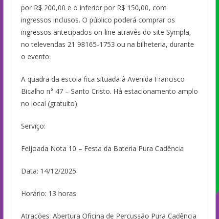
por R$ 200,00 e o inferior por R$ 150,00, com
ingressos inclusos. O público poderá comprar os
ingressos antecipados on-line através do site Sympla,
no televendas 21 98165-1753 ou na bilheteria, durante
o evento.
A quadra da escola fica situada à Avenida Francisco
Bicalho n° 47 – Santo Cristo. Há estacionamento amplo
no local (gratuito).
Serviço:
Feijoada Nota 10 – Festa da Bateria Pura Cadência
Data: 14/12/2025
Horário: 13 horas
Atrações: Abertura Oficina de Percussão Pura Cadência