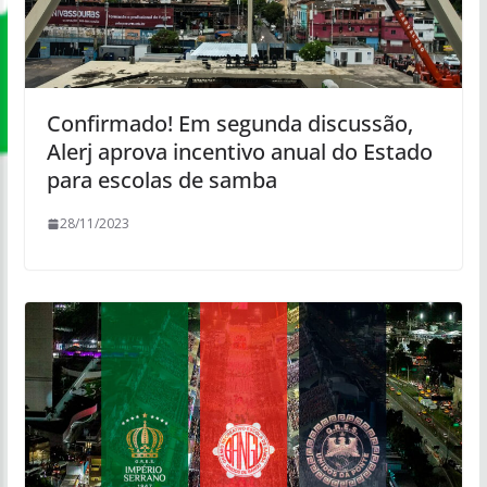
Confirmado! Em segunda discussão,
Alerj aprova incentivo anual do Estado
para escolas de samba
28/11/2023