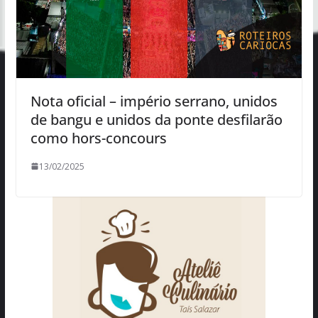
Nota oficial – império serrano, unidos
de bangu e unidos da ponte desfilarão
como hors-concours
13/02/2025