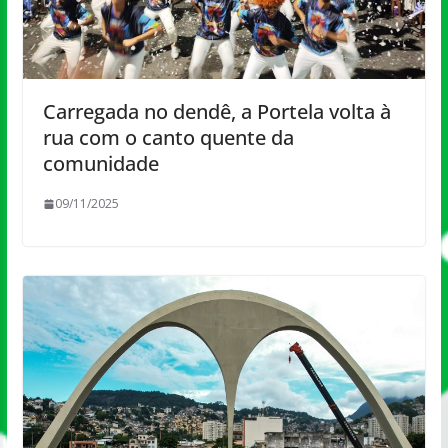
Carregada no dendê, a Portela volta à
rua com o canto quente da
comunidade
09/11/2025