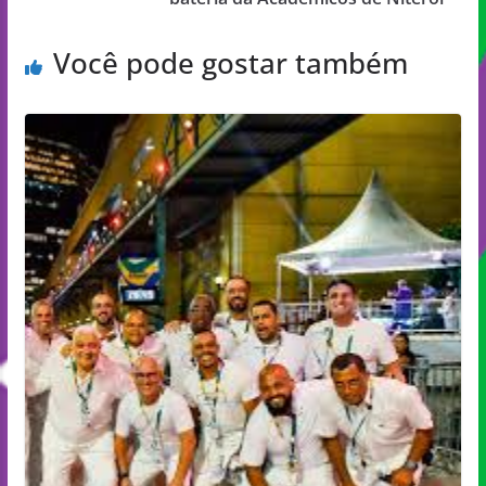
Você pode gostar também