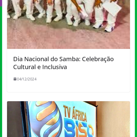
Dia Nacional do Samba: Celebração
Cultural e Inclusiva
04/12/2024