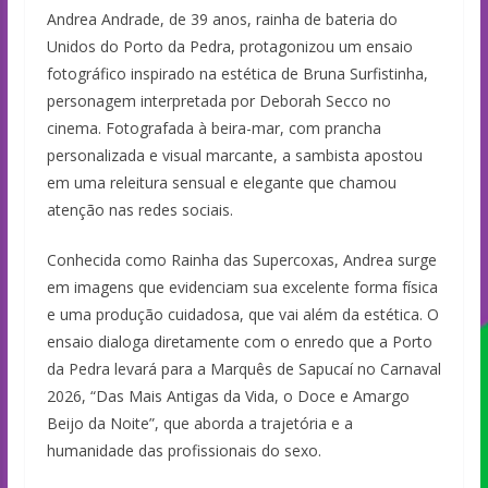
Andrea Andrade, de 39 anos, rainha de bateria do
Unidos do Porto da Pedra, protagonizou um ensaio
fotográfico inspirado na estética de Bruna Surfistinha,
personagem interpretada por Deborah Secco no
cinema. Fotografada à beira-mar, com prancha
personalizada e visual marcante, a sambista apostou
em uma releitura sensual e elegante que chamou
atenção nas redes sociais.
Conhecida como Rainha das Supercoxas, Andrea surge
em imagens que evidenciam sua excelente forma física
e uma produção cuidadosa, que vai além da estética. O
ensaio dialoga diretamente com o enredo que a Porto
da Pedra levará para a Marquês de Sapucaí no Carnaval
2026, “Das Mais Antigas da Vida, o Doce e Amargo
Beijo da Noite”, que aborda a trajetória e a
humanidade das profissionais do sexo.