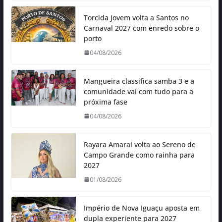
Torcida Jovem volta a Santos no
Carnaval 2027 com enredo sobre o
porto
04/08/2026
Mangueira classifica samba 3 e a
comunidade vai com tudo para a
próxima fase
04/08/2026
Rayara Amaral volta ao Sereno de
Campo Grande como rainha para
2027
01/08/2026
Império de Nova Iguaçu aposta em
dupla experiente para 2027