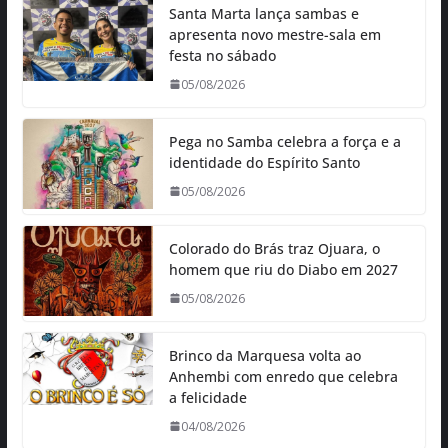
Santa Marta lança sambas e
apresenta novo mestre-sala em
festa no sábado
05/08/2026
Pega no Samba celebra a força e a
identidade do Espírito Santo
05/08/2026
Colorado do Brás traz Ojuara, o
homem que riu do Diabo em 2027
05/08/2026
Brinco da Marquesa volta ao
Anhembi com enredo que celebra
a felicidade
04/08/2026