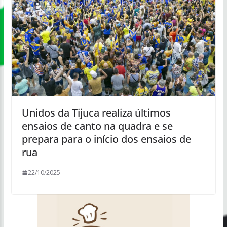
Unidos da Tijuca realiza últimos
ensaios de canto na quadra e se
prepara para o início dos ensaios de
rua
22/10/2025