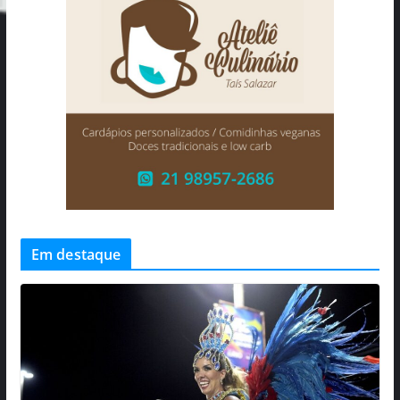
Em destaque