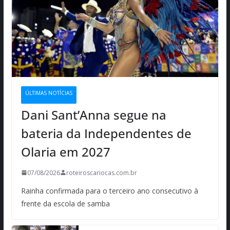
ÚLTIMAS NOTÍCIAS
Dani Sant’Anna segue na
bateria da Independentes de
Olaria em 2027
07/08/2026
roteiroscariocas.com.br
Rainha confirmada para o terceiro ano consecutivo à
frente da escola de samba