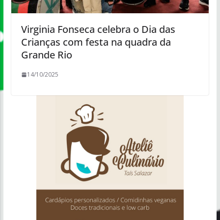
Virginia Fonseca celebra o Dia das
Crianças com festa na quadra da
Grande Rio
14/10/2025