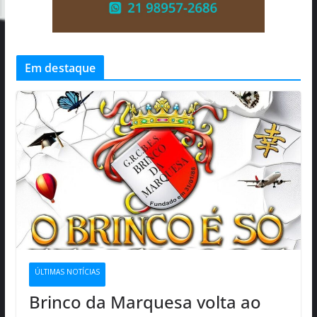
Em destaque
ÚLTIMAS NOTÍCIAS
Brinco da Marquesa volta ao