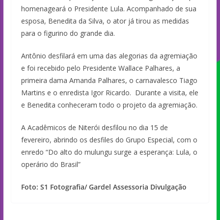
homenageará o Presidente Lula. Acompanhado de sua
esposa, Benedita da Silva, o ator já tirou as medidas
para o figurino do grande dia.
Antônio desfilará em uma das alegorias da agremiação
e foi recebido pelo Presidente Wallace Palhares, a
primeira dama Amanda Palhares, o carnavalesco Tiago
Martins e o enredista Igor Ricardo. Durante a visita, ele
e Benedita conheceram todo o projeto da agremiação.
A Acadêmicos de Niterói desfilou no dia 15 de
fevereiro, abrindo os desfiles do Grupo Especial, com o
enredo “Do alto do mulungu surge a esperança: Lula, o
operário do Brasil”
Foto: S1 Fotografia/ Gardel Assessoria Divulgação