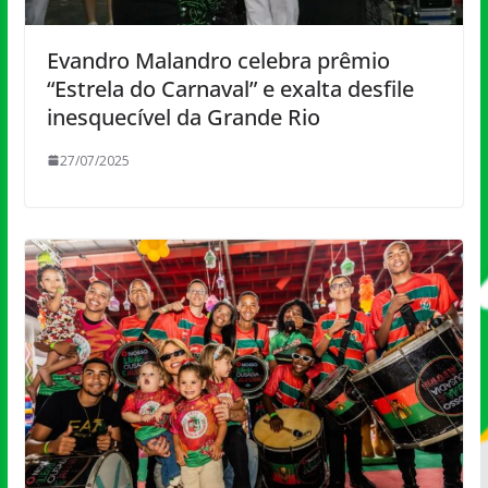
Evandro Malandro celebra prêmio
“Estrela do Carnaval” e exalta desfile
inesquecível da Grande Rio
27/07/2025