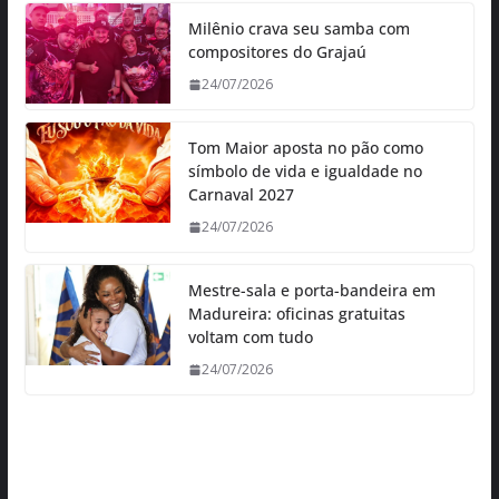
Milênio crava seu samba com
compositores do Grajaú
24/07/2026
Tom Maior aposta no pão como
símbolo de vida e igualdade no
Carnaval 2027
24/07/2026
Mestre-sala e porta-bandeira em
Madureira: oficinas gratuitas
voltam com tudo
24/07/2026