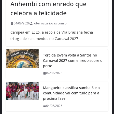
Anhembi com enredo que
celebra a felicidade
04/08/2026
roteiroscariocas.com.br
Campeã em 2026, a escola de Vila Brasiana fecha
trilogia de sentimentos no Carnaval 2027
Torcida Jovem volta a Santos no
Carnaval 2027 com enredo sobre o
porto
04/08/2026
Mangueira classifica samba 3 e a
comunidade vai com tudo para a
próxima fase
04/08/2026