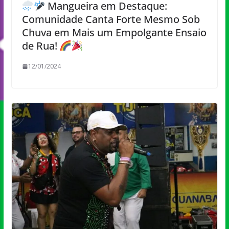
Mangueira em Destaque:
Comunidade Canta Forte Mesmo Sob
Chuva em Mais um Empolgante Ensaio
de Rua!
12/01/2024