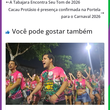
A Tabajara Encontra Seu Tom de 2026
Cacau Protásio é presença confirmada na Portela
para o Carnaval 2026
Você pode gostar também