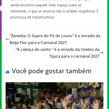
ainda encontra naquele chão espaço para se
reinventar, o que se anuncia não é simples sequência. É
promessa de metamorfose.
“Zeneida: O Sopro do Pó de Louro” é o enredo da
Beija-Flor para o Carnaval 2027
“A cabeça do santo “ é o enredo da Unidos da
Tijuca para o carnaval 2027
Você pode gostar também