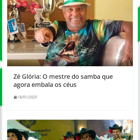
Zé Glória: O mestre do samba que
agora embala os céus
18/01/2025