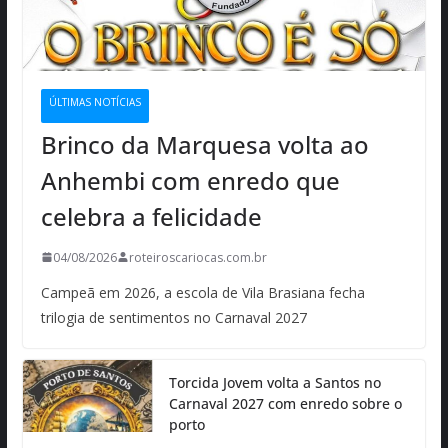
ÚLTIMAS NOTÍCIAS
Brinco da Marquesa volta ao
Anhembi com enredo que
celebra a felicidade
04/08/2026
roteiroscariocas.com.br
Campeã em 2026, a escola de Vila Brasiana fecha
trilogia de sentimentos no Carnaval 2027
Torcida Jovem volta a Santos no
Carnaval 2027 com enredo sobre o
porto