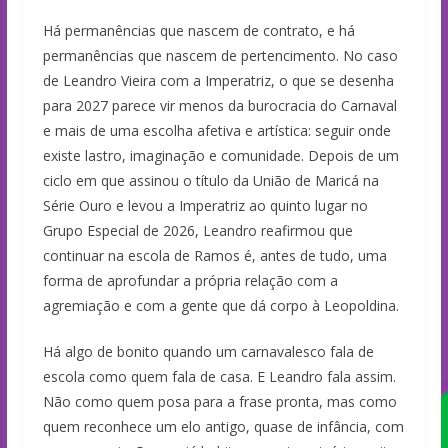
Há permanências que nascem de contrato, e há
permanências que nascem de pertencimento. No caso
de Leandro Vieira com a Imperatriz, o que se desenha
para 2027 parece vir menos da burocracia do Carnaval
e mais de uma escolha afetiva e artística: seguir onde
existe lastro, imaginação e comunidade. Depois de um
ciclo em que assinou o título da União de Maricá na
Série Ouro e levou a Imperatriz ao quinto lugar no
Grupo Especial de 2026, Leandro reafirmou que
continuar na escola de Ramos é, antes de tudo, uma
forma de aprofundar a própria relação com a
agremiação e com a gente que dá corpo à Leopoldina.
Há algo de bonito quando um carnavalesco fala de
escola como quem fala de casa. E Leandro fala assim.
Não como quem posa para a frase pronta, mas como
quem reconhece um elo antigo, quase de infância, com