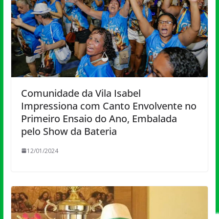
Comunidade da Vila Isabel
Impressiona com Canto Envolvente no
Primeiro Ensaio do Ano, Embalada
pelo Show da Bateria
12/01/2024