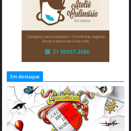
Em destaque