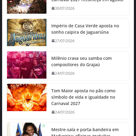
30/07/2026
Império de Casa Verde aposta no
sonho caipira de Jaguariúna
27/07/2026
Milênio crava seu samba com
compositores do Grajaú
24/07/2026
Tom Maior aposta no pão como
símbolo de vida e igualdade no
Carnaval 2027
24/07/2026
Mestre-sala e porta-bandeira em
Madureira: oficinas gratuitas