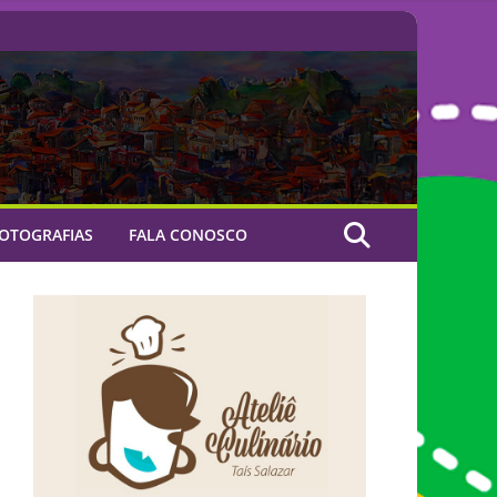
OTOGRAFIAS
FALA CONOSCO