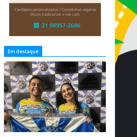
Em destaque