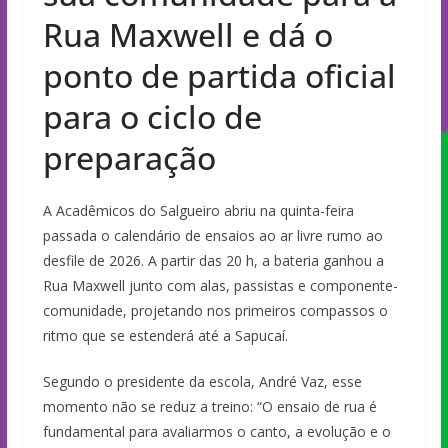
Rua Maxwell e dá o
ponto de partida oficial
para o ciclo de
preparação
A Acadêmicos do Salgueiro abriu na quinta-feira
passada o calendário de ensaios ao ar livre rumo ao
desfile de 2026. A partir das 20 h, a bateria ganhou a
Rua Maxwell junto com alas, passistas e componente-
comunidade, projetando nos primeiros compassos o
ritmo que se estenderá até a Sapucaí.
Segundo o presidente da escola, André Vaz, esse
momento não se reduz a treino: “O ensaio de rua é
fundamental para avaliarmos o canto, a evolução e o