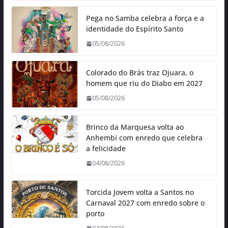
Pega no Samba celebra a força e a
identidade do Espírito Santo
05/08/2026
Colorado do Brás traz Ojuara, o
homem que riu do Diabo em 2027
05/08/2026
Brinco da Marquesa volta ao
Anhembi com enredo que celebra
a felicidade
04/08/2026
Torcida Jovem volta a Santos no
Carnaval 2027 com enredo sobre o
porto