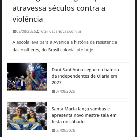
atravessa séculos contra a
violência
08/08/2026
roteiroscariocas.com.br
A escola leva para a Avenida a história de resistência
das mulheres, do Brasil colonial até hoje
Dani Sant’Anna segue na bateria
da Independentes de Olaria em
2027
07/08/2026
Santa Marta lança sambas e
apresenta novo mestre-sala em
festa no sábado
05/08/2026