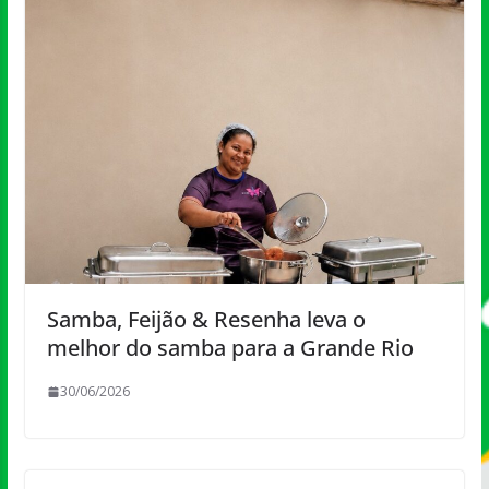
Samba, Feijão & Resenha leva o
melhor do samba para a Grande Rio
30/06/2026