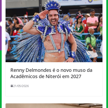
Renny Delmondes é o novo muso da
Acadêmicos de Niterói em 2027
21/05/2026