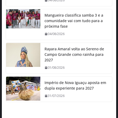
04/08/2026
Mangueira classifica samba 3 e a
comunidade vai com tudo para a
próxima fase
04/08/2026
Rayara Amaral volta ao Sereno de
Campo Grande como rainha para
2027
01/08/2026
Império de Nova Iguaçu aposta em
dupla experiente para 2027
31/07/2026