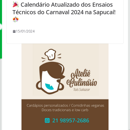
Calendário Atualizado dos Ensaios
Técnicos do Carnaval 2024 na Sapucaí!
15/01/2024