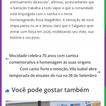
entrosamento da escola”, afirmou, acrescentando que
o barracão trabalha a todo vapor e que a comunidade
está empolgada com o samba e o tema
homenageando Rosa Magalhães. A sensação de nova
etapa pairou no ar e deixou claro que o Salgueiro quer
entrar com força em 2026, mobilizando seu chão, sua
história e seu povo.
Mocidade celebra 70 anos com camisa
comemorativa e homenagem às suas origens
Com canto forte e emoção, Vila Isabel abre
temporada de ensaios de rua na 28 de Setembro
Você pode gostar também