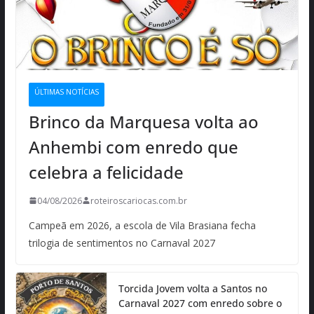
ÚLTIMAS NOTÍCIAS
Brinco da Marquesa volta ao
Anhembi com enredo que
celebra a felicidade
04/08/2026
roteiroscariocas.com.br
Campeã em 2026, a escola de Vila Brasiana fecha
trilogia de sentimentos no Carnaval 2027
Torcida Jovem volta a Santos no
Carnaval 2027 com enredo sobre o