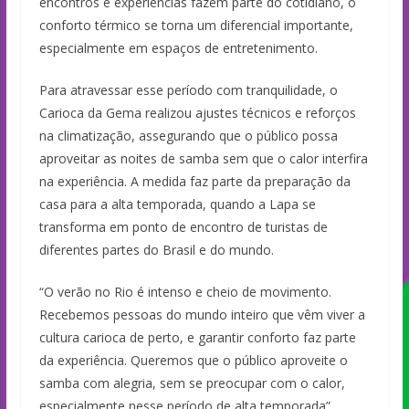
encontros e experiências fazem parte do cotidiano, o
conforto térmico se torna um diferencial importante,
especialmente em espaços de entretenimento.
Para atravessar esse período com tranquilidade, o
Carioca da Gema realizou ajustes técnicos e reforços
na climatização, assegurando que o público possa
aproveitar as noites de samba sem que o calor interfira
na experiência. A medida faz parte da preparação da
casa para a alta temporada, quando a Lapa se
transforma em ponto de encontro de turistas de
diferentes partes do Brasil e do mundo.
“O verão no Rio é intenso e cheio de movimento.
Recebemos pessoas do mundo inteiro que vêm viver a
cultura carioca de perto, e garantir conforto faz parte
da experiência. Queremos que o público aproveite o
samba com alegria, sem se preocupar com o calor,
especialmente nesse período de alta temporada”,