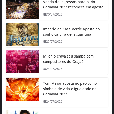
Venda de ingressos para o Rio
Carnaval 2027 recomeça em agosto
30/07/2026
Império de Casa Verde aposta no
sonho caipira de Jaguariúna
27/07/2026
Milênio crava seu samba com
compositores do Grajaú
24/07/2026
Tom Maior aposta no pão como
símbolo de vida e igualdade no
Carnaval 2027
24/07/2026