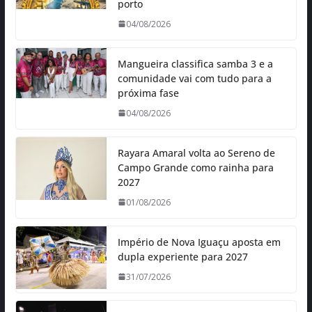
porto
04/08/2026
Mangueira classifica samba 3 e a
comunidade vai com tudo para a
próxima fase
04/08/2026
Rayara Amaral volta ao Sereno de
Campo Grande como rainha para
2027
01/08/2026
Império de Nova Iguaçu aposta em
dupla experiente para 2027
31/07/2026