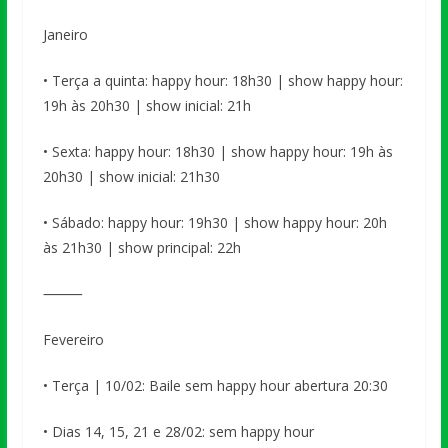
Janeiro
• Terça a quinta: happy hour: 18h30 | show happy hour:
19h às 20h30 | show inicial: 21h
• Sexta: happy hour: 18h30 | show happy hour: 19h às
20h30 | show inicial: 21h30
• Sábado: happy hour: 19h30 | show happy hour: 20h
às 21h30 | show principal: 22h
⸻
Fevereiro
• Terça | 10/02: Baile sem happy hour abertura 20:30
• Dias 14, 15, 21 e 28/02: sem happy hour