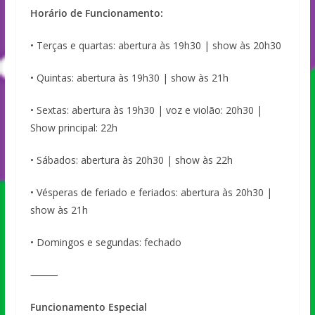
Horário de Funcionamento:
• Terças e quartas: abertura às 19h30 | show às 20h30
• Quintas: abertura às 19h30 | show às 21h
• Sextas: abertura às 19h30 | voz e violão: 20h30 |
Show principal: 22h
• Sábados: abertura às 20h30 | show às 22h
• Vésperas de feriado e feriados: abertura às 20h30 |
show às 21h
• Domingos e segundas: fechado
⸻
Funcionamento Especial