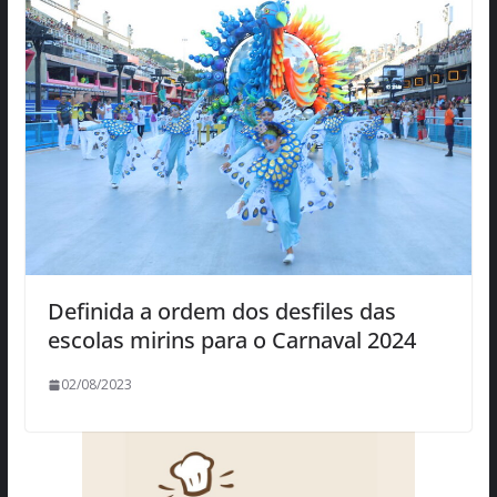
Definida a ordem dos desfiles das
escolas mirins para o Carnaval 2024
02/08/2023