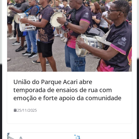
União do Parque Acari abre
temporada de ensaios de rua com
emoção e forte apoio da comunidade
25/11/2025