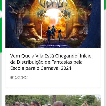
Vem Que a Vila Está Chegando! Início
da Distribuição de Fantasias pela
Escola para o Carnaval 2024
10/01/2024