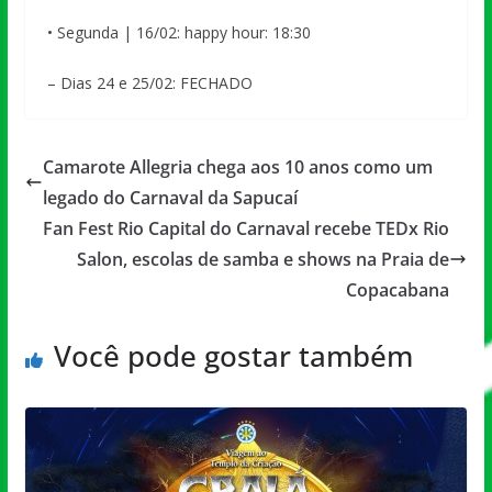
• Segunda | 16/02: happy hour: 18:30
– Dias 24 e 25/02: FECHADO
Camarote Allegria chega aos 10 anos como um
legado do Carnaval da Sapucaí
Fan Fest Rio Capital do Carnaval recebe TEDx Rio
Salon, escolas de samba e shows na Praia de
Copacabana
Você pode gostar também