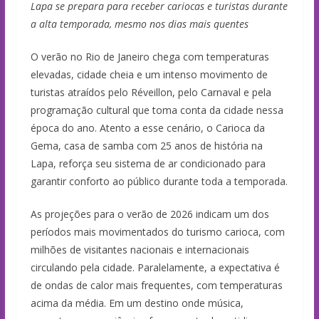
Lapa se prepara para receber cariocas e turistas durante
a alta temporada, mesmo nos dias mais quentes
O verão no Rio de Janeiro chega com temperaturas
elevadas, cidade cheia e um intenso movimento de
turistas atraídos pelo Réveillon, pelo Carnaval e pela
programação cultural que toma conta da cidade nessa
época do ano. Atento a esse cenário, o Carioca da
Gema, casa de samba com 25 anos de história na
Lapa, reforça seu sistema de ar condicionado para
garantir conforto ao público durante toda a temporada.
As projeções para o verão de 2026 indicam um dos
períodos mais movimentados do turismo carioca, com
milhões de visitantes nacionais e internacionais
circulando pela cidade. Paralelamente, a expectativa é
de ondas de calor mais frequentes, com temperaturas
acima da média. Em um destino onde música,