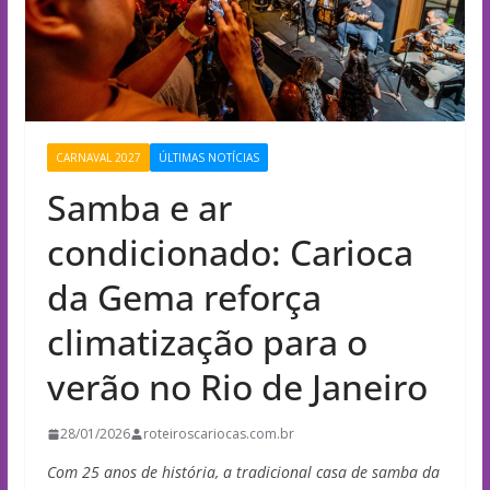
CARNAVAL 2027
ÚLTIMAS NOTÍCIAS
Samba e ar
condicionado: Carioca
da Gema reforça
climatização para o
verão no Rio de Janeiro
28/01/2026
roteiroscariocas.com.br
Com 25 anos de história, a tradicional casa de samba da