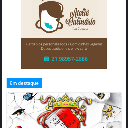
Em destaque