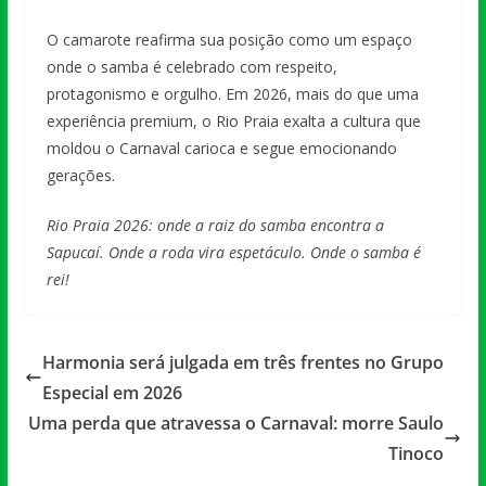
O camarote reafirma sua posição como um espaço
onde o samba é celebrado com respeito,
protagonismo e orgulho. Em 2026, mais do que uma
experiência premium, o Rio Praia exalta a cultura que
moldou o Carnaval carioca e segue emocionando
gerações.
Rio Praia 2026: onde a raiz do samba encontra a
Sapucaí. Onde a roda vira espetáculo. Onde o samba é
rei!
Harmonia será julgada em três frentes no Grupo
Especial em 2026
Uma perda que atravessa o Carnaval: morre Saulo
Tinoco