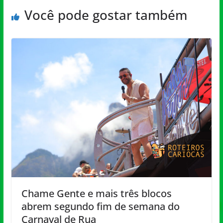
Você pode gostar também
Chame Gente e mais três blocos
abrem segundo fim de semana do
Carnaval de Rua