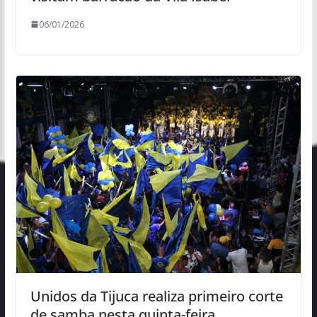
06/01/2026
Unidos da Tijuca realiza primeiro corte
de samba nesta quinta-feira