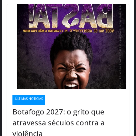
ÚLTIMAS NOTÍCIAS
Botafogo 2027: o grito que
atravessa séculos contra a
violência