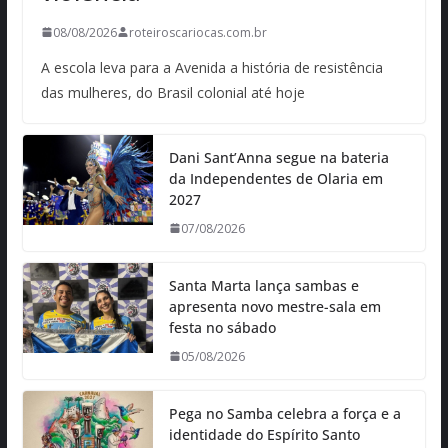
08/08/2026
roteiroscariocas.com.br
A escola leva para a Avenida a história de resistência
das mulheres, do Brasil colonial até hoje
Dani Sant’Anna segue na bateria
da Independentes de Olaria em
2027
07/08/2026
Santa Marta lança sambas e
apresenta novo mestre-sala em
festa no sábado
05/08/2026
Pega no Samba celebra a força e a
identidade do Espírito Santo