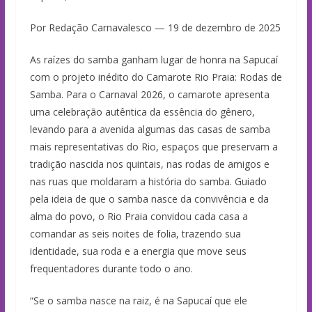
Por Redação Carnavalesco — 19 de dezembro de 2025
As raízes do samba ganham lugar de honra na Sapucaí
com o projeto inédito do Camarote Rio Praia: Rodas de
Samba. Para o Carnaval 2026, o camarote apresenta
uma celebração autêntica da essência do gênero,
levando para a avenida algumas das casas de samba
mais representativas do Rio, espaços que preservam a
tradição nascida nos quintais, nas rodas de amigos e
nas ruas que moldaram a história do samba. Guiado
pela ideia de que o samba nasce da convivência e da
alma do povo, o Rio Praia convidou cada casa a
comandar as seis noites de folia, trazendo sua
identidade, sua roda e a energia que move seus
frequentadores durante todo o ano.
“Se o samba nasce na raiz, é na Sapucaí que ele