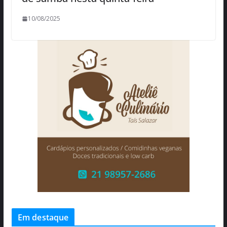
10/08/2025
Em destaque