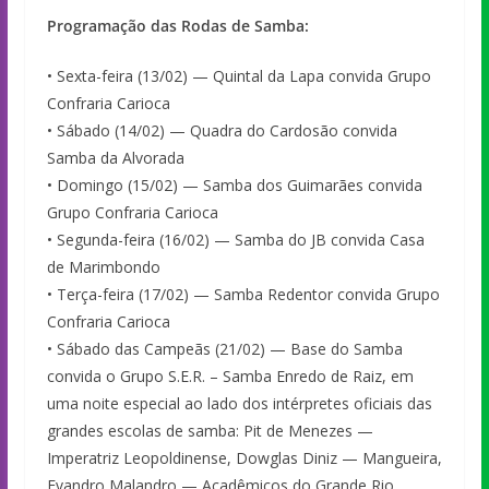
Programação das Rodas de Samba:
• Sexta-feira (13/02) — Quintal da Lapa convida Grupo
Confraria Carioca
• Sábado (14/02) — Quadra do Cardosão convida
Samba da Alvorada
• Domingo (15/02) — Samba dos Guimarães convida
Grupo Confraria Carioca
• Segunda-feira (16/02) — Samba do JB convida Casa
de Marimbondo
• Terça-feira (17/02) — Samba Redentor convida Grupo
Confraria Carioca
• Sábado das Campeãs (21/02) — Base do Samba
convida o Grupo S.E.R. – Samba Enredo de Raiz, em
uma noite especial ao lado dos intérpretes oficiais das
grandes escolas de samba: Pit de Menezes —
Imperatriz Leopoldinense, Dowglas Diniz — Mangueira,
Evandro Malandro — Acadêmicos do Grande Rio,