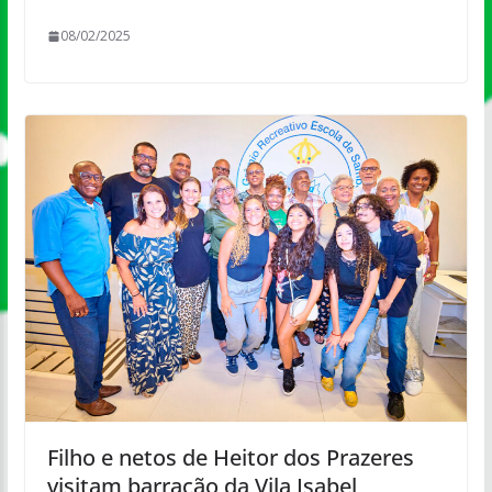
08/02/2025
Filho e netos de Heitor dos Prazeres
visitam barracão da Vila Isabel