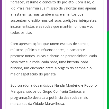
floresce”, resume o conceito do projeto. Com isso, o
Rio Praia reafirma sua missão de valorizar não apenas
a festa em si, mas também os elementos que
sustentam o estilo musical: suas tradições, intérpretes,
instrumentistas e as rodas que mantêm o ritmo vivo
todos os dias.
Com apresentações que unem escolas de samba,
músicos, público e influenciadores, o camarote
promete noites únicas e cheias de personalidade: cada
casa traz sua roda; cada roda, uma história; cada
história, um encontro entre a origem do samba e o
maior espetáculo do planeta.
Sob curadoria dos músicos Nanda Monteiro e Rodolfo
Marques, sócios do Grupo Confraria Carioca, a
programação destaca a potência das rodas mais
marcantes da Cidade Maravilhosa.