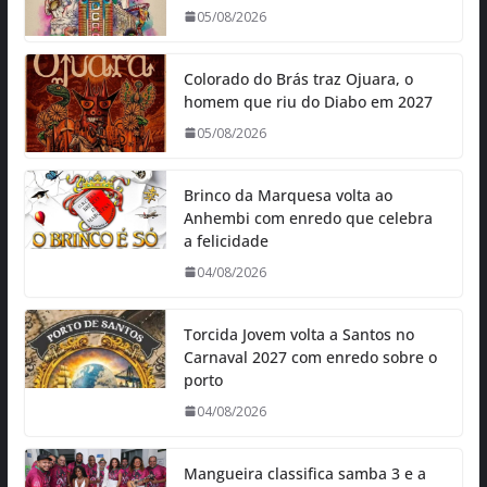
05/08/2026
Colorado do Brás traz Ojuara, o
homem que riu do Diabo em 2027
05/08/2026
Brinco da Marquesa volta ao
Anhembi com enredo que celebra
a felicidade
04/08/2026
Torcida Jovem volta a Santos no
Carnaval 2027 com enredo sobre o
porto
04/08/2026
Mangueira classifica samba 3 e a