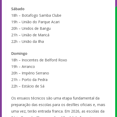
Sábado
18h – Botafogo Samba Clube
19h – União do Parque Acari
20h – Unidos de Bangu
21h – União de Maricá
22h – União da Ilha
Domingo
18h – Inocentes de Belford Roxo
19h – Arranco
20h – Império Serrano
21h – Porto da Pedra
22h – Estácio de Sá
Os ensaios técnicos são uma etapa fundamental da
preparação das escolas para os desfiles oficiais e, mais
uma vez, terão entrada franca. Em 2026, as escolas da