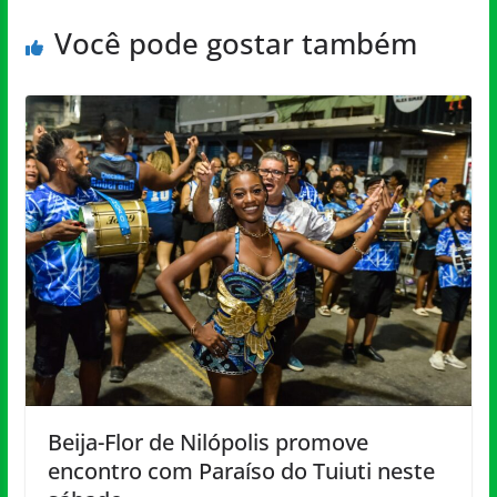
Você pode gostar também
Beija-Flor de Nilópolis promove
encontro com Paraíso do Tuiuti neste