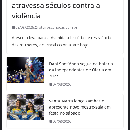
atravessa séculos contra a
violência
08/08/2026
roteiroscariocas.com.br
A escola leva para a Avenida a história de resistência
das mulheres, do Brasil colonial até hoje
Dani Sant’Anna segue na bateria
da Independentes de Olaria em
2027
07/08/2026
Santa Marta lança sambas e
apresenta novo mestre-sala em
festa no sábado
05/08/2026