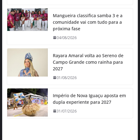
Mangueira classifica samba 3 e a
comunidade vai com tudo para a
próxima fase
04/08/2026
Rayara Amaral volta ao Sereno de
Campo Grande como rainha para
2027
01/08/2026
Império de Nova Iguaçu aposta em
dupla experiente para 2027
31/07/2026