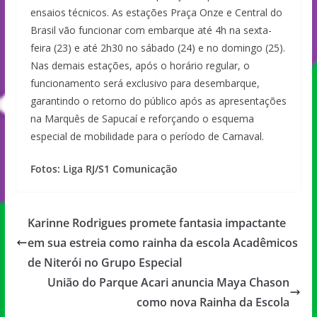
ensaios técnicos. As estações Praça Onze e Central do
Brasil vão funcionar com embarque até 4h na sexta-
feira (23) e até 2h30 no sábado (24) e no domingo (25).
Nas demais estações, após o horário regular, o
funcionamento será exclusivo para desembarque,
garantindo o retorno do público após as apresentações
na Marquês de Sapucaí e reforçando o esquema
especial de mobilidade para o período de Carnaval.
Fotos: Liga RJ/S1 Comunicação
Karinne Rodrigues promete fantasia impactante
em sua estreia como rainha da escola Acadêmicos
de Niterói no Grupo Especial
União do Parque Acari anuncia Maya Chason
como nova Rainha da Escola