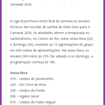
Carnaval 2026
A Liga RJ promove neste final de semana os ensaios
técnicos das escolas de samba da Série Ouro para o
Carnaval 2026. As atividades abrem a temporada no
Sambódromo, no Centro do Rio, entre sexta-feira (23)
e domingo (25), reunindo as 15 agremiações do grupo
em três noites de apresentações. Na sexta-feira, os
ensaios têm início às 21h. No sábado e no domingo, a
programação começa às 18h.
Sexta-feira
21h – Unidos do Jacarezinho
22h – Em Cima da Hora
23h – Unidos da Ponte
00h – Vigário Geral
01h – Unidos de Padre Miguel