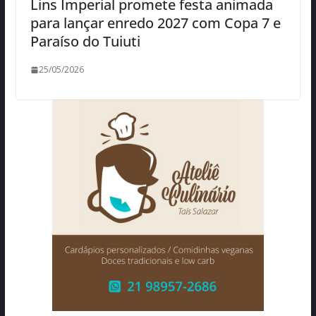
Lins Imperial promete festa animada
para lançar enredo 2027 com Copa 7 e
Paraíso do Tuiuti
25/05/2026