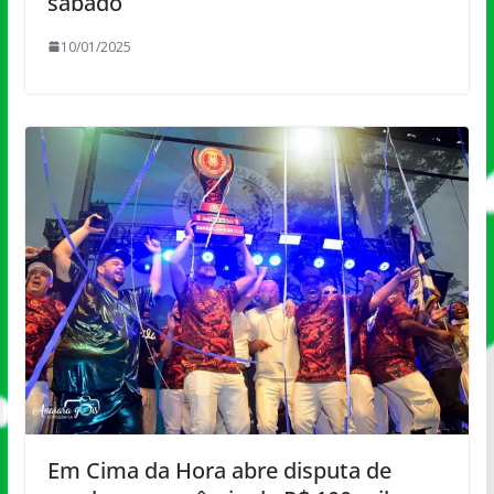
sábado
10/01/2025
Em Cima da Hora abre disputa de