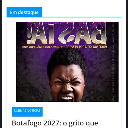
Em destaque
ÚLTIMAS NOTÍCIAS
Botafogo 2027: o grito que