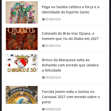
Pega no Samba celebra a força e a
identidade do Espírito Santo
05/08/2026
Colorado do Brás traz Ojuara, o
homem que riu do Diabo em 2027
05/08/2026
Brinco da Marquesa volta ao
Anhembi com enredo que celebra
a felicidade
04/08/2026
Torcida Jovem volta a Santos no
Carnaval 2027 com enredo sobre o
porto
04/08/2026