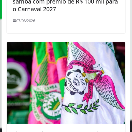
samba com prêmio de R$ 100 mil para
o Carnaval 2027
07/08/2026