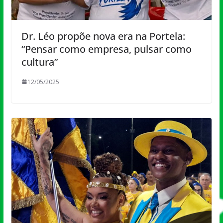
Dr. Léo propõe nova era na Portela:
“Pensar como empresa, pulsar como
cultura”
12/05/2025