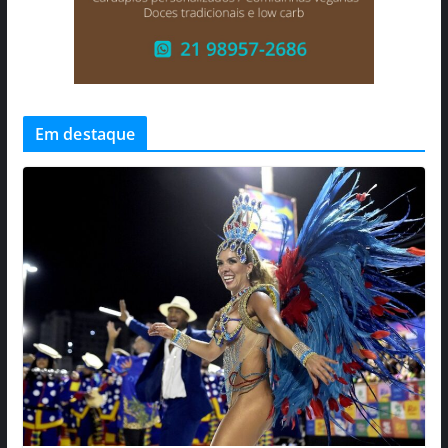
Em destaque