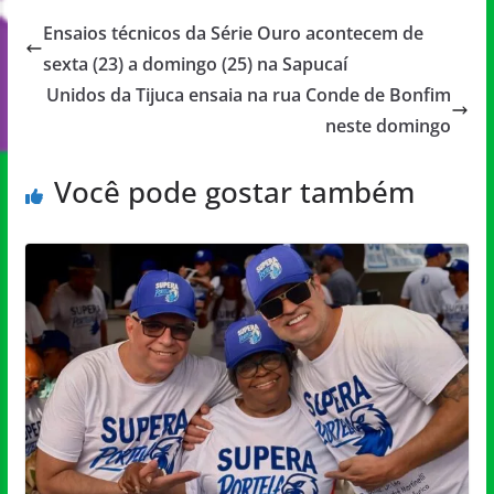
Ensaios técnicos da Série Ouro acontecem de
sexta (23) a domingo (25) na Sapucaí
Unidos da Tijuca ensaia na rua Conde de Bonfim
neste domingo
Você pode gostar também