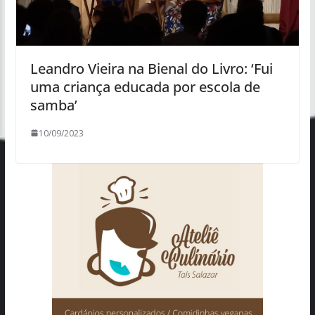
Leandro Vieira na Bienal do Livro: ‘Fui
uma criança educada por escola de
samba’
10/09/2023