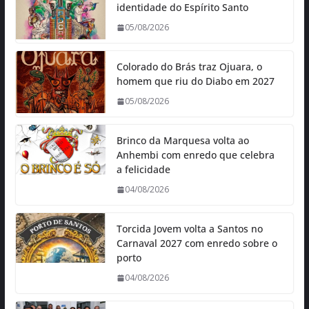
identidade do Espírito Santo
05/08/2026
Colorado do Brás traz Ojuara, o
homem que riu do Diabo em 2027
05/08/2026
Brinco da Marquesa volta ao
Anhembi com enredo que celebra
a felicidade
04/08/2026
Torcida Jovem volta a Santos no
Carnaval 2027 com enredo sobre o
porto
04/08/2026