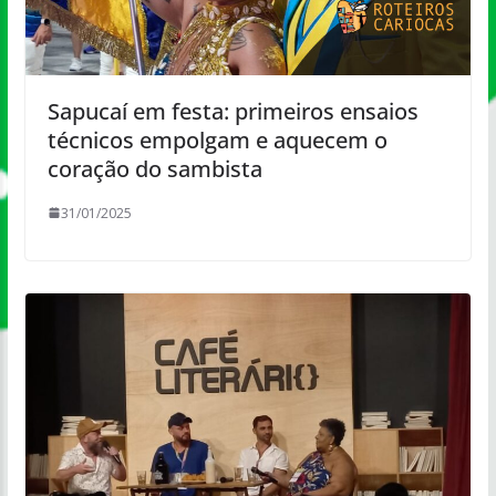
Sapucaí em festa: primeiros ensaios
técnicos empolgam e aquecem o
coração do sambista
31/01/2025