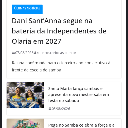
ÚLTIMAS NOTÍCIAS
Dani Sant’Anna segue na
bateria da Independentes de
Olaria em 2027
07/08/2026
roteiroscariocas.com.br
Rainha confirmada para o terceiro ano consecutivo à
frente da escola de samba
Santa Marta lança sambas e
apresenta novo mestre-sala em
festa no sábado
05/08/2026
Pega no Samba celebra a força e a